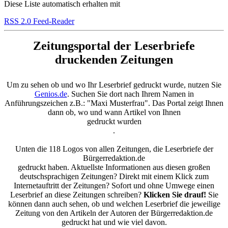
Diese Liste automatisch erhalten mit
RSS 2.0 Feed-Reader
Zeitungsportal der Leserbriefe
druckenden Zeitungen
Um zu sehen ob und wo Ihr Leserbrief gedruckt wurde, nutzen Sie
Genios.de
. Suchen Sie dort nach Ihrem Namen in
Anführungszeichen z.B.: "Maxi Musterfrau". Das Portal zeigt Ihnen
dann ob, wo und wann Artikel von Ihnen
gedruckt wurden
.
Unten die 118 Logos von allen Zeitungen, die Leserbriefe der
Bürgerredaktion.de
gedruckt haben. Aktuellste Informationen aus diesen großen
deutschsprachigen Zeitungen? Direkt mit einem Klick zum
Internetauftritt der Zeitungen? Sofort und ohne Umwege einen
Leserbrief an diese Zeitungen schreiben?
Klicken Sie drauf!
Sie
können dann auch sehen, ob und welchen Leserbrief die jeweilige
Zeitung von den Artikeln der Autoren der Bürgerredaktion.de
gedruckt hat und wie viel davon.