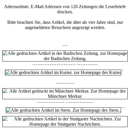
Adressenliste. E-Mail Adressen von 120 Zeitungen die Leserbriefe
drucken.
Bitte beachten Sie, dass Artikel, die älter als vier Jahre sind, nur
angemeldeten Besuchern angezeigt werden.