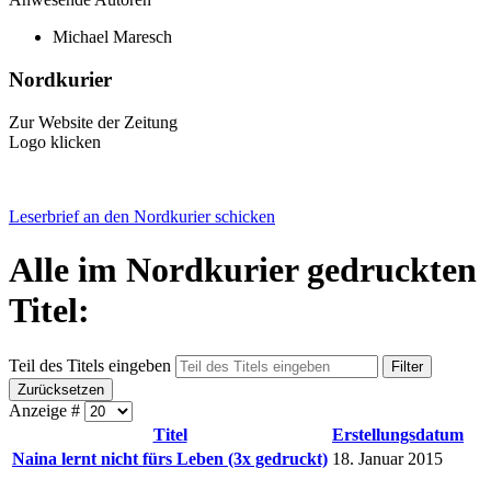
Michael Maresch
Nordkurier
Zur Website der Zeitung
Logo klicken
Leserbrief an den Nordkurier schicken
Alle im Nordkurier gedruckten
Titel:
Teil des Titels eingeben
Filter
Zurücksetzen
Anzeige #
Titel
Erstellungsdatum
Naina lernt nicht fürs Leben (3x gedruckt)
18. Januar 2015