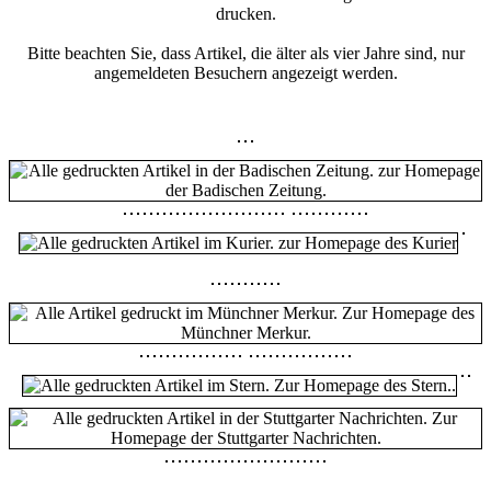
drucken.
Bitte beachten Sie, dass Artikel, die älter als vier Jahre sind, nur
angemeldeten Besuchern angezeigt werden.