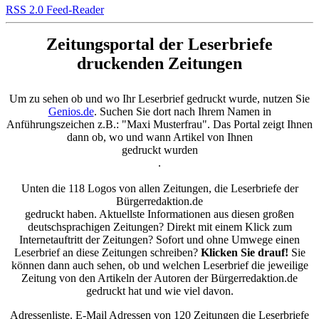
RSS 2.0 Feed-Reader
Zeitungsportal der Leserbriefe
druckenden Zeitungen
Um zu sehen ob und wo Ihr Leserbrief gedruckt wurde, nutzen Sie
Genios.de
. Suchen Sie dort nach Ihrem Namen in
Anführungszeichen z.B.: "Maxi Musterfrau". Das Portal zeigt Ihnen
dann ob, wo und wann Artikel von Ihnen
gedruckt wurden
.
Unten die 118 Logos von allen Zeitungen, die Leserbriefe der
Bürgerredaktion.de
gedruckt haben. Aktuellste Informationen aus diesen großen
deutschsprachigen Zeitungen? Direkt mit einem Klick zum
Internetauftritt der Zeitungen? Sofort und ohne Umwege einen
Leserbrief an diese Zeitungen schreiben?
Klicken Sie drauf!
Sie
können dann auch sehen, ob und welchen Leserbrief die jeweilige
Zeitung von den Artikeln der Autoren der Bürgerredaktion.de
gedruckt hat und wie viel davon.
Adressenliste. E-Mail Adressen von 120 Zeitungen die Leserbriefe