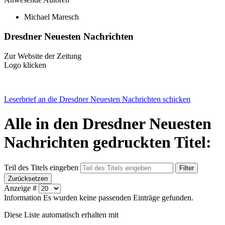
Michael Maresch
Dresdner Neuesten Nachrichten
Zur Website der Zeitung
Logo klicken
Leserbrief an die Dresdner Neuesten Nachrichten schicken
Alle in den Dresdner Neuesten
Nachrichten gedruckten Titel:
Teil des Titels eingeben
Filter
Zurücksetzen
Anzeige #
Information
Es wurden keine passenden Einträge gefunden.
Diese Liste automatisch erhalten mit