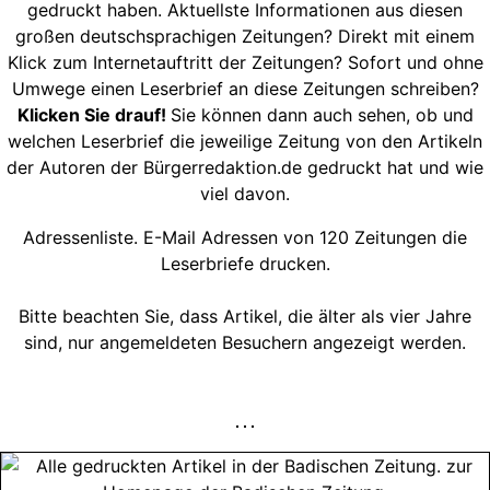
gedruckt haben. Aktuellste Informationen aus diesen
großen deutschsprachigen Zeitungen? Direkt mit einem
Klick zum Internetauftritt der Zeitungen? Sofort und ohne
Umwege einen Leserbrief an diese Zeitungen schreiben?
Klicken Sie drauf!
Sie können dann auch sehen, ob und
welchen Leserbrief die jeweilige Zeitung von den Artikeln
der Autoren der Bürgerredaktion.de gedruckt hat und wie
viel davon.
Adressenliste. E-Mail Adressen von 120 Zeitungen die
Leserbriefe drucken.
Bitte beachten Sie, dass Artikel, die älter als vier Jahre
sind, nur angemeldeten Besuchern angezeigt werden.