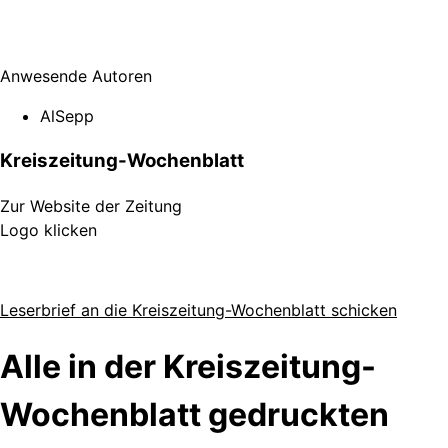
Anwesende Autoren
AlSepp
Kreiszeitung-Wochenblatt
Zur Website der Zeitung
Logo klicken
Leserbrief an die Kreiszeitung-Wochenblatt schicken
Alle in der Kreiszeitung-
Wochenblatt gedruckten