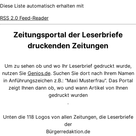
Diese Liste automatisch erhalten mit
RSS 2.0 Feed-Reader
Zeitungsportal der Leserbriefe
druckenden Zeitungen
Um zu sehen ob und wo Ihr Leserbrief gedruckt wurde,
nutzen Sie
Genios.de
. Suchen Sie dort nach Ihrem Namen
in Anführungszeichen z.B.: "Maxi Musterfrau". Das Portal
zeigt Ihnen dann ob, wo und wann Artikel von Ihnen
gedruckt wurden
.
Unten die 118 Logos von allen Zeitungen, die Leserbriefe
der
Bürgerredaktion.de