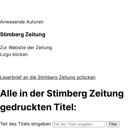
Anwesende Autoren
Stimberg Zeitung
Zur Website der Zeitung
Logo klicken
Leserbrief an die Stimberg Zeitung schicken
Alle in der Stimberg Zeitung
gedruckten Titel:
Teil des Titels eingeben
Filter