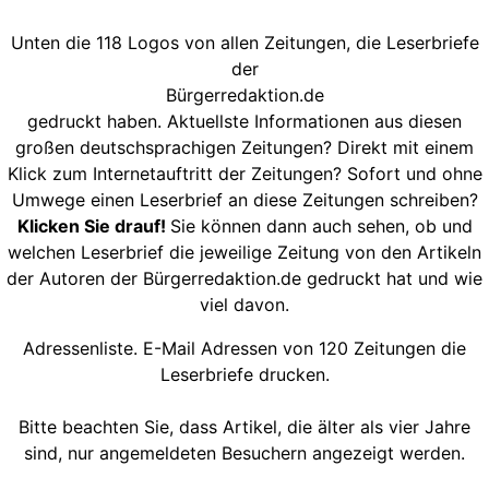
Unten die 118 Logos von allen Zeitungen, die Leserbriefe
der
Bürgerredaktion.de
gedruckt haben. Aktuellste Informationen aus diesen
großen deutschsprachigen Zeitungen? Direkt mit einem
Klick zum Internetauftritt der Zeitungen? Sofort und ohne
Umwege einen Leserbrief an diese Zeitungen schreiben?
Klicken Sie drauf!
Sie können dann auch sehen, ob und
welchen Leserbrief die jeweilige Zeitung von den Artikeln
der Autoren der Bürgerredaktion.de gedruckt hat und wie
viel davon.
Adressenliste. E-Mail Adressen von 120 Zeitungen die
Leserbriefe drucken.
Bitte beachten Sie, dass Artikel, die älter als vier Jahre
sind, nur angemeldeten Besuchern angezeigt werden.