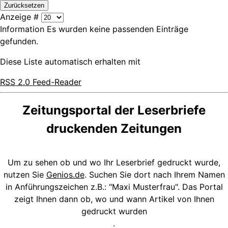
Zurücksetzen
Anzeige #
Information
Es wurden keine passenden Einträge
gefunden.
Diese Liste automatisch erhalten mit
RSS 2.0 Feed-Reader
Zeitungsportal der Leserbriefe
druckenden Zeitungen
Um zu sehen ob und wo Ihr Leserbrief gedruckt wurde,
nutzen Sie
Genios.de
. Suchen Sie dort nach Ihrem Namen
in Anführungszeichen z.B.: "Maxi Musterfrau". Das Portal
zeigt Ihnen dann ob, wo und wann Artikel von Ihnen
gedruckt wurden
.