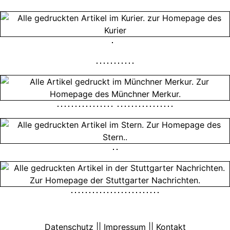
Datenschutz || Impressum || Kontakt