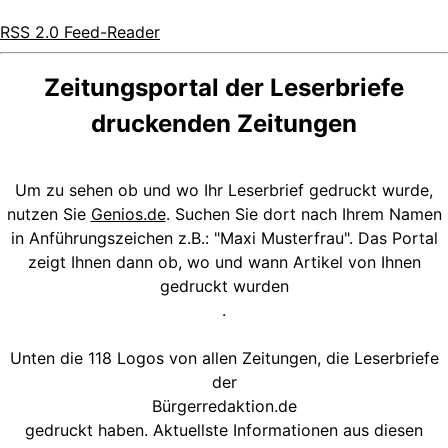
RSS 2.0 Feed-Reader
Zeitungsportal der Leserbriefe
druckenden Zeitungen
Um zu sehen ob und wo Ihr Leserbrief gedruckt wurde,
nutzen Sie
Genios.de
. Suchen Sie dort nach Ihrem Namen
in Anführungszeichen z.B.: "Maxi Musterfrau". Das Portal
zeigt Ihnen dann ob, wo und wann Artikel von Ihnen
gedruckt wurden
.
Unten die 118 Logos von allen Zeitungen, die Leserbriefe
der
Bürgerredaktion.de
gedruckt haben. Aktuellste Informationen aus diesen