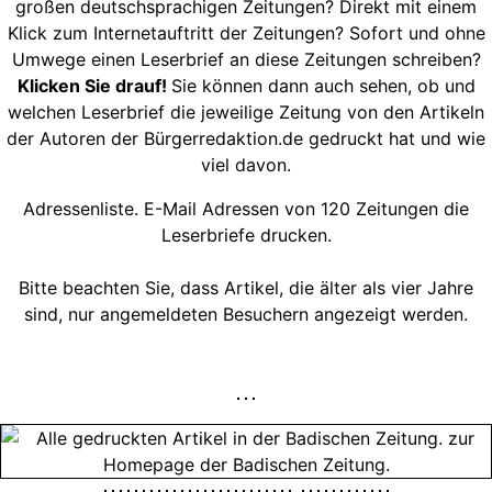
großen deutschsprachigen Zeitungen? Direkt mit einem
Klick zum Internetauftritt der Zeitungen? Sofort und ohne
Umwege einen Leserbrief an diese Zeitungen schreiben?
Klicken Sie drauf!
Sie können dann auch sehen, ob und
welchen Leserbrief die jeweilige Zeitung von den Artikeln
der Autoren der Bürgerredaktion.de gedruckt hat und wie
viel davon.
Adressenliste. E-Mail Adressen von 120 Zeitungen die
Leserbriefe drucken.
Bitte beachten Sie, dass Artikel, die älter als vier Jahre
sind, nur angemeldeten Besuchern angezeigt werden.