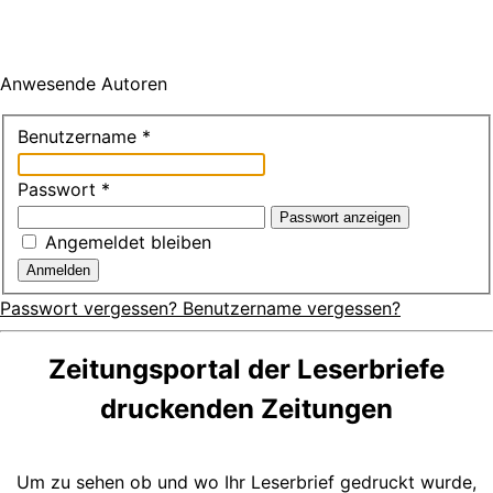
Anwesende Autoren
Benutzername
*
Passwort
*
Passwort anzeigen
Angemeldet bleiben
Anmelden
Passwort vergessen?
Benutzername vergessen?
Zeitungsportal der Leserbriefe
druckenden Zeitungen
Um zu sehen ob und wo Ihr Leserbrief gedruckt wurde,