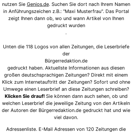
nutzen Sie
Genios.de
. Suchen Sie dort nach Ihrem Namen
in Anführungszeichen z.B.: "Maxi Musterfrau". Das Portal
zeigt Ihnen dann ob, wo und wann Artikel von Ihnen
gedruckt wurden
.
Unten die 118 Logos von allen Zeitungen, die Leserbriefe
der
Bürgerredaktion.de
gedruckt haben. Aktuellste Informationen aus diesen
großen deutschsprachigen Zeitungen? Direkt mit einem
Klick zum Internetauftritt der Zeitungen? Sofort und ohne
Umwege einen Leserbrief an diese Zeitungen schreiben?
Klicken Sie drauf!
Sie können dann auch sehen, ob und
welchen Leserbrief die jeweilige Zeitung von den Artikeln
der Autoren der Bürgerredaktion.de gedruckt hat und wie
viel davon.
Adressenliste. E-Mail Adressen von 120 Zeitungen die