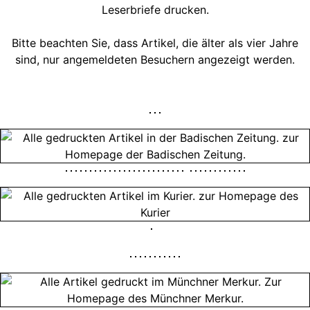
Leserbriefe drucken.
Bitte beachten Sie, dass Artikel, die älter als vier Jahre
sind, nur angemeldeten Besuchern angezeigt werden.