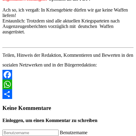
Ach so, ich vergaß: In Krisengebiete dürfen wir gar keine Waffen
liefern!
Erstaunlich: Trotzdem sind alle aktuellen Kriegsparteien nach
Augenzeugenberichten vorzüglich mit deutschen Waffen
ausgerüstet.
Teilen, Hinweis der Redaktion, Kommentieren und Bewerten in den
sozialen Netzwerken und in der Bürgerredaktion:
Facebook
WhatsApp
Share
Keine Kommentare
Einloggen, um einen Kommentar zu schreiben
Benutzername