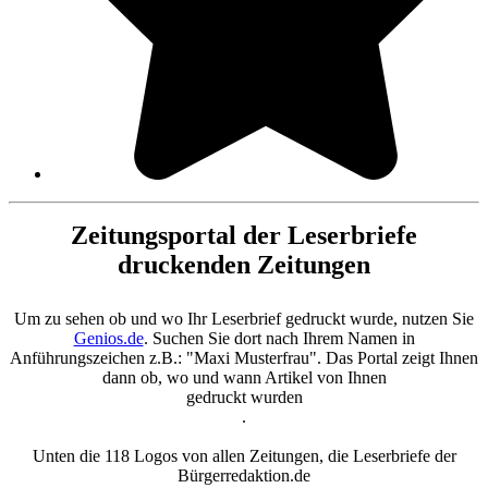
Zeitungsportal der Leserbriefe
druckenden Zeitungen
Um zu sehen ob und wo Ihr Leserbrief gedruckt wurde, nutzen Sie
Genios.de
. Suchen Sie dort nach Ihrem Namen in
Anführungszeichen z.B.: "Maxi Musterfrau". Das Portal zeigt Ihnen
dann ob, wo und wann Artikel von Ihnen
gedruckt wurden
.
Unten die 118 Logos von allen Zeitungen, die Leserbriefe der
Bürgerredaktion.de