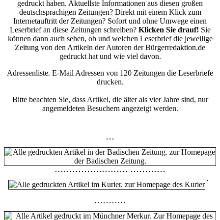
gedruckt haben. Aktuellste Informationen aus diesen großen
deutschsprachigen Zeitungen? Direkt mit einem Klick zum
Internetauftritt der Zeitungen? Sofort und ohne Umwege einen
Leserbrief an diese Zeitungen schreiben?
Klicken Sie drauf!
Sie
können dann auch sehen, ob und welchen Leserbrief die jeweilige
Zeitung von den Artikeln der Autoren der Bürgerredaktion.de
gedruckt hat und wie viel davon.
Adressenliste. E-Mail Adressen von 120 Zeitungen die Leserbriefe
drucken.
Bitte beachten Sie, dass Artikel, die älter als vier Jahre sind, nur
angemeldeten Besuchern angezeigt werden.