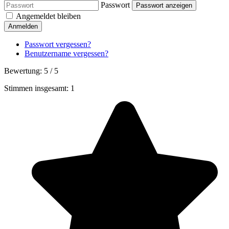
Passwort
Passwort anzeigen
Angemeldet bleiben
Anmelden
Passwort vergessen?
Benutzername vergessen?
Bewertung:
5
/
5
Stimmen insgesamt: 1