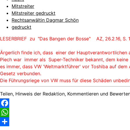
Mitstreiter
Mitstreiter gedruckt
Rechtsanwältin Dagmar Schön
gedruckt
LESERBRIEF zu "Das Bangen der Bosse" AZ, 26.2.16, S. 1
Ärgerlich finde ich, dass einer der Hauptverantwortlichen 
Piech war immer als Super-Techniker bekannt, dem keine E
es immer, dass VW 'Weltmarktführer' vor Toshiba auf dem 
Gesetz verbunden.
Die Führungsriege von VW muss für diese Schäden unbedi
Teilen, Hinweis der Redaktion, Kommentieren und Bewerten
Facebook
WhatsApp