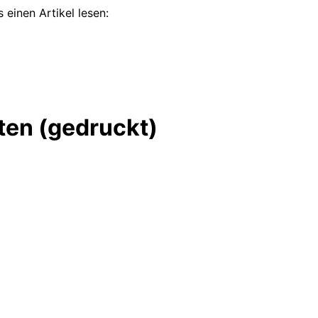
 einen Artikel lesen:
ten (gedruckt)