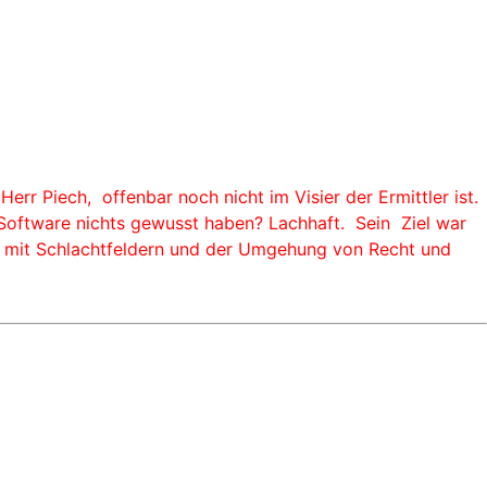
rr Piech, offenbar noch nicht im Visier der Ermittler ist.
 Software nichts gewusst haben? Lachhaft. Sein Ziel war
r mit Schlachtfeldern und der Umgehung von Recht und