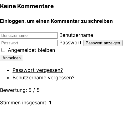
Share
Keine Kommentare
Einloggen, um einen Kommentar zu schreiben
Benutzername
Passwort
Passwort anzeigen
Angemeldet bleiben
Anmelden
Passwort vergessen?
Benutzername vergessen?
Bewertung:
5
/
5
Stimmen insgesamt: 1