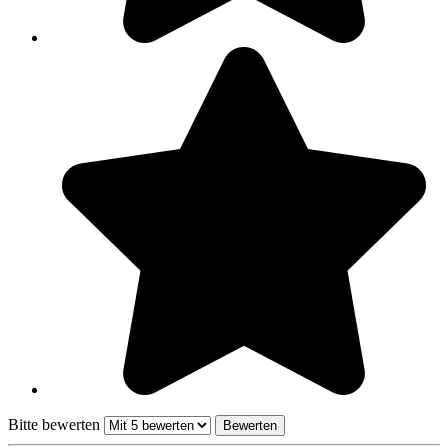
Bitte bewerten