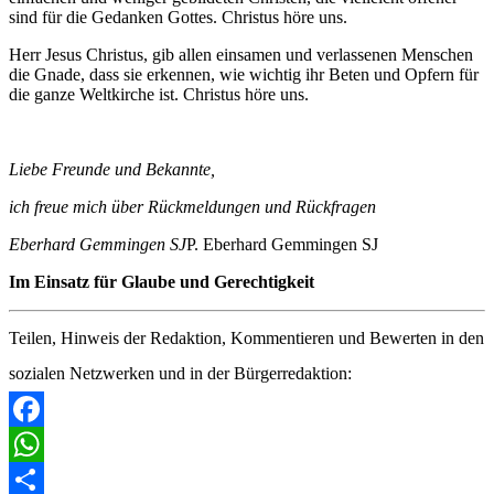
sind für die Gedanken Gottes. Christus höre uns.
Herr Jesus Christus, gib allen einsamen und verlassenen Menschen
die Gnade, dass sie erkennen, wie wichtig ihr Beten und Opfern für
die ganze Weltkirche ist. Christus höre uns.
Liebe Freunde und Bekannte,
ich freue mich über Rückmeldungen und Rückfragen
Eberhard Gemmingen SJ
P. Eberhard Gemmingen SJ
Im Einsatz für Glaube und Gerechtigkeit
Teilen, Hinweis der Redaktion, Kommentieren und Bewerten in den
sozialen Netzwerken und in der Bürgerredaktion:
Facebook
WhatsApp