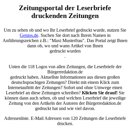
Zeitungsportal der Leserbriefe
druckenden Zeitungen
Um zu sehen ob und wo Ihr Leserbrief gedruckt wurde, nutzen Sie
Genios.de
. Suchen Sie dort nach Ihrem Namen in
Anführungszeichen z.B.: "Maxi Musterfrau". Das Portal zeigt Ihnen
dann ob, wo und wann Artikel von Ihnen
gedruckt wurden
.
Unten die 118 Logos von allen Zeitungen, die Leserbriefe der
Bürgerredaktion.de
gedruckt haben. Aktuellste Informationen aus diesen großen
deutschsprachigen Zeitungen? Direkt mit einem Klick zum
Internetauftritt der Zeitungen? Sofort und ohne Umwege einen
Leserbrief an diese Zeitungen schreiben?
Klicken Sie drauf!
Sie
können dann auch sehen, ob und welchen Leserbrief die jeweilige
Zeitung von den Artikeln der Autoren der Bürgerredaktion.de
gedruckt hat und wie viel davon.
Adressenliste. E-Mail Adressen von 120 Zeitungen die Leserbriefe
drucken.