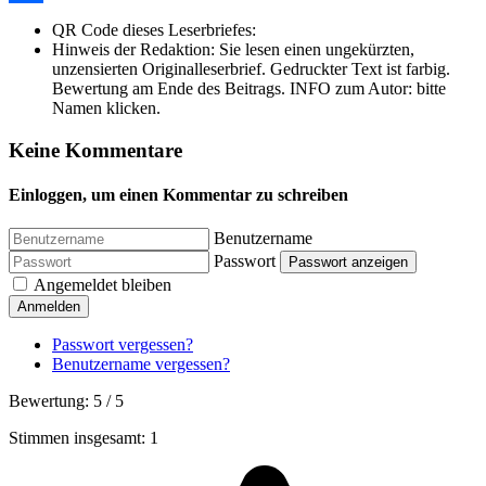
Share
QR Code dieses Leserbriefes:
Hinweis der Redaktion:
Sie lesen einen ungekürzten,
unzensierten Originalleserbrief. Gedruckter Text ist farbig.
Bewertung am Ende des Beitrags. INFO zum Autor: bitte
Namen klicken.
Keine Kommentare
Einloggen, um einen Kommentar zu schreiben
Benutzername
Passwort
Passwort anzeigen
Angemeldet bleiben
Anmelden
Passwort vergessen?
Benutzername vergessen?
Bewertung:
5
/
5
Stimmen insgesamt: 1