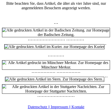
Bitte beachten Sie, dass Artikel, die älter als vier Jahre sind, nur
angemeldeten Besuchern angezeigt werden.
Datenschutz || Impressum || Kontakt