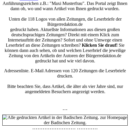
Anführungszeichen z.B.: "Maxi Musterfrau". Das Portal zeigt Ihnen
dann ob, wo und wann Artikel von Ihnen gedruckt wurden.
Unten die 118 Logos von allen Zeitungen, die Leserbriefe der
Bürgerredaktion.de
gedruckt haben. Aktuellste Informationen aus diesen großen
deutschsprachigen Zeitungen? Direkt mit einem Klick zum
Internetauftritt der Zeitungen? Sofort und ohne Umwege einen
Leserbrief an diese Zeitungen schreiben?
Klicken Sie drauf!
Sie
können dann auch sehen, ob und welchen Leserbrief die jeweilige
Zeitung von den Artikeln der Autoren der Bürgerredaktion.de
gedruckt hat und wie viel davon.
Adressenliste. E-Mail Adressen von 120 Zeitungen die Leserbriefe
drucken.
Bitte beachten Sie, dass Artikel, die älter als vier Jahre sind, nur
angemeldeten Besuchern angezeigt werden.