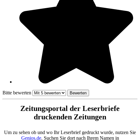
Bitte bewerten
Zeitungsportal der Leserbriefe
druckenden Zeitungen
Um zu sehen ob und wo Ihr Leserbrief gedruckt wurde, nutzen Sie
Genios.de
. Suchen Sie dort nach Ihrem Namen in