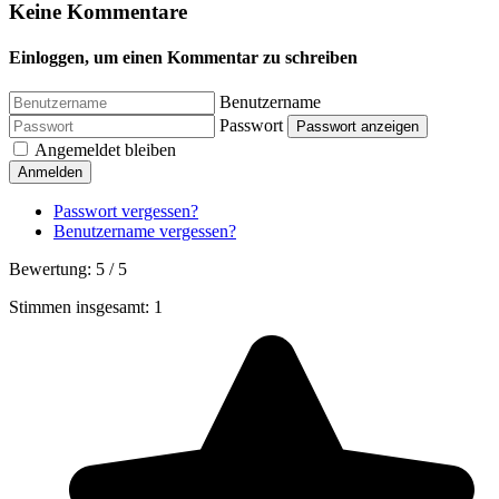
Keine Kommentare
Einloggen, um einen Kommentar zu schreiben
Benutzername
Passwort
Passwort anzeigen
Angemeldet bleiben
Anmelden
Passwort vergessen?
Benutzername vergessen?
Bewertung:
5
/
5
Stimmen insgesamt: 1