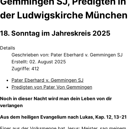
Gemmingen SJ, Predigten in
der Ludwigskirche München
18. Sonntag im Jahreskreis 2025
Details
Geschrieben von:
Pater Eberhard v. Gemmingen SJ
Erstellt: 02. August 2025
Zugriffe: 412
Pater Eberhard v. Gemmingen SJ
Predigten von Pater Von Gemmingen
Noch in dieser Nacht wird man dein Leben von dir
verlangen
Aus dem heiligen Evangelium nach Lukas, Kap. 12, 13-21
Einer aus der Volksmenge bat Jesus: Meister, sag meinem