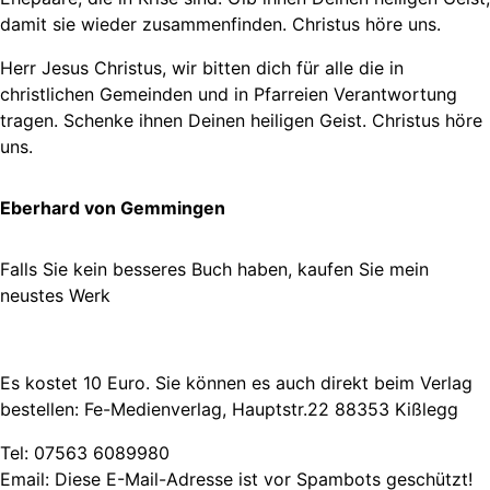
damit sie wieder zusammenfinden. Christus höre uns.
Herr Jesus Christus, wir bitten dich für alle die in
christlichen Gemeinden und in Pfarreien Verantwortung
tragen. Schenke ihnen Deinen heiligen Geist. Christus höre
uns.
Eberhard von Gemmingen
Falls Sie kein besseres Buch haben, kaufen Sie mein
neustes Werk
Es kostet 10 Euro. Sie können es auch direkt beim Verlag
bestellen: Fe-Medienverlag, Hauptstr.22 88353 Kißlegg
Tel: 07563 6089980
Email:
Diese E-Mail-Adresse ist vor Spambots geschützt!