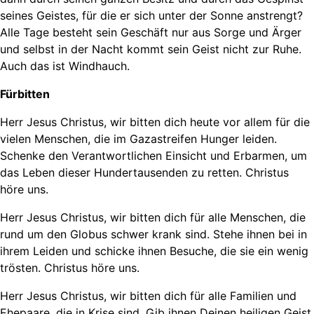
seines Geistes, für die er sich unter der Sonne anstrengt?
Alle Tage besteht sein Geschäft nur aus Sorge und Ärger
und selbst in der Nacht kommt sein Geist nicht zur Ruhe.
Auch das ist Windhauch.
Fürbitten
Herr Jesus Christus, wir bitten dich heute vor allem für die
vielen Menschen, die im Gazastreifen Hunger leiden.
Schenke den Verantwortlichen Einsicht und Erbarmen, um
das Leben dieser Hundertausenden zu retten. Christus
höre uns.
Herr Jesus Christus, wir bitten dich für alle Menschen, die
rund um den Globus schwer krank sind. Stehe ihnen bei in
ihrem Leiden und schicke ihnen Besuche, die sie ein wenig
trösten. Christus höre uns.
Herr Jesus Christus, wir bitten dich für alle Familien und
Ehepaare, die in Krise sind. Gib ihnen Deinen heiligen Geist,