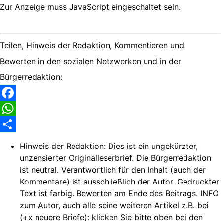
Zur Anzeige muss JavaScript eingeschaltet sein.
Teilen, Hinweis der Redaktion, Kommentieren und
Bewerten in den sozialen Netzwerken und in der
Bürgerredaktion:
Facebook
WhatsApp
Share
Hinweis der Redaktion:
Dies ist ein ungekürzter,
unzensierter Originalleserbrief. Die Bürgerredaktion
ist neutral. Verantwortlich für den Inhalt (auch der
Kommentare) ist ausschließlich der Autor. Gedruckter
Text ist farbig. Bewerten am Ende des Beitrags. INFO
zum Autor, auch alle seine weiteren Artikel z.B. bei
(+x neuere Briefe): klicken Sie bitte oben bei den