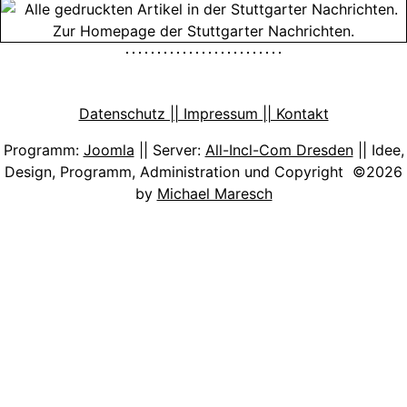
Datenschutz || Impressum || Kontakt
Programm:
Joomla
|| Server:
All-Incl-Com Dresden
|| Idee,
Design, Programm, Administration und Copyright ©2026
by
Michael Maresch