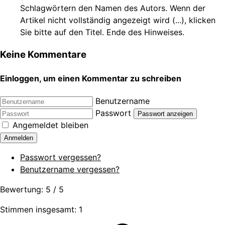
Schlagwörtern den Namen des Autors. Wenn der
Artikel nicht vollständig angezeigt wird (...), klicken
Sie bitte auf den Titel. Ende des Hinweises.
Keine Kommentare
Einloggen, um einen Kommentar zu schreiben
Benutzername
Passwort
Passwort anzeigen
Angemeldet bleiben
Anmelden
Passwort vergessen?
Benutzername vergessen?
Bewertung:
5
/
5
Stimmen insgesamt: 1