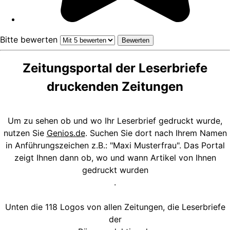
Bitte bewerten
Zeitungsportal der Leserbriefe
druckenden Zeitungen
Um zu sehen ob und wo Ihr Leserbrief gedruckt wurde,
nutzen Sie
Genios.de
. Suchen Sie dort nach Ihrem Namen
in Anführungszeichen z.B.: "Maxi Musterfrau". Das Portal
zeigt Ihnen dann ob, wo und wann Artikel von Ihnen
gedruckt wurden
.
Unten die 118 Logos von allen Zeitungen, die Leserbriefe
der