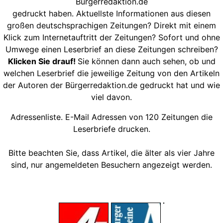
Bürgerredaktion.de
gedruckt haben. Aktuellste Informationen aus diesen
großen deutschsprachigen Zeitungen? Direkt mit einem
Klick zum Internetauftritt der Zeitungen? Sofort und ohne
Umwege einen Leserbrief an diese Zeitungen schreiben?
Klicken Sie drauf!
Sie können dann auch sehen, ob und
welchen Leserbrief die jeweilige Zeitung von den Artikeln
der Autoren der Bürgerredaktion.de gedruckt hat und wie
viel davon.
Adressenliste. E-Mail Adressen von 120 Zeitungen die
Leserbriefe drucken.
Bitte beachten Sie, dass Artikel, die älter als vier Jahre
sind, nur angemeldeten Besuchern angezeigt werden.