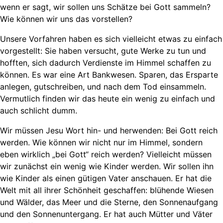
wenn er sagt, wir sollen uns Schätze bei Gott sammeln?
Wie können wir uns das vorstellen?
Unsere Vorfahren haben es sich vielleicht etwas zu einfach
vorgestellt: Sie haben versucht, gute Werke zu tun und
hofften, sich dadurch Verdienste im Himmel schaffen zu
können. Es war eine Art Bankwesen. Sparen, das Ersparte
anlegen, gutschreiben, und nach dem Tod einsammeln.
Vermutlich finden wir das heute ein wenig zu einfach und
auch schlicht dumm.
Wir müssen Jesu Wort hin- und herwenden: Bei Gott reich
werden. Wie können wir nicht nur im Himmel, sondern
eben wirklich „bei Gott“ reich werden? Vielleicht müssen
wir zunächst ein wenig wie Kinder werden. Wir sollen ihn
wie Kinder als einen gütigen Vater anschauen. Er hat die
Welt mit all ihrer Schönheit geschaffen: blühende Wiesen
und Wälder, das Meer und die Sterne, den Sonnenaufgang
und den Sonnenuntergang. Er hat auch Mütter und Väter