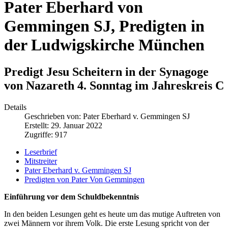
Pater Eberhard von
Gemmingen SJ, Predigten in
der Ludwigskirche München
Predigt Jesu Scheitern in der Synagoge
von Nazareth 4. Sonntag im Jahreskreis C
Details
Geschrieben von:
Pater Eberhard v. Gemmingen SJ
Erstellt: 29. Januar 2022
Zugriffe: 917
Leserbrief
Mitstreiter
Pater Eberhard v. Gemmingen SJ
Predigten von Pater Von Gemmingen
Einführung vor dem Schuldbekenntnis
In den beiden Lesungen geht es heute um das mutige Auftreten von
zwei Männern vor ihrem Volk. Die erste Lesung spricht von der