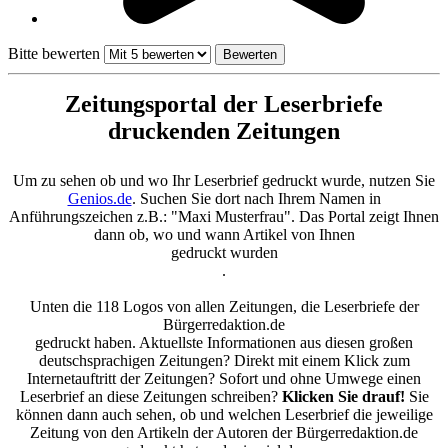
Bitte bewerten
Zeitungsportal der Leserbriefe
druckenden Zeitungen
Um zu sehen ob und wo Ihr Leserbrief gedruckt wurde, nutzen Sie
Genios.de
. Suchen Sie dort nach Ihrem Namen in
Anführungszeichen z.B.: "Maxi Musterfrau". Das Portal zeigt Ihnen
dann ob, wo und wann Artikel von Ihnen
gedruckt wurden
.
Unten die 118 Logos von allen Zeitungen, die Leserbriefe der
Bürgerredaktion.de
gedruckt haben. Aktuellste Informationen aus diesen großen
deutschsprachigen Zeitungen? Direkt mit einem Klick zum
Internetauftritt der Zeitungen? Sofort und ohne Umwege einen
Leserbrief an diese Zeitungen schreiben?
Klicken Sie drauf!
Sie
können dann auch sehen, ob und welchen Leserbrief die jeweilige
Zeitung von den Artikeln der Autoren der Bürgerredaktion.de