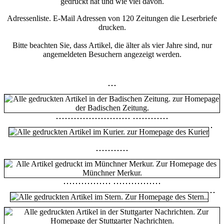
gedruckt hat und wie viel davon.
Adressenliste. E-Mail Adressen von 120 Zeitungen die Leserbriefe
drucken.
Bitte beachten Sie, dass Artikel, die älter als vier Jahre sind, nur
angemeldeten Besuchern angezeigt werden.