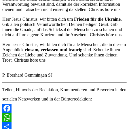
Verantwortung bewusst sind, damit sie der korrekten Information
dienen und Tatsachen nicht einseitig darstellen. Christus höre uns.
Herr Jesus Christus, wir bitten dich um
Frieden für die Ukraine
.
Gib allen politisch Verantwortlichen Deinen heiligen Geist. Gib
ihnen die Gnade, auf das Schicksal der Menschen zu schauen und
nicht auf ihre eigene Karriere und ihr Ansehen. Christus höre uns
Herr Jesus Christus, wir bitten dich für alle Menschen, die in diesem
Augenblick
einsam, verlassen und traurig
sind. Schenke ihnen
Zeichen der Liebe und Zuwendung. Und schenke ihnen deinen
Trost. Christus höre uns
P. Eberhard Gemmingen SJ
Teilen, Hinweis der Redaktion, Kommentieren und Bewerten in den
sozialen Netzwerken und in der Bürgerredaktion:
Facebook
WhatsApp