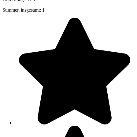
Stimmen insgesamt: 1