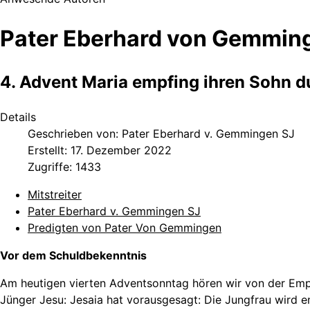
Pater Eberhard von Gemming
4. Advent Maria empfing ihren Sohn d
Details
Geschrieben von:
Pater Eberhard v. Gemmingen SJ
Erstellt: 17. Dezember 2022
Zugriffe: 1433
Mitstreiter
Pater Eberhard v. Gemmingen SJ
Predigten von Pater Von Gemmingen
Vor dem Schuldbekenntnis
Am heutigen vierten Adventsonntag hören wir von der Empf
Jünger Jesu: Jesaia hat vorausgesagt: Die Jungfrau wird 