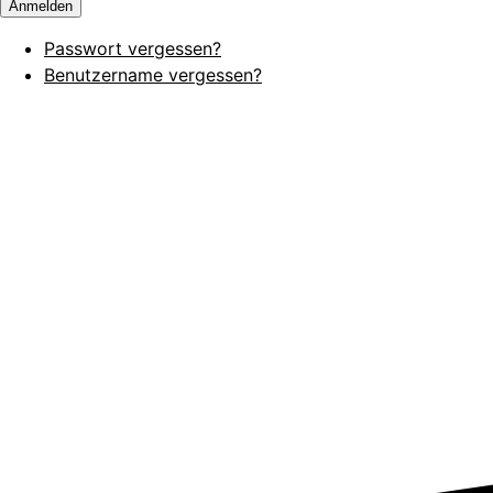
Anmelden
Passwort vergessen?
Benutzername vergessen?