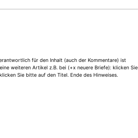
 Verantwortlich für den Inhalt (auch der Kommentare) ist
ne weiteren Artikel z.B. bei (+x neuere Briefe): klicken Sie
licken Sie bitte auf den Titel. Ende des Hinweises.