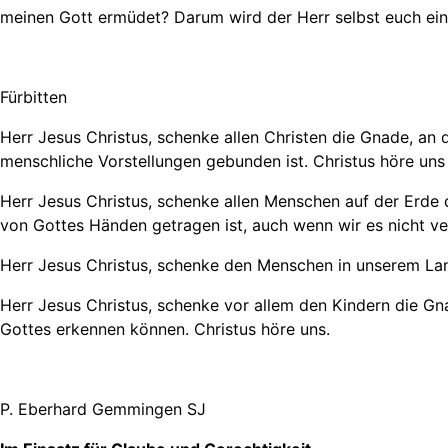
meinen Gott ermüdet? Darum wird der Herr selbst euch ein
Fürbitten
Herr Jesus Christus, schenke allen Christen die Gnade, an
menschliche Vorstellungen gebunden ist. Christus höre uns
Herr Jesus Christus, schenke allen Menschen auf der Erde
von Gottes Händen getragen ist, auch wenn wir es nicht ve
Herr Jesus Christus, schenke den Menschen in unserem Lan
Herr Jesus Christus, schenke vor allem den Kindern die Gna
Gottes erkennen können. Christus höre uns.
P. Eberhard Gemmingen SJ