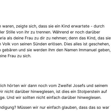
waren, zeigte sich, dass sie ein Kind erwartete - durch
ller Stille von ihr zu trennen. Während er noch darüber
ria als deine Frau zu dir zu nehmen; denn das Kind, das sie
 Volk von seinen Sünden erlösen. Dies alles ist geschehen,
ohn gebären und sie werden ihm den Namen Immanuel geben,
ine Frau zu sich.
eilich hörten wir dann noch vom Zweifel Josefs und seinem
nicht darüber hinweglesen, ist dies ein Stolperstein auf
. Und wir sollten nicht einfach darüber hinweglesen.
kündigung? Müssen wir nur einfach glauben, dass das so war