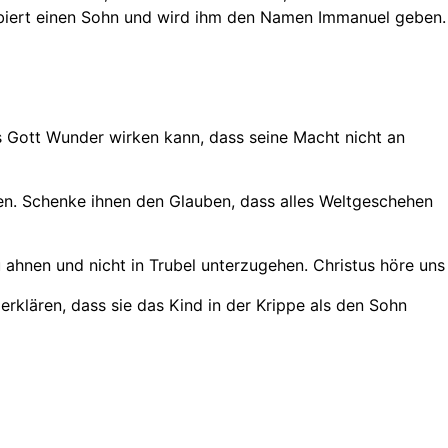
ebiert einen Sohn und wird ihm den Namen Immanuel geben.
s Gott Wunder wirken kann, dass seine Macht nicht an
nen. Schenke ihnen den Glauben, dass alles Weltgeschehen
ahnen und nicht in Trubel unterzugehen. Christus höre uns
rklären, dass sie das Kind in der Krippe als den Sohn