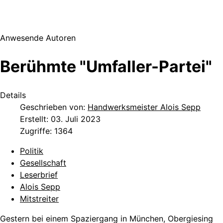
Anwesende Autoren
Berühmte "Umfaller-Partei"
Details
Geschrieben von:
Handwerksmeister Alois Sepp
Erstellt: 03. Juli 2023
Zugriffe: 1364
Politik
Gesellschaft
Leserbrief
Alois Sepp
Mitstreiter
Gestern bei einem Spaziergang in München, Obergiesing