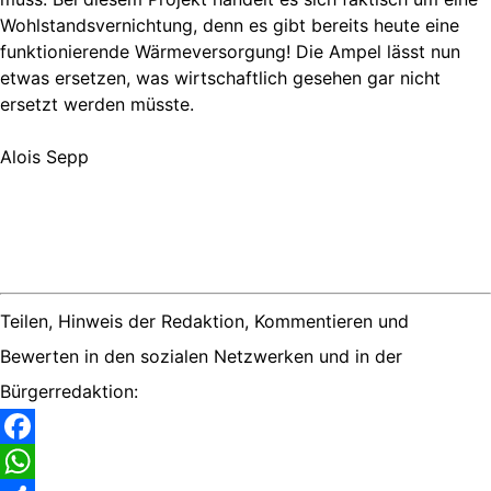
Wohlstandsvernichtung, denn es gibt bereits heute eine
funktionierende Wärmeversorgung! Die Ampel lässt nun
etwas ersetzen, was wirtschaftlich gesehen gar nicht
ersetzt werden müsste.
Alois Sepp
Teilen, Hinweis der Redaktion, Kommentieren und
Bewerten in den sozialen Netzwerken und in der
Bürgerredaktion:
Facebook