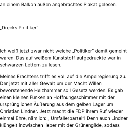
an einem Balkon außen angebrachtes Plakat gelesen:
„Drecks Politiker“
Ich weiß jetzt zwar nicht welche „Politiker“ damit gemeint
waren. Das auf weißem Kunststoff aufgedruckte war in
schwarzen Lettern zu lesen.
Meines Erachtens trifft es voll auf die Ampelregierung zu.
Der jetzt mit aller Gewalt um der Macht Willen
bevorstehende Heizhammer soll Gesetz werden. Es gab
einen kleinen Funken an Hoffnungsschimmer mit der
ursprünglichen Äußerung aus dem gelben Lager um
Christian Lindner. Jetzt macht die FDP ihrem Ruf wieder
einmal Ehre, nämlich: „ Umfallerpartei“! Denn auch Lindner
klüngelt inzwischen lieber mit der Grünengilde, sodass