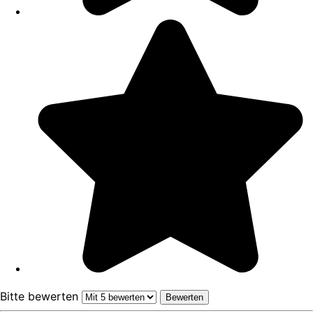
Bitte bewerten