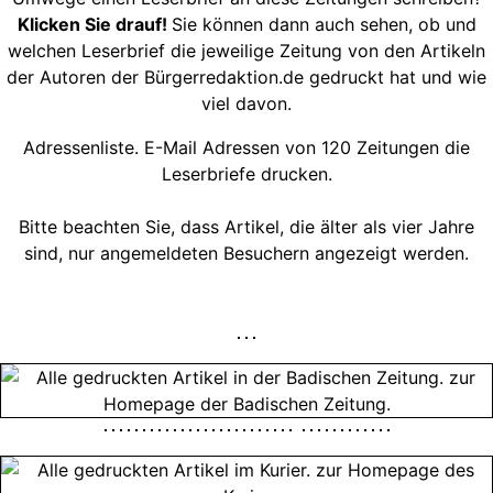
Klicken Sie drauf!
Sie können dann auch sehen, ob und
welchen Leserbrief die jeweilige Zeitung von den Artikeln
der Autoren der Bürgerredaktion.de gedruckt hat und wie
viel davon.
Adressenliste. E-Mail Adressen von 120 Zeitungen die
Leserbriefe drucken.
Bitte beachten Sie, dass Artikel, die älter als vier Jahre
sind, nur angemeldeten Besuchern angezeigt werden.