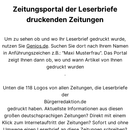
Zeitungsportal der Leserbriefe
druckenden Zeitungen
Um zu sehen ob und wo Ihr Leserbrief gedruckt wurde,
nutzen Sie
Genios.de
. Suchen Sie dort nach Ihrem Namen
in Anführungszeichen z.B.: "Maxi Musterfrau". Das Portal
zeigt Ihnen dann ob, wo und wann Artikel von Ihnen
gedruckt wurden
.
Unten die 118 Logos von allen Zeitungen, die Leserbriefe
der
Bürgerredaktion.de
gedruckt haben. Aktuellste Informationen aus diesen
großen deutschsprachigen Zeitungen? Direkt mit einem
Klick zum Internetauftritt der Zeitungen? Sofort und ohne
Umwege einen Leserbrief an diese Zeitungen schreiben?