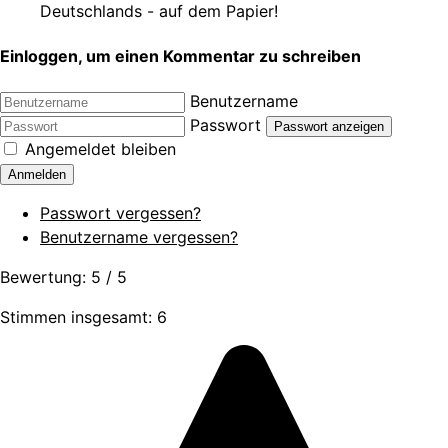
Deutschlands - auf dem Papier!
Einloggen, um einen Kommentar zu schreiben
Benutzername
Passwort
Passwort anzeigen
Angemeldet bleiben
Anmelden
Passwort vergessen?
Benutzername vergessen?
Bewertung:
5
/
5
Stimmen insgesamt: 6