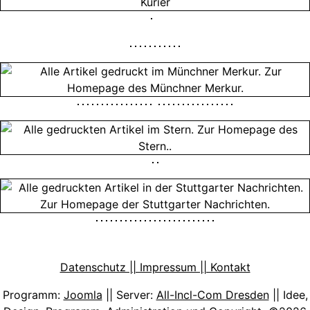
Datenschutz || Impressum || Kontakt
Programm:
Joomla
|| Server:
All-Incl-Com Dresden
|| Idee,