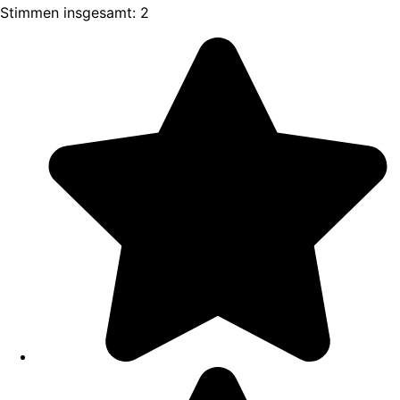
Stimmen insgesamt: 2