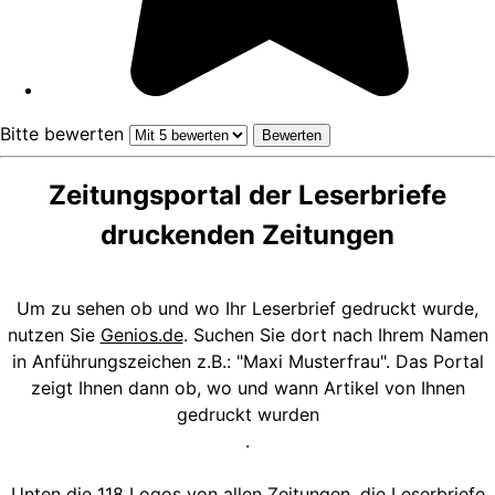
Bitte bewerten
Zeitungsportal der Leserbriefe
druckenden Zeitungen
Um zu sehen ob und wo Ihr Leserbrief gedruckt wurde,
nutzen Sie
Genios.de
. Suchen Sie dort nach Ihrem Namen
in Anführungszeichen z.B.: "Maxi Musterfrau". Das Portal
zeigt Ihnen dann ob, wo und wann Artikel von Ihnen
gedruckt wurden
.
Unten die 118 Logos von allen Zeitungen, die Leserbriefe