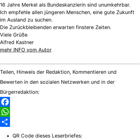
16 Jahre Merkel als Bundeskanzlerin sind unumkehrbar.
Ich empfehle allen jüngeren Menschen, eine gute Zukunft
im Ausland zu suchen.
Die Zurückbleibenden erwarten finstere Zeiten.
Viele Grüße
Alfred Kastner
mehr INFO vom Autor
Teilen, Hinweis der Redaktion, Kommentieren und
Bewerten in den sozialen Netzwerken und in der
Bürgerredaktion:
Facebook
WhatsApp
Share
QR Code dieses Leserbriefes: