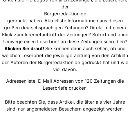
der
Bürgerredaktion.de
gedruckt haben. Aktuellste Informationen aus diesen
großen deutschsprachigen Zeitungen? Direkt mit einem
Klick zum Internetauftritt der Zeitungen? Sofort und ohne
Umwege einen Leserbrief an diese Zeitungen schreiben?
Klicken Sie drauf!
Sie können dann auch sehen, ob und
welchen Leserbrief die jeweilige Zeitung von den Artikeln
der Autoren der Bürgerredaktion.de gedruckt hat und wie
viel davon.
Adressenliste. E-Mail Adressen von 120 Zeitungen die
Leserbriefe drucken.
Bitte beachten Sie, dass Artikel, die älter als vier Jahre
sind, nur angemeldeten Besuchern angezeigt werden.