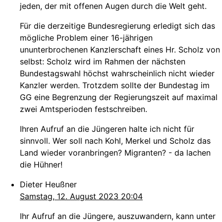
jeden, der mit offenen Augen durch die Welt geht.
Für die derzeitige Bundesregierung erledigt sich das
mögliche Problem einer 16-jährigen
ununterbrochenen Kanzlerschaft eines Hr. Scholz von
selbst: Scholz wird im Rahmen der nächsten
Bundestagswahl höchst wahrscheinlich nicht wieder
Kanzler werden. Trotzdem sollte der Bundestag im
GG eine Begrenzung der Regierungszeit auf maximal
zwei Amtsperioden festschreiben.
Ihren Aufruf an die Jüngeren halte ich nicht für
sinnvoll. Wer soll nach Kohl, Merkel und Scholz das
Land wieder voranbringen? Migranten? - da lachen
die Hühner!
Dieter Heußner
Samstag, 12. August 2023 20:04
Ihr Aufruf an die Jüngere, auszuwandern, kann unter