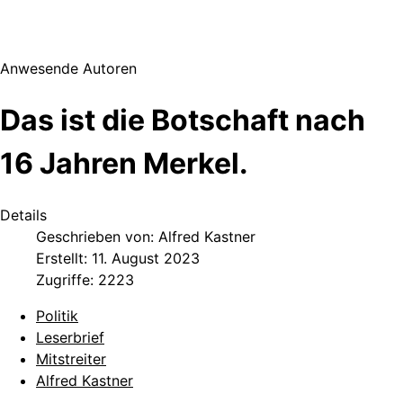
Anwesende Autoren
Das ist die Botschaft nach
16 Jahren Merkel.
Details
Geschrieben von:
Alfred Kastner
Erstellt: 11. August 2023
Zugriffe: 2223
Politik
Leserbrief
Mitstreiter
Alfred Kastner