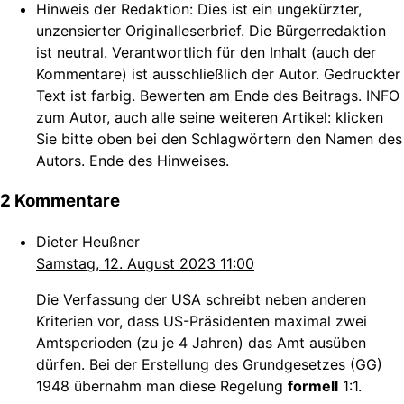
Hinweis der Redaktion:
Dies ist ein ungekürzter,
unzensierter Originalleserbrief. Die Bürgerredaktion
ist neutral. Verantwortlich für den Inhalt (auch der
Kommentare) ist ausschließlich der Autor. Gedruckter
Text ist farbig. Bewerten am Ende des Beitrags. INFO
zum Autor, auch alle seine weiteren Artikel: klicken
Sie bitte oben bei den Schlagwörtern den Namen des
Autors. Ende des Hinweises.
2 Kommentare
Dieter Heußner
Samstag, 12. August 2023 11:00
Die Verfassung der USA schreibt neben anderen
Kriterien vor, dass US-Präsidenten maximal zwei
Amtsperioden (zu je 4 Jahren) das Amt ausüben
dürfen. Bei der Erstellung des Grundgesetzes (GG)
1948 übernahm man diese Regelung
formell
1:1.