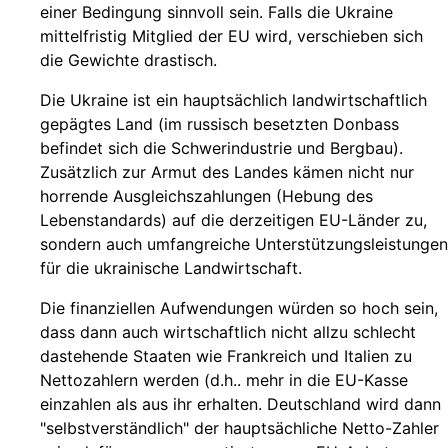
einer Bedingung sinnvoll sein. Falls die Ukraine
mittelfristig Mitglied der EU wird, verschieben sich
die Gewichte drastisch.
Die Ukraine ist ein hauptsächlich landwirtschaftlich
gepägtes Land (im russisch besetzten Donbass
befindet sich die Schwerindustrie und Bergbau).
Zusätzlich zur Armut des Landes kämen nicht nur
horrende Ausgleichszahlungen (Hebung des
Lebenstandards) auf die derzeitigen EU-Länder zu,
sondern auch umfangreiche Unterstützungsleistungen
für die ukrainische Landwirtschaft.
Die finanziellen Aufwendungen würden so hoch sein,
dass dann auch wirtschaftlich nicht allzu schlecht
dastehende Staaten wie Frankreich und Italien zu
Nettozahlern werden (d.h.. mehr in die EU-Kasse
einzahlen als aus ihr erhalten. Deutschland wird dann
"selbstverständlich" der hauptsächliche Netto-Zahler