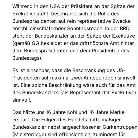
Während in den USA der Präsident an der Spitze der
Exekutive steht, beschränkt sich die Rolle des
Bundespräsidenten auf rein repräsentative Zwecke
enschl. einschläfernder Sonntagsreden. In der BRD
steht der Bundeskanzler an der Spitze der Exekutive
(gemäß GG bekleidet er das dritthöchste Amt hinter
dem Bundespräsidenten und dem Präsidenten des
Bundestags).
Es ist einsehbar, dass die Beschränkung des US-
Präsidenten auf maximal zwei Amtsperioden sinnvoll
ist. Eine solche Beschränkung wäre auch für das Amt
des Bundeskanzlers (als Repräsentant der Exekutive)
sinnvoll.
Das hätte uns 16 Jahre Kohl und 16 Jahre Merkel
erspart. Die Folgen des Handels mittelmäßiger
Bundeskanzler nebst angeschlossener Gurkentruppen
(Ministerriege) sind offensichtlich, zumindest für