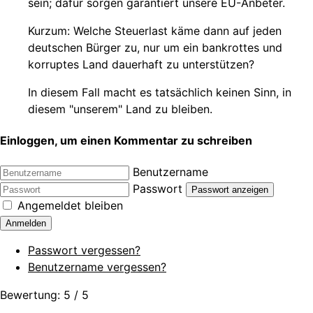
sein; dafür sorgen garantiert unsere EU-Anbeter.
Kurzum: Welche Steuerlast käme dann auf jeden
deutschen Bürger zu, nur um ein bankrottes und
korruptes Land dauerhaft zu unterstützen?
In diesem Fall macht es tatsächlich keinen Sinn, in
diesem "unserem" Land zu bleiben.
Einloggen, um einen Kommentar zu schreiben
Benutzername
Passwort
Passwort anzeigen
Angemeldet bleiben
Anmelden
Passwort vergessen?
Benutzername vergessen?
Bewertung:
5
/
5