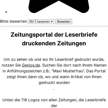
Bitte bewerten
Zeitungsportal der Leserbriefe
druckenden Zeitungen
Um zu sehen ob und wo Ihr Leserbrief gedruckt wurde,
nutzen Sie
Genios.de
. Suchen Sie dort nach Ihrem Namen
in Anführungszeichen z.B.: "Maxi Musterfrau". Das Portal
zeigt Ihnen dann ob, wo und wann Artikel von Ihnen
gedruckt wurden
.
Unten die 118 Logos von allen Zeitungen, die Leserbriefe
der