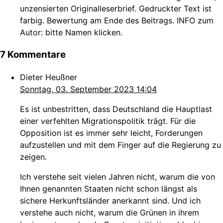
unzensierten Originalleserbrief. Gedruckter Text ist
farbig. Bewertung am Ende des Beitrags. INFO zum
Autor: bitte Namen klicken.
7 Kommentare
Dieter Heußner
Sonntag, 03. September 2023 14:04
Es ist unbestritten, dass Deutschland die Hauptlast
einer verfehlten Migrationspolitik trägt. Für die
Opposition ist es immer sehr leicht, Forderungen
aufzustellen und mit dem Finger auf die Regierung zu
zeigen.
Ich verstehe seit vielen Jahren nicht, warum die von
Ihnen genannten Staaten nicht schon längst als
sichere Herkunftsländer anerkannt sind. Und ich
verstehe auch nicht, warum die Grünen in ihrem