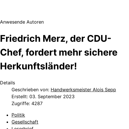
Anwesende Autoren
Friedrich Merz, der CDU-
Chef, fordert mehr sichere
Herkunftsländer!
Details
Geschrieben von:
Handwerksmeister Alois Sepp
Erstellt: 03. September 2023
Zugriffe: 4287
Politik
Gesellschaft
Leserbrief