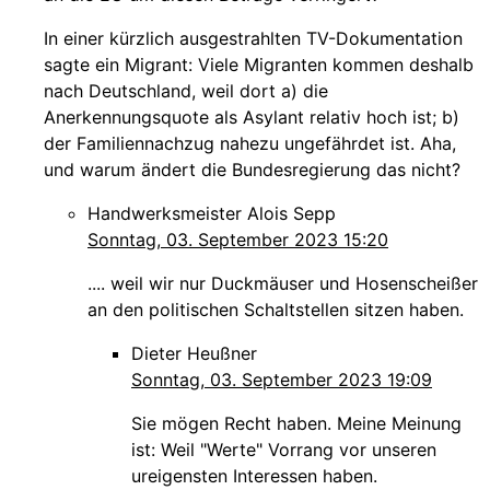
In einer kürzlich ausgestrahlten TV-Dokumentation
sagte ein Migrant: Viele Migranten kommen deshalb
nach Deutschland, weil dort a) die
Anerkennungsquote als Asylant relativ hoch ist; b)
der Familiennachzug nahezu ungefährdet ist. Aha,
und warum ändert die Bundesregierung das nicht?
Handwerksmeister Alois Sepp
Sonntag, 03. September 2023 15:20
.... weil wir nur Duckmäuser und Hosenscheißer
an den politischen Schaltstellen sitzen haben.
Dieter Heußner
Sonntag, 03. September 2023 19:09
Sie mögen Recht haben. Meine Meinung
ist: Weil "Werte" Vorrang vor unseren
ureigensten Interessen haben.