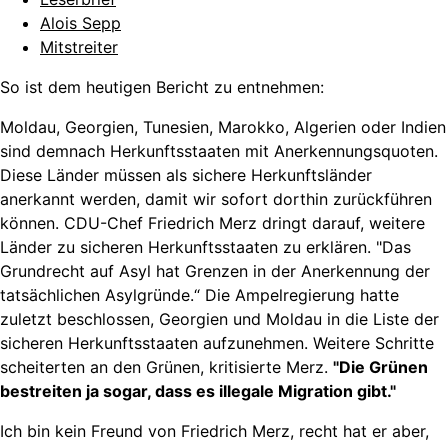
Alois Sepp
Mitstreiter
So ist dem heutigen Bericht zu entnehmen:
Moldau, Georgien, Tunesien, Marokko, Algerien oder Indien
sind demnach Herkunftsstaaten mit Anerkennungsquoten.
Diese Länder müssen als sichere Herkunftsländer
anerkannt werden, damit wir sofort dorthin zurückführen
können. CDU-Chef Friedrich Merz dringt darauf, weitere
Länder zu sicheren Herkunftsstaaten zu erklären. "Das
Grundrecht auf Asyl hat Grenzen in der Anerkennung der
tatsächlichen Asylgründe.“ Die Ampelregierung hatte
zuletzt beschlossen, Georgien und Moldau in die Liste der
sicheren Herkunftsstaaten aufzunehmen. Weitere Schritte
scheiterten an den Grünen, kritisierte Merz.
"Die Grünen
bestreiten ja sogar, dass es illegale Migration gibt."
Ich bin kein Freund von Friedrich Merz, recht hat er aber,