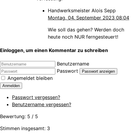
Handwerksmeister Alois Sepp
Montag, 04. September 2023 08:04
Wie soll das gehen? Werden doch
heute noch NUR ferngesteuert!
Einloggen, um einen Kommentar zu schreiben
Benutzername
Passwort
Passwort anzeigen
Angemeldet bleiben
Anmelden
Passwort vergessen?
Benutzername vergessen?
Bewertung:
5
/
5
Stimmen insgesamt: 3