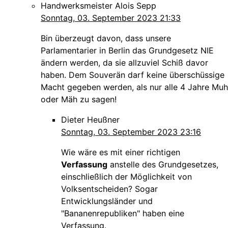
Handwerksmeister Alois Sepp
Sonntag, 03. September 2023 21:33
Bin überzeugt davon, dass unsere
Parlamentarier in Berlin das Grundgesetz NIE
ändern werden, da sie allzuviel Schiß davor
haben. Dem Souverän darf keine überschüssige
Macht gegeben werden, als nur alle 4 Jahre Muh
oder Mäh zu sagen!
Dieter Heußner
Sonntag, 03. September 2023 23:16
Wie wäre es mit einer richtigen
Verfassung
anstelle des Grundgesetzes,
einschließlich der Möglichkeit von
Volksentscheiden? Sogar
Entwicklungsländer und
"Bananenrepubliken" haben eine
Verfassung.