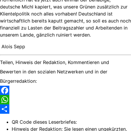
deutsche Michl kapiert, was unsere Grünen zusätzlich zur
Klientelpolitik noch alles vorhaben! Deutschland ist
wirtschaftlich bereits kaputt gemacht, so soll es auch noch
finanziell zu Lasten der Beitragszahler und Arbeitenden in
unserem Lande, gänzlich ruiniert werden.
Alois Sepp
Teilen, Hinweis der Redaktion, Kommentieren und
Bewerten in den sozialen Netzwerken und in der
Bürgerredaktion:
Facebook
WhatsApp
Share
QR Code dieses Leserbriefes:
Hinweis der Redaktion:
Sie lesen einen ungekürzten,