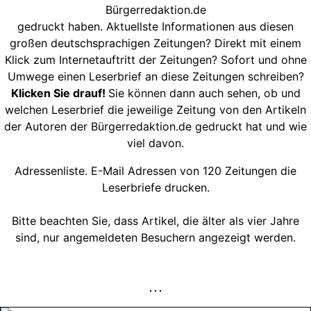
Bürgerredaktion.de
gedruckt haben. Aktuellste Informationen aus diesen
großen deutschsprachigen Zeitungen? Direkt mit einem
Klick zum Internetauftritt der Zeitungen? Sofort und ohne
Umwege einen Leserbrief an diese Zeitungen schreiben?
Klicken Sie drauf!
Sie können dann auch sehen, ob und
welchen Leserbrief die jeweilige Zeitung von den Artikeln
der Autoren der Bürgerredaktion.de gedruckt hat und wie
viel davon.
Adressenliste. E-Mail Adressen von 120 Zeitungen die
Leserbriefe drucken.
Bitte beachten Sie, dass Artikel, die älter als vier Jahre
sind, nur angemeldeten Besuchern angezeigt werden.