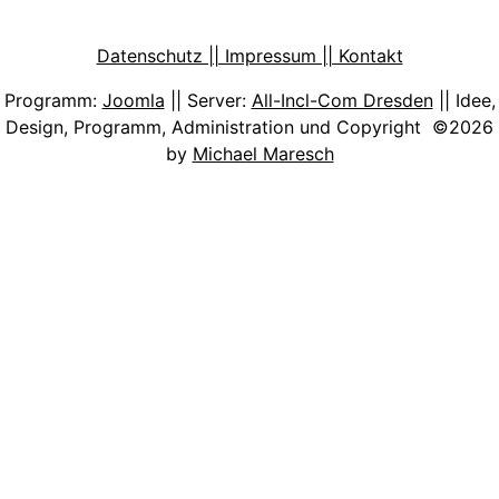
Datenschutz || Impressum || Kontakt
Programm:
Joomla
|| Server:
All-Incl-Com Dresden
|| Idee,
Design, Programm, Administration und Copyright ©2026
by
Michael Maresch