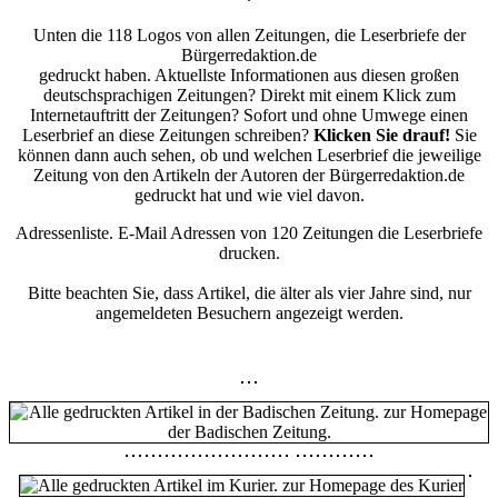
Unten die 118 Logos von allen Zeitungen, die Leserbriefe der
Bürgerredaktion.de
gedruckt haben. Aktuellste Informationen aus diesen großen
deutschsprachigen Zeitungen? Direkt mit einem Klick zum
Internetauftritt der Zeitungen? Sofort und ohne Umwege einen
Leserbrief an diese Zeitungen schreiben?
Klicken Sie drauf!
Sie
können dann auch sehen, ob und welchen Leserbrief die jeweilige
Zeitung von den Artikeln der Autoren der Bürgerredaktion.de
gedruckt hat und wie viel davon.
Adressenliste. E-Mail Adressen von 120 Zeitungen die Leserbriefe
drucken.
Bitte beachten Sie, dass Artikel, die älter als vier Jahre sind, nur
angemeldeten Besuchern angezeigt werden.