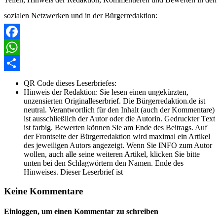
sozialen Netzwerken und in der Bürgerredaktion:
Facebook
WhatsApp
Share
QR Code dieses Leserbriefes:
Hinweis der Redaktion:
Sie lesen einen ungekürzten,
unzensierten Originalleserbrief. Die Bürgerredaktion.de ist
neutral. Verantwortlich für den Inhalt (auch der Kommentare)
ist ausschließlich der Autor oder die Autorin. Gedruckter Text
ist farbig. Bewerten können Sie am Ende des Beitrags. Auf
der Frontseite der Bürgerredaktion wird maximal ein Artikel
des jeweiligen Autors angezeigt. Wenn Sie INFO zum Autor
wollen, auch alle seine weiteren Artikel, klicken Sie bitte
unten bei den Schlagwörtern den Namen. Ende des
Hinweises. Dieser Leserbrief ist
Keine Kommentare
Einloggen, um einen Kommentar zu schreiben