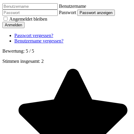
Benutzername
Passwort
Passwort anzeigen
Angemeldet bleiben
Anmelden
Passwort vergessen?
Benutzername vergessen?
Bewertung:
5
/
5
Stimmen insgesamt: 2