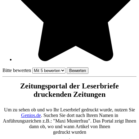
Bitte bewerten
Zeitungsportal der Leserbriefe
druckenden Zeitungen
Um zu sehen ob und wo Ihr Leserbrief gedruckt wurde, nutzen Sie
Genios.de
. Suchen Sie dort nach Ihrem Namen in
Anführungszeichen z.B.: "Maxi Musterfrau". Das Portal zeigt Ihnen
dann ob, wo und wann Artikel von Ihnen
gedruckt wurden
.