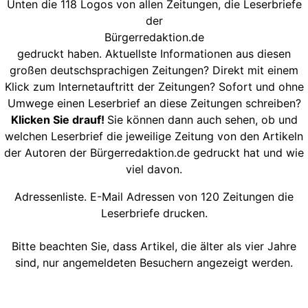
Unten die 118 Logos von allen Zeitungen, die Leserbriefe
der
Bürgerredaktion.de
gedruckt haben. Aktuellste Informationen aus diesen
großen deutschsprachigen Zeitungen? Direkt mit einem
Klick zum Internetauftritt der Zeitungen? Sofort und ohne
Umwege einen Leserbrief an diese Zeitungen schreiben?
Klicken Sie drauf!
Sie können dann auch sehen, ob und
welchen Leserbrief die jeweilige Zeitung von den Artikeln
der Autoren der Bürgerredaktion.de gedruckt hat und wie
viel davon.
Adressenliste. E-Mail Adressen von 120 Zeitungen die
Leserbriefe drucken.
Bitte beachten Sie, dass Artikel, die älter als vier Jahre
sind, nur angemeldeten Besuchern angezeigt werden.