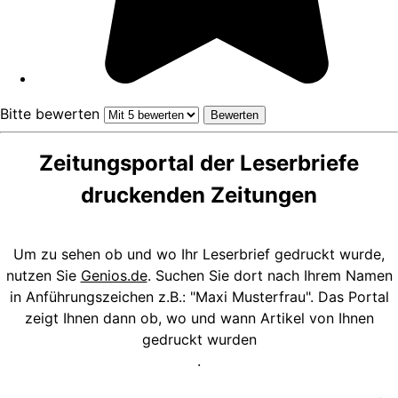
Bitte bewerten
Zeitungsportal der Leserbriefe
druckenden Zeitungen
Um zu sehen ob und wo Ihr Leserbrief gedruckt wurde,
nutzen Sie
Genios.de
. Suchen Sie dort nach Ihrem Namen
in Anführungszeichen z.B.: "Maxi Musterfrau". Das Portal
zeigt Ihnen dann ob, wo und wann Artikel von Ihnen
gedruckt wurden
.