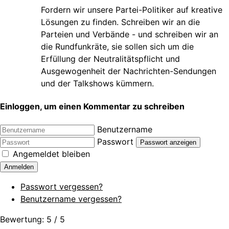
Fordern wir unsere Partei-Politiker auf kreative
Lösungen zu finden. Schreiben wir an die
Parteien und Verbände - und schreiben wir an
die Rundfunkräte, sie sollen sich um die
Erfüllung der Neutralitätspflicht und
Ausgewogenheit der Nachrichten-Sendungen
und der Talkshows kümmern.
Einloggen, um einen Kommentar zu schreiben
Benutzername
Passwort
Passwort anzeigen
Angemeldet bleiben
Anmelden
Passwort vergessen?
Benutzername vergessen?
Bewertung:
5
/
5