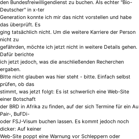
den Bundesfreiwilligendienst zu buchen. Als echter "Bio-
Deutscher" in x-ter
Generation konnte ich mir das nicht vorstellen und habe
das überprüft. Es
ging tatsächlich nicht. Um die weitere Karriere der Person
nicht zu
gefährden, möchte ich jetzt nicht in weitere Details gehen.
Dafür berichte
ich jetzt jedoch, was die anschließenden Recherchen
ergaben.
Bitte nicht glauben was hier steht - bitte. Einfach selbst
prüfen, ob das
stimmt, was jetzt folgt: Es ist schwerlich eine Web-Site
einer Botschaft
der BRD in Afrika zu finden, auf der sich Termine für ein Au
Pair-, BuFDi-
oder FSJ-Visum buchen lassen. Es kommt jedoch noch
dicker: Auf keiner
Web-Site poppt eine Warnung vor Schleppern oder