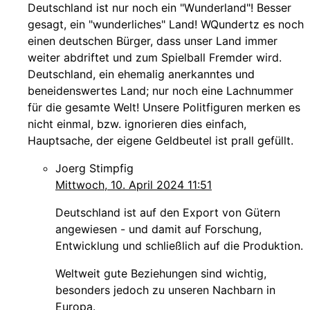
Deutschland ist nur noch ein "Wunderland"! Besser
gesagt, ein "wunderliches" Land! WQundertz es noch
einen deutschen Bürger, dass unser Land immer
weiter abdriftet und zum Spielball Fremder wird.
Deutschland, ein ehemalig anerkanntes und
beneidenswertes Land; nur noch eine Lachnummer
für die gesamte Welt! Unsere Politfiguren merken es
nicht einmal, bzw. ignorieren dies einfach,
Hauptsache, der eigene Geldbeutel ist prall gefüllt.
Joerg Stimpfig
Mittwoch, 10. April 2024 11:51
Deutschland ist auf den Export von Gütern
angewiesen - und damit auf Forschung,
Entwicklung und schließlich auf die Produktion.
Weltweit gute Beziehungen sind wichtig,
besonders jedoch zu unseren Nachbarn in
Europa.