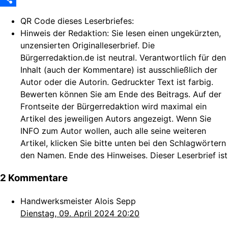
Share
QR Code dieses Leserbriefes:
Hinweis der Redaktion:
Sie lesen einen ungekürzten,
unzensierten Originalleserbrief. Die
Bürgerredaktion.de ist neutral. Verantwortlich für den
Inhalt (auch der Kommentare) ist ausschließlich der
Autor oder die Autorin. Gedruckter Text ist farbig.
Bewerten können Sie am Ende des Beitrags. Auf der
Frontseite der Bürgerredaktion wird maximal ein
Artikel des jeweiligen Autors angezeigt. Wenn Sie
INFO zum Autor wollen, auch alle seine weiteren
Artikel, klicken Sie bitte unten bei den Schlagwörtern
den Namen. Ende des Hinweises. Dieser Leserbrief ist
2 Kommentare
Handwerksmeister Alois Sepp
Dienstag, 09. April 2024 20:20