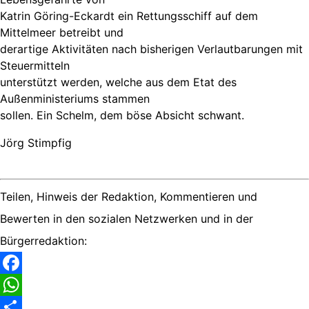
Katrin Göring-Eckardt ein Rettungsschiff auf dem
Mittelmeer betreibt und
derartige Aktivitäten nach bisherigen Verlautbarungen mit
Steuermitteln
unterstützt werden, welche aus dem Etat des
Außenministeriums stammen
sollen. Ein Schelm, dem böse Absicht schwant.
Jörg Stimpfig
Teilen, Hinweis der Redaktion, Kommentieren und
Bewerten in den sozialen Netzwerken und in der
Bürgerredaktion:
Facebook
WhatsApp