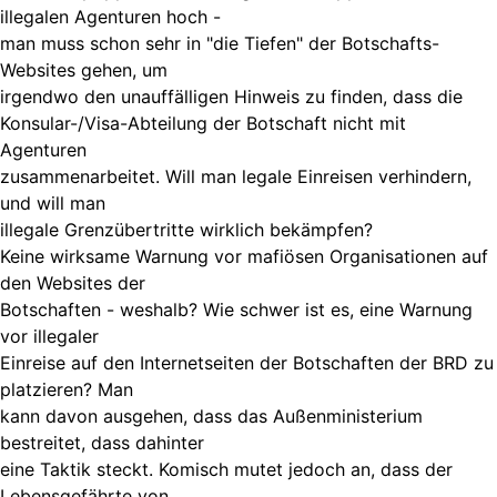
illegalen Agenturen hoch -
man muss schon sehr in "die Tiefen" der Botschafts-
Websites gehen, um
irgendwo den unauffälligen Hinweis zu finden, dass die
Konsular-/Visa-Abteilung der Botschaft nicht mit
Agenturen
zusammenarbeitet. Will man legale Einreisen verhindern,
und will man
illegale Grenzübertritte wirklich bekämpfen?
Keine wirksame Warnung vor mafiösen Organisationen auf
den Websites der
Botschaften - weshalb? Wie schwer ist es, eine Warnung
vor illegaler
Einreise auf den Internetseiten der Botschaften der BRD zu
platzieren? Man
kann davon ausgehen, dass das Außenministerium
bestreitet, dass dahinter
eine Taktik steckt. Komisch mutet jedoch an, dass der
Lebensgefährte von