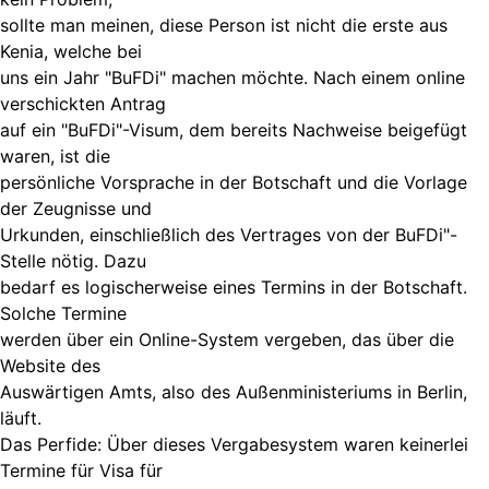
sollte man meinen, diese Person ist nicht die erste aus
Kenia, welche bei
uns ein Jahr "BuFDi" machen möchte. Nach einem online
verschickten Antrag
auf ein "BuFDi"-Visum, dem bereits Nachweise beigefügt
waren, ist die
persönliche Vorsprache in der Botschaft und die Vorlage
der Zeugnisse und
Urkunden, einschließlich des Vertrages von der BuFDi"-
Stelle nötig. Dazu
bedarf es logischerweise eines Termins in der Botschaft.
Solche Termine
werden über ein Online-System vergeben, das über die
Website des
Auswärtigen Amts, also des Außenministeriums in Berlin,
läuft.
Das Perfide: Über dieses Vergabesystem waren keinerlei
Termine für Visa für