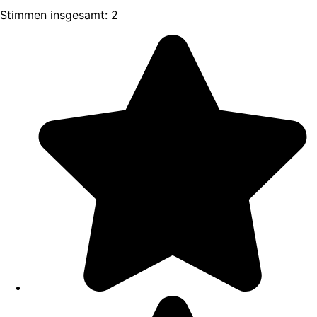
Stimmen insgesamt: 2