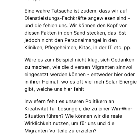
Eine wahre Tatsache ist zudem, dass wir auf
Dienstleistungs-Fachkräfte angewiesen sind -
und die fehlen uns. Wir können den Kopf vor
diesen Fakten in den Sand stecken, das löst
jedoch nicht den Personalmangel in den
Kliniken, Pflegeheimen, Kitas, in der IT etc. pp.
Wäre es zum Beispiel nicht klug, sich Gedanken
zu machen, wie die diversen Migranten sinnvoll
eingesetzt werden können - entweder hier oder
in ihrer Heimat, wo es oft viel meh Solar-Energie
gibt, welche uns hier fehlt
Inwiefern fehlt es unseren Politikern an
Kreativität für Lösungen, die zu einer Win-Win-
Situation führen? Wie können wir die reale
Wirklichkeit nutzen, um für uns und die
Migranten Vorteile zu erzielen?