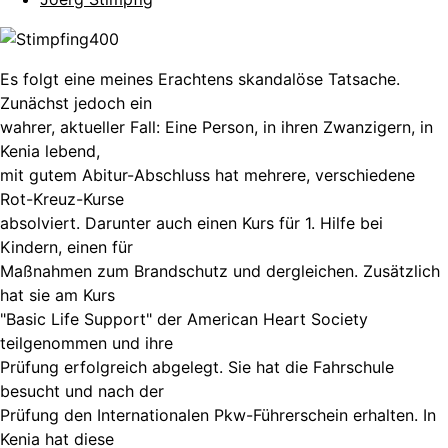
Es folgt eine meines Erachtens skandalöse Tatsache.
Zunächst jedoch ein
wahrer, aktueller Fall: Eine Person, in ihren Zwanzigern, in
Kenia lebend,
mit gutem Abitur-Abschluss hat mehrere, verschiedene
Rot-Kreuz-Kurse
absolviert. Darunter auch einen Kurs für 1. Hilfe bei
Kindern, einen für
Maßnahmen zum Brandschutz und dergleichen. Zusätzlich
hat sie am Kurs
"Basic Life Support" der American Heart Society
teilgenommen und ihre
Prüfung erfolgreich abgelegt. Sie hat die Fahrschule
besucht und nach der
Prüfung den Internationalen Pkw-Führerschein erhalten. In
Kenia hat diese