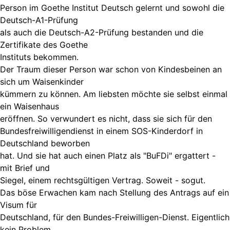
Person im Goethe Institut Deutsch gelernt und sowohl die
Deutsch-A1-Prüfung
als auch die Deutsch-A2-Prüfung bestanden und die
Zertifikate des Goethe
Instituts bekommen.
Der Traum dieser Person war schon von Kindesbeinen an
sich um Waisenkinder
kümmern zu können. Am liebsten möchte sie selbst einmal
ein Waisenhaus
eröffnen. So verwundert es nicht, dass sie sich für den
Bundesfreiwilligendienst in einem SOS-Kinderdorf in
Deutschland beworben
hat. Und sie hat auch einen Platz als "BuFDi" ergattert -
mit Brief und
Siegel, einem rechtsgültigen Vertrag. Soweit - sogut.
Das böse Erwachen kam nach Stellung des Antrags auf ein
Visum für
Deutschland, für den Bundes-Freiwilligen-Dienst. Eigentlich
kein Problem,