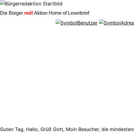
Die Bürger
red!
Aktion Home of Leserbrief
Guten Tag, Hallo, Grüß Gott, Moin Besucher, die mindestens