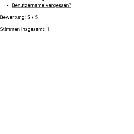
Benutzername vergessen?
Bewertung:
5
/
5
Stimmen insgesamt: 1