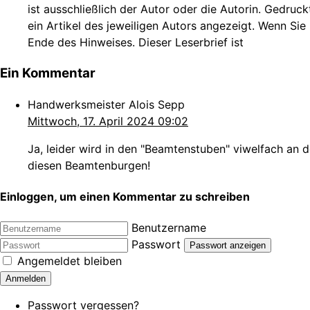
ist ausschließlich der Autor oder die Autorin. Gedruc
ein Artikel des jeweiligen Autors angezeigt. Wenn Sie
Ende des Hinweises. Dieser Leserbrief ist
Ein Kommentar
Handwerksmeister Alois Sepp
Mittwoch, 17. April 2024 09:02
Ja, leider wird in den "Beamtenstuben" viwelfach an 
diesen Beamtenburgen!
Einloggen, um einen Kommentar zu schreiben
Benutzername
Passwort
Passwort anzeigen
Angemeldet bleiben
Anmelden
Passwort vergessen?