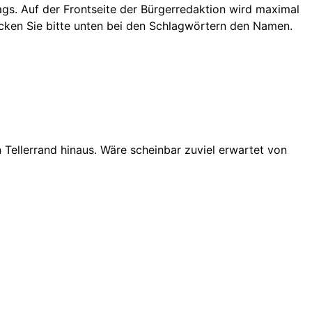
rags. Auf der Frontseite der Bürgerredaktion wird maximal
licken Sie bitte unten bei den Schlagwörtern den Namen.
 Tellerrand hinaus. Wäre scheinbar zuviel erwartet von