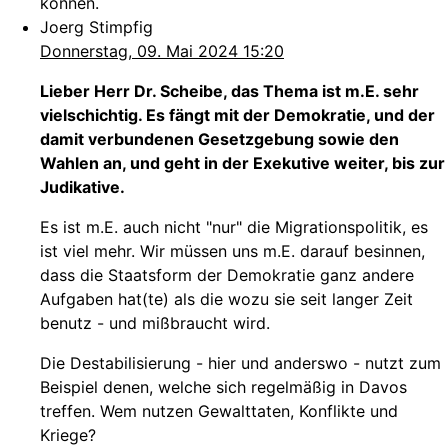
können.
Joerg Stimpfig
Donnerstag, 09. Mai 2024 15:20
Lieber Herr Dr. Scheibe, das Thema ist m.E. sehr
vielschichtig. Es fängt mit der Demokratie, und der
damit verbundenen Gesetzgebung sowie den
Wahlen an, und geht in der Exekutive weiter, bis zur
Judikative.
Es ist m.E. auch nicht "nur" die Migrationspolitik, es
ist viel mehr. Wir müssen uns m.E. darauf besinnen,
dass die Staatsform der Demokratie ganz andere
Aufgaben hat(te) als die wozu sie seit langer Zeit
benutz - und mißbraucht wird.
Die Destabilisierung - hier und anderswo - nutzt zum
Beispiel denen, welche sich regelmäßig in Davos
treffen. Wem nutzen Gewalttaten, Konflikte und
Kriege?