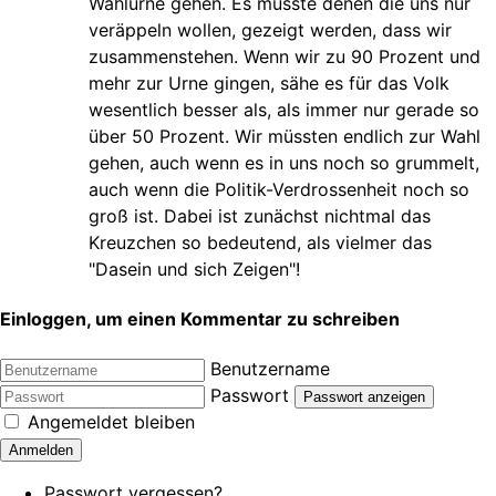
Wahlurne gehen. Es müsste denen die uns nur
veräppeln wollen, gezeigt werden, dass wir
zusammenstehen. Wenn wir zu 90 Prozent und
mehr zur Urne gingen, sähe es für das Volk
wesentlich besser als, als immer nur gerade so
über 50 Prozent. Wir müssten endlich zur Wahl
gehen, auch wenn es in uns noch so grummelt,
auch wenn die Politik-Verdrossenheit noch so
groß ist. Dabei ist zunächst nichtmal das
Kreuzchen so bedeutend, als vielmer das
"Dasein und sich Zeigen"!
Einloggen, um einen Kommentar zu schreiben
Benutzername
Passwort
Passwort anzeigen
Angemeldet bleiben
Anmelden
Passwort vergessen?