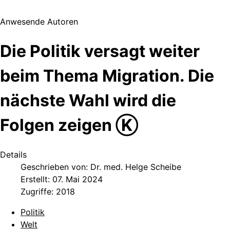
Anwesende Autoren
Die Politik versagt weiter
beim Thema Migration. Die
nächste Wahl wird die
Folgen zeigen Ⓚ
Details
Geschrieben von:
Dr. med. Helge Scheibe
Erstellt: 07. Mai 2024
Zugriffe: 2018
Politik
Welt