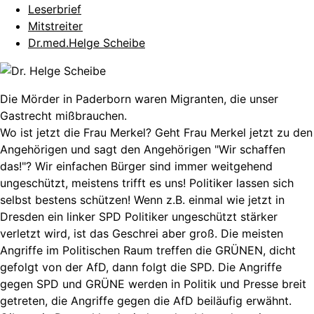
Leserbrief
Mitstreiter
Dr.med.Helge Scheibe
Die Mörder in Paderborn waren Migranten, die unser
Gastrecht mißbrauchen.
Wo ist jetzt die Frau Merkel? Geht Frau Merkel jetzt zu den
Angehörigen und sagt den Angehörigen "Wir schaffen
das!"? Wir einfachen Bürger sind immer weitgehend
ungeschützt, meistens trifft es uns! Politiker lassen sich
selbst bestens schützen! Wenn z.B. einmal wie jetzt in
Dresden ein linker SPD Politiker ungeschützt stärker
verletzt wird, ist das Geschrei aber groß. Die meisten
Angriffe im Politischen Raum treffen die GRÜNEN, dicht
gefolgt von der AfD, dann folgt die SPD. Die Angriffe
gegen SPD und GRÜNE werden in Politik und Presse breit
getreten, die Angriffe gegen die AfD beiläufig erwähnt.