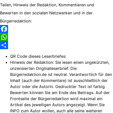
Teilen, Hinweis der Redaktion, Kommentieren und
Bewerten in den sozialen Netzwerken und in der
Bürgerredaktion:
Facebook
WhatsApp
Share
QR Code dieses Leserbriefes:
Hinweis der Redaktion:
Sie lesen einen ungekürzten,
unzensierten Originalleserbrief. Die
Bürgerredaktion.de ist neutral. Verantwortlich für den
Inhalt (auch der Kommentare) ist ausschließlich der
Autor oder die Autorin. Gedruckter Text ist farbig.
Bewerten können Sie am Ende des Beitrags. Auf der
Frontseite der Bürgerredaktion wird maximal ein
Artikel des jeweiligen Autors angezeigt. Wenn Sie
INFO zum Autor wollen, auch alle seine weiteren