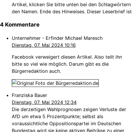
Artikel, klicken Sie bitte unten bei den Schlagwörtern
den Namen. Ende des Hinweises. Dieser Leserbrief ist
4 Kommentare
Unternehmer - Erfinder Michael Maresch
Dienstag, 07. Mai 2024 10:16
Facebook verweigert diesen Artikel. Also teilt ihn
bitte so viel wie möglich. Darum gibt es die
Bürgerredaktion auch.
Franziska Bauer
Dienstag, 07. Mai 2024 12:34
Die derzeitigen Wahlprognosen zeigen Verluste der
AfD um etwa 5 Prozentpunkte; selbst als
voraussichtliche Oppositionspartei im Deutschen
Bundestag wird sie keine aktiven Beiträge zu einer