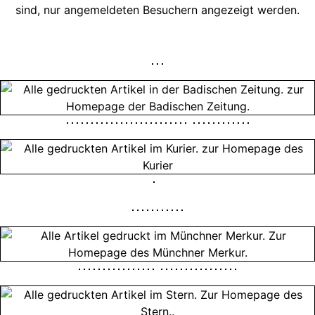
sind, nur angemeldeten Besuchern angezeigt werden.