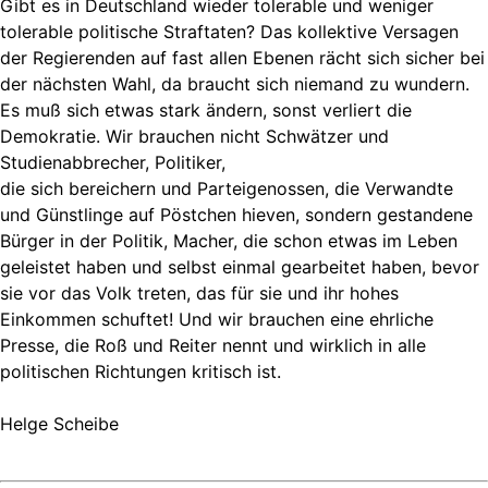
Gibt es in Deutschland wieder tolerable und weniger
tolerable politische Straftaten? Das kollektive Versagen
der Regierenden auf fast allen Ebenen rächt sich sicher bei
der nächsten Wahl, da braucht sich niemand zu wundern.
Es muß sich etwas stark ändern, sonst verliert die
Demokratie. Wir brauchen nicht Schwätzer und
Studienabbrecher, Politiker,
die sich bereichern und Parteigenossen, die Verwandte
und Günstlinge auf Pöstchen hieven, sondern gestandene
Bürger in der Politik, Macher, die schon etwas im Leben
geleistet haben und selbst einmal gearbeitet haben, bevor
sie vor das Volk treten, das für sie und ihr hohes
Einkommen schuftet! Und wir brauchen eine ehrliche
Presse, die Roß und Reiter nennt und wirklich in alle
politischen Richtungen kritisch ist.
Helge Scheibe