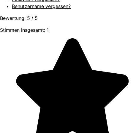
Benutzername vergessen?
Bewertung:
5
/
5
Stimmen insgesamt: 1