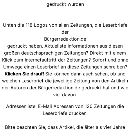
gedruckt wurden
.
Unten die 118 Logos von allen Zeitungen, die Leserbriefe
der
Bürgerredaktion.de
gedruckt haben. Aktuellste Informationen aus diesen
großen deutschsprachigen Zeitungen? Direkt mit einem
Klick zum Internetauftritt der Zeitungen? Sofort und ohne
Umwege einen Leserbrief an diese Zeitungen schreiben?
Klicken Sie drauf!
Sie können dann auch sehen, ob und
welchen Leserbrief die jeweilige Zeitung von den Artikeln
der Autoren der Bürgerredaktion.de gedruckt hat und wie
viel davon.
Adressenliste. E-Mail Adressen von 120 Zeitungen die
Leserbriefe drucken.
Bitte beachten Sie, dass Artikel, die älter als vier Jahre