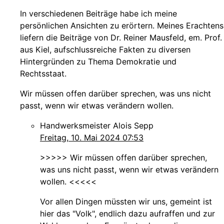
In verschiedenen Beiträge habe ich meine
persönlichen Ansichten zu erörtern. Meines Erachtens
liefern die Beiträge von Dr. Reiner Mausfeld, em. Prof.
aus Kiel, aufschlussreiche Fakten zu diversen
Hintergründen zu Thema Demokratie und
Rechtsstaat.
Wir müssen offen darüber sprechen, was uns nicht
passt, wenn wir etwas verändern wollen.
Handwerksmeister Alois Sepp
Freitag, 10. Mai 2024 07:53
>>>>> Wir müssen offen darüber sprechen,
was uns nicht passt, wenn wir etwas verändern
wollen. <<<<<
Vor allen Dingen müssten wir uns, gemeint ist
hier das "Volk", endlich dazu aufraffen und zur