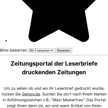
Bitte bewerten
Zeitungsportal der Leserbriefe
druckenden Zeitungen
Um zu sehen ob und wo Ihr Leserbrief gedruckt wurde,
nutzen Sie
Genios.de
. Suchen Sie dort nach Ihrem Namen
in Anführungszeichen z.B.: "Maxi Musterfrau". Das Portal
zeigt Ihnen dann ob, wo und wann Artikel von Ihnen