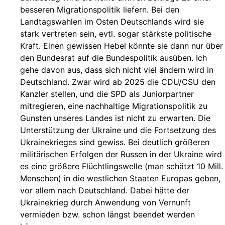
besseren Migrationspolitik liefern. Bei den
Landtagswahlen im Osten Deutschlands wird sie
stark vertreten sein, evtl. sogar stärkste politische
Kraft. Einen gewissen Hebel könnte sie dann nur über
den Bundesrat auf die Bundespolitik ausüben. Ich
gehe davon aus, dass sich nicht viel ändern wird in
Deutschland. Zwar wird ab 2025 die CDU/CSU den
Kanzler stellen, und die SPD als Juniorpartner
mitregieren, eine nachhaltige Migrationspolitik zu
Gunsten unseres Landes ist nicht zu erwarten. Die
Unterstützung der Ukraine und die Fortsetzung des
Ukrainekrieges sind gewiss. Bei deutlich größeren
militärischen Erfolgen der Russen in der Ukraine wird
es eine größere Flüchtlingswelle (man schätzt 10 Mill.
Menschen) in die westlichen Staaten Europas geben,
vor allem nach Deutschland. Dabei hätte der
Ukrainekrieg durch Anwendung von Vernunft
vermieden bzw. schon längst beendet werden