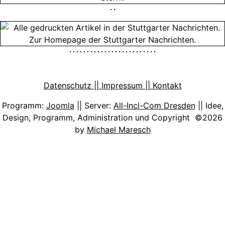
Datenschutz || Impressum || Kontakt
Programm:
Joomla
|| Server:
All-Incl-Com Dresden
|| Idee,
Design, Programm, Administration und Copyright ©2026
by
Michael Maresch