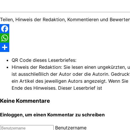
Teilen, Hinweis der Redaktion, Kommentieren und Bewerten
Facebook
WhatsApp
Share
QR Code dieses Leserbriefes:
Hinweis der Redaktion:
Sie lesen einen ungekürzten, u
ist ausschließlich der Autor oder die Autorin. Gedruc
ein Artikel des jeweiligen Autors angezeigt. Wenn Sie
Ende des Hinweises. Dieser Leserbrief ist
Keine Kommentare
Einloggen, um einen Kommentar zu schreiben
Benutzername