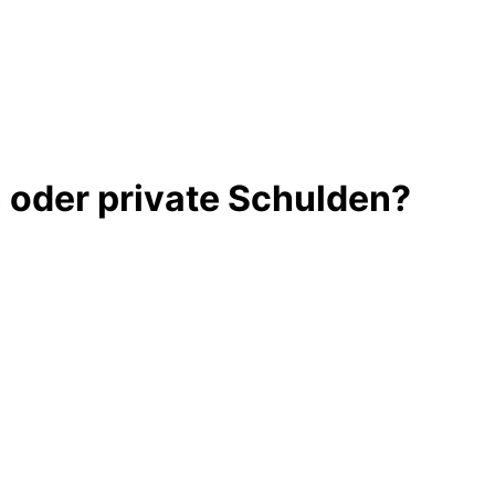
n oder private Schulden?