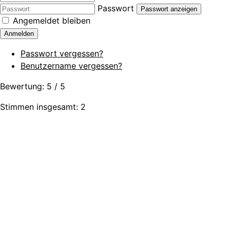
Passwort
Passwort anzeigen
Angemeldet bleiben
Anmelden
Passwort vergessen?
Benutzername vergessen?
Bewertung:
5
/
5
Stimmen insgesamt: 2