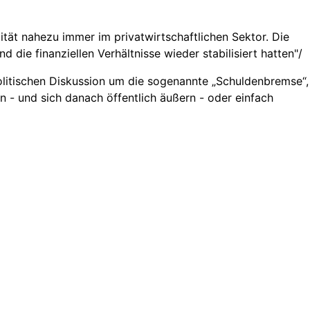
lität nahezu immer im privatwirtschaftlichen Sektor. Die
die finanziellen Verhältnisse wieder stabilisiert hatten"/
olitischen Diskussion um die sogenannte „Schuldenbremse“,
n - und sich danach öffentlich äußern - oder einfach