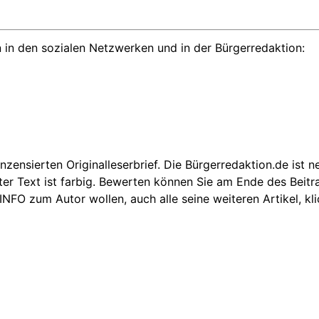
 in den sozialen Netzwerken und in der Bürgerredaktion:
nzensierten Originalleserbrief. Die Bürgerredaktion.de ist 
kter Text ist farbig. Bewerten können Sie am Ende des Beit
 INFO zum Autor wollen, auch alle seine weiteren Artikel, k