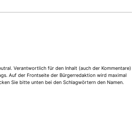
neutral. Verantwortlich für den Inhalt (auch der Kommentare)
rags. Auf der Frontseite der Bürgerredaktion wird maximal
licken Sie bitte unten bei den Schlagwörtern den Namen.