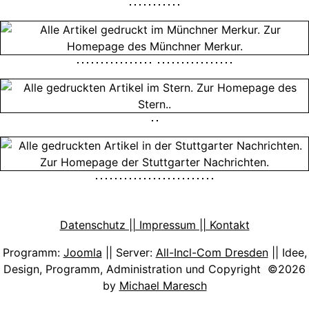
Datenschutz || Impressum || Kontakt
Programm:
Joomla
|| Server:
All-Incl-Com Dresden
|| Idee,
Design, Programm, Administration und Copyright ©2026
by
Michael Maresch