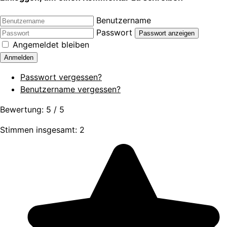
Benutzername
Passwort
Passwort anzeigen
Angemeldet bleiben
Anmelden
Passwort vergessen?
Benutzername vergessen?
Bewertung:
5
/
5
Stimmen insgesamt: 2