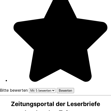
Bitte bewerten
Zeitungsportal der Leserbriefe