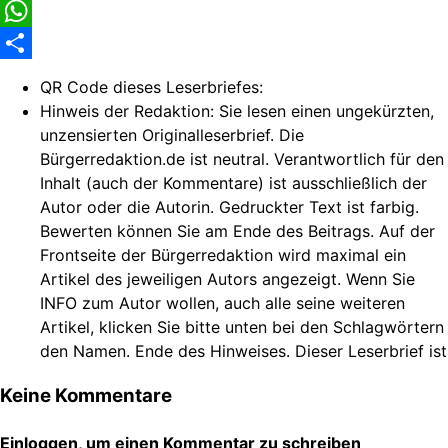
Facebook
WhatsApp
Share
QR Code dieses Leserbriefes:
Hinweis der Redaktion:
Sie lesen einen ungekürzten,
unzensierten Originalleserbrief. Die
Bürgerredaktion.de ist neutral. Verantwortlich für den
Inhalt (auch der Kommentare) ist ausschließlich der
Autor oder die Autorin. Gedruckter Text ist farbig.
Bewerten können Sie am Ende des Beitrags. Auf der
Frontseite der Bürgerredaktion wird maximal ein
Artikel des jeweiligen Autors angezeigt. Wenn Sie
INFO zum Autor wollen, auch alle seine weiteren
Artikel, klicken Sie bitte unten bei den Schlagwörtern
den Namen. Ende des Hinweises. Dieser Leserbrief ist
Keine Kommentare
Einloggen, um einen Kommentar zu schreiben