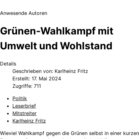
Anwesende Autoren
Grünen-Wahlkampf mit
Umwelt und Wohlstand
Details
Geschrieben von:
Karlheinz Fritz
Erstellt: 17. Mai 2024
Zugriffe: 711
Politik
Leserbrief
Mitstreiter
Karlheinz Fritz
Wieviel Wahlkampf gegen die Grünen selbst in einer kurzen