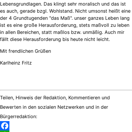
Lebensgrundlagen. Das klingt sehr moralisch und das ist
es auch, gerade bzgl. Wohlstand. Nicht umsonst heißt eine
der 4 Grundtugenden "das Maß". unser ganzes Leben lang
ist es eine große Herausforderung, stets maßvoll zu leben
in allen Bereichen, statt maßlos bzw. unmäßig. Auch mir
fällt diese Herausforderung bis heute nicht leicht.
Mit frendlichen Grüßen
Karlheinz Fritz
Teilen, Hinweis der Redaktion, Kommentieren und
Bewerten in den sozialen Netzwerken und in der
Bürgerredaktion: