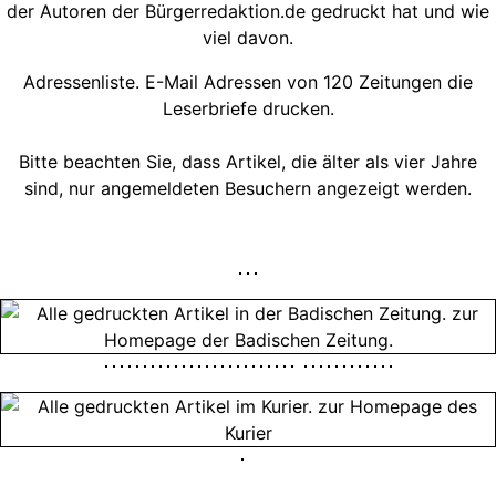
der Autoren der Bürgerredaktion.de gedruckt hat und wie
viel davon.
Adressenliste. E-Mail Adressen von 120 Zeitungen die
Leserbriefe drucken.
Bitte beachten Sie, dass Artikel, die älter als vier Jahre
sind, nur angemeldeten Besuchern angezeigt werden.