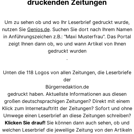
druckenden Zeitungen
Um zu sehen ob und wo Ihr Leserbrief gedruckt wurde,
nutzen Sie
Genios.de
. Suchen Sie dort nach Ihrem Namen
in Anführungszeichen z.B.: "Maxi Musterfrau". Das Portal
zeigt Ihnen dann ob, wo und wann Artikel von Ihnen
gedruckt wurden
.
Unten die 118 Logos von allen Zeitungen, die Leserbriefe
der
Bürgerredaktion.de
gedruckt haben. Aktuellste Informationen aus diesen
großen deutschsprachigen Zeitungen? Direkt mit einem
Klick zum Internetauftritt der Zeitungen? Sofort und ohne
Umwege einen Leserbrief an diese Zeitungen schreiben?
Klicken Sie drauf!
Sie können dann auch sehen, ob und
welchen Leserbrief die jeweilige Zeitung von den Artikeln