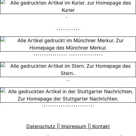
Datenschutz || Impressum || Kontakt