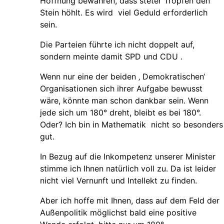
Hoffnung bewahren, dass steter Tropfen den
Stein höhlt. Es wird viel Geduld erforderlich
sein.
Die Parteien führte ich nicht doppelt auf,
sondern meinte damit SPD und CDU .
Wenn nur eine der beiden ‚ Demokratischen‘
Organisationen sich ihrer Aufgabe bewusst
wäre, könnte man schon dankbar sein. Wenn
jede sich um 180° dreht, bleibt es bei 180°.
Oder? Ich bin in Mathematik nicht so besonders
gut.
In Bezug auf die Inkompetenz unserer Minister
stimme ich Ihnen natürlich voll zu. Da ist leider
nicht viel Vernunft und Intellekt zu finden.
Aber ich hoffe mit Ihnen, dass auf dem Feld der
Außenpolitik möglichst bald eine positive