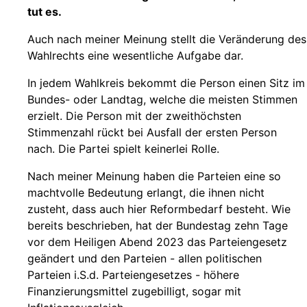
tut es.
Auch nach meiner Meinung stellt die Veränderung des
Wahlrechts eine wesentliche Aufgabe dar.
In jedem Wahlkreis bekommt die Person einen Sitz im
Bundes- oder Landtag, welche die meisten Stimmen
erzielt. Die Person mit der zweithöchsten
Stimmenzahl rückt bei Ausfall der ersten Person
nach. Die Partei spielt keinerlei Rolle.
Nach meiner Meinung haben die Parteien eine so
machtvolle Bedeutung erlangt, die ihnen nicht
zusteht, dass auch hier Reformbedarf besteht. Wie
bereits beschrieben, hat der Bundestag zehn Tage
vor dem Heiligen Abend 2023 das Parteiengesetz
geändert und den Parteien - allen politischen
Parteien i.S.d. Parteiengesetzes - höhere
Finanzierungsmittel zugebilligt, sogar mit