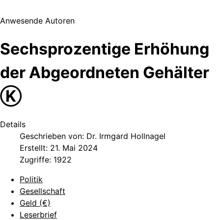
Anwesende Autoren
Sechsprozentige Erhöhung
der Abgeordneten Gehälter
Ⓚ
Details
Geschrieben von:
Dr. Irmgard Hollnagel
Erstellt: 21. Mai 2024
Zugriffe: 1922
Politik
Gesellschaft
Geld (€)
Leserbrief