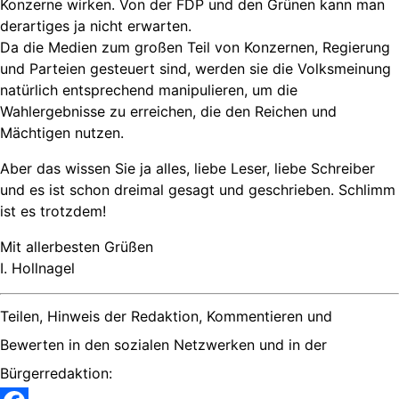
Konzerne wirken. Von der FDP und den Grünen kann man
derartiges ja nicht erwarten.
Da die Medien zum großen Teil von Konzernen, Regierung
und Parteien gesteuert sind, werden sie die Volksmeinung
natürlich entsprechend manipulieren, um die
Wahlergebnisse zu erreichen, die den Reichen und
Mächtigen nutzen.
Aber das wissen Sie ja alles, liebe Leser, liebe Schreiber
und es ist schon dreimal gesagt und geschrieben. Schlimm
ist es trotzdem!
Mit allerbesten Grüßen
I. Hollnagel
Teilen, Hinweis der Redaktion, Kommentieren und
Bewerten in den sozialen Netzwerken und in der
Bürgerredaktion: