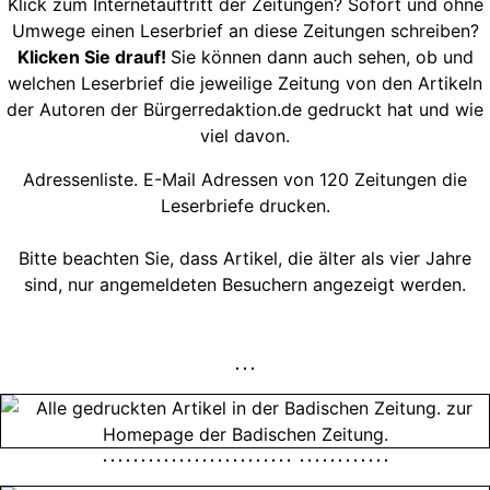
Klick zum Internetauftritt der Zeitungen? Sofort und ohne
Umwege einen Leserbrief an diese Zeitungen schreiben?
Klicken Sie drauf!
Sie können dann auch sehen, ob und
welchen Leserbrief die jeweilige Zeitung von den Artikeln
der Autoren der Bürgerredaktion.de gedruckt hat und wie
viel davon.
Adressenliste. E-Mail Adressen von 120 Zeitungen die
Leserbriefe drucken.
Bitte beachten Sie, dass Artikel, die älter als vier Jahre
sind, nur angemeldeten Besuchern angezeigt werden.