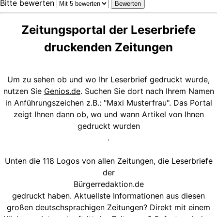
Bitte bewerten
Zeitungsportal der Leserbriefe
druckenden Zeitungen
Um zu sehen ob und wo Ihr Leserbrief gedruckt wurde,
nutzen Sie
Genios.de
. Suchen Sie dort nach Ihrem Namen
in Anführungszeichen z.B.: "Maxi Musterfrau". Das Portal
zeigt Ihnen dann ob, wo und wann Artikel von Ihnen
gedruckt wurden
.
Unten die 118 Logos von allen Zeitungen, die Leserbriefe
der
Bürgerredaktion.de
gedruckt haben. Aktuellste Informationen aus diesen
großen deutschsprachigen Zeitungen? Direkt mit einem