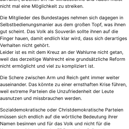
nicht mal eine Möglichkeit zu streiken.
Die Mitglieder des Bundestages nehmen sich dagegen in
Selbstbedienungsmanier aus dem großen Topf, was ihnen
gut scheint. Das Volk als Souverän sollte ihnen auf die
Finger hauen, damit endlich klar wird, dass sich derartiges
Verhalten nicht gehört.
Leider ist es mit dem Kreuz an der Wahlurne nicht getan,
weil das derzeitige Wahlrecht eine grundsätzliche Reform
nicht ermöglicht und viel zu kompliziert ist.
Die Schere zwischen Arm und Reich geht immer weiter
auseinander. Das könnte zu einer ernsthaften Krise führen,
weil extreme Parteien die Unzufriedenheit der Leute
ausnutzen und missbrauchen werden.
Sozialdemokratische oder Christdemokratische Parteien
müssen sich endlich auf die wörtliche Bedeutung ihrer
Namen besinnen und für das Volk und nicht für die