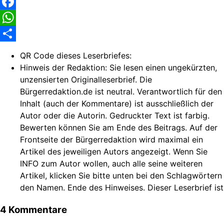
Facebook
WhatsApp
Share
QR Code dieses Leserbriefes:
Hinweis der Redaktion:
Sie lesen einen ungekürzten,
unzensierten Originalleserbrief. Die
Bürgerredaktion.de ist neutral. Verantwortlich für den
Inhalt (auch der Kommentare) ist ausschließlich der
Autor oder die Autorin. Gedruckter Text ist farbig.
Bewerten können Sie am Ende des Beitrags. Auf der
Frontseite der Bürgerredaktion wird maximal ein
Artikel des jeweiligen Autors angezeigt. Wenn Sie
INFO zum Autor wollen, auch alle seine weiteren
Artikel, klicken Sie bitte unten bei den Schlagwörtern
den Namen. Ende des Hinweises. Dieser Leserbrief ist
4 Kommentare