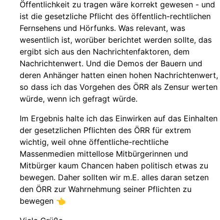
Öffentlichkeit zu tragen wäre korrekt gewesen - und
ist die gesetzliche Pflicht des öffentlich-rechtlichen
Fernsehens und Hörfunks. Was relevant, was
wesentlich ist, worüber berichtet werden sollte, das
ergibt sich aus den Nachrichtenfaktoren, dem
Nachrichtenwert. Und die Demos der Bauern und
deren Anhänger hatten einen hohen Nachrichtenwert,
so dass ich das Vorgehen des ÖRR als Zensur werten
würde, wenn ich gefragt würde.
Im Ergebnis halte ich das Einwirken auf das Einhalten
der gesetzlichen Pflichten des ÖRR für extrem
wichtig, weil ohne öffentliche-rechtliche
Massenmedien mittellose Mitbürgerinnen und
Mitbürger kaum Chancen haben politisch etwas zu
bewegen. Daher sollten wir m.E. alles daran setzen
den ÖRR zur Wahrnehmung seiner Pflichten zu
bewegen 👈