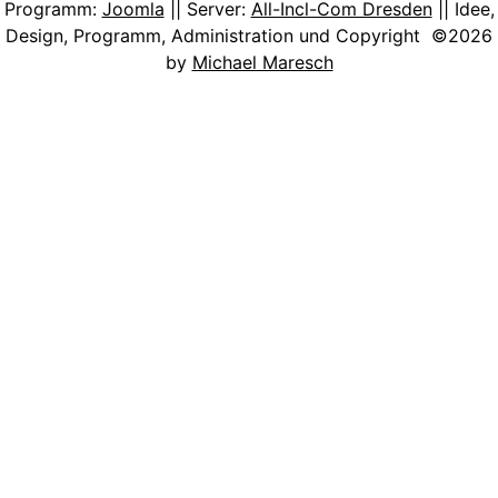
Programm:
Joomla
|| Server:
All-Incl-Com Dresden
|| Idee,
Design, Programm, Administration und Copyright ©2026
by
Michael Maresch