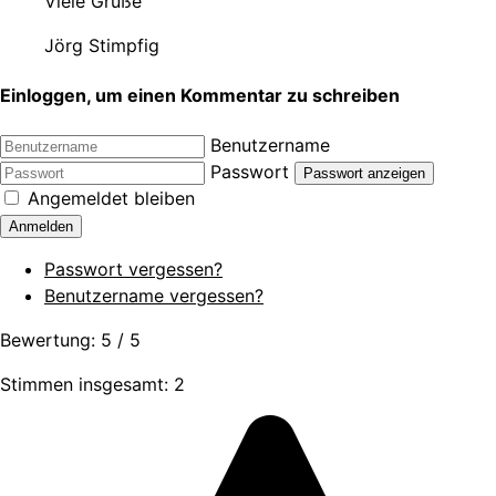
Viele Grüße
Jörg Stimpfig
Einloggen, um einen Kommentar zu schreiben
Benutzername
Passwort
Passwort anzeigen
Angemeldet bleiben
Anmelden
Passwort vergessen?
Benutzername vergessen?
Bewertung:
5
/
5
Stimmen insgesamt: 2