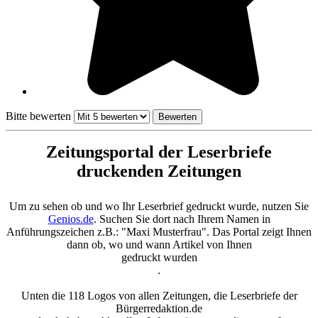
Bitte bewerten
Zeitungsportal der Leserbriefe
druckenden Zeitungen
Um zu sehen ob und wo Ihr Leserbrief gedruckt wurde, nutzen Sie
Genios.de
. Suchen Sie dort nach Ihrem Namen in
Anführungszeichen z.B.: "Maxi Musterfrau". Das Portal zeigt Ihnen
dann ob, wo und wann Artikel von Ihnen
gedruckt wurden
.
Unten die 118 Logos von allen Zeitungen, die Leserbriefe der
Bürgerredaktion.de