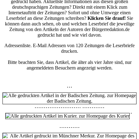
gedruckt haben. Aktuellste Informationen aus diesen großen
deutschsprachigen Zeitungen? Direkt mit einem Klick zum
Internetauftritt der Zeitungen? Sofort und ohne Umwege einen
Leserbrief an diese Zeitungen schreiben?
Klicken Sie drauf!
Sie
können dann auch sehen, ob und welchen Leserbrief die jeweilige
Zeitung von den Artikeln der Autoren der Bürgerredaktion.de
gedruckt hat und wie viel davon.
Adressenliste. E-Mail Adressen von 120 Zeitungen die Leserbriefe
drucken.
Bitte beachten Sie, dass Artikel, die älter als vier Jahre sind, nur
angemeldeten Besuchern angezeigt werden.