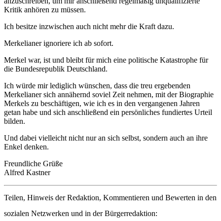
anzuschreiben, um mir anschließend regelmäßig unqualifizierte
Kritik anhören zu müssen.
Ich besitze inzwischen auch nicht mehr die Kraft dazu.
Merkelianer ignoriere ich ab sofort.
Merkel war, ist und bleibt für mich eine politische Katastrophe für
die Bundesrepublik Deutschland.
Ich würde mir lediglich wünschen, dass die treu ergebenden
Merkelianer sich annähernd soviel Zeit nehmen, mit der Biographie
Merkels zu beschäftigen, wie ich es in den vergangenen Jahren
getan habe und sich anschließend ein persönliches fundiertes Urteil
bilden.
Und dabei vielleicht nicht nur an sich selbst, sondern auch an ihre
Enkel denken.
Freundliche Grüße
Alfred Kastner
Teilen, Hinweis der Redaktion, Kommentieren und Bewerten in den
sozialen Netzwerken und in der Bürgerredaktion: