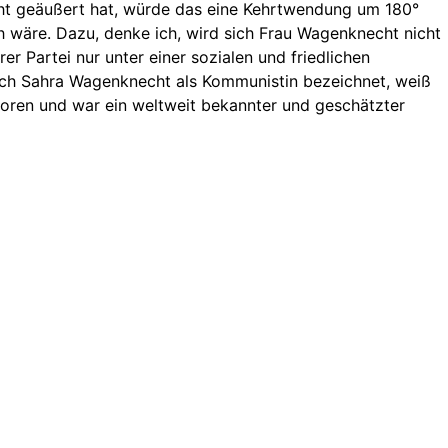
ht geäußert hat, würde das eine Kehrtwendung um 180°
ch wäre. Dazu, denke ich, wird sich Frau Wagenknecht nicht
 Partei nur unter einer sozialen und friedlichen
sich Sahra Wagenknecht als Kommunistin bezeichnet, weiß
geboren und war ein weltweit bekannter und geschätzter