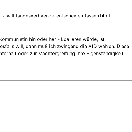
rz-will-landesverbaende-entscheiden-lassen.html
ommunistin hin oder her - koalieren würde, ist
esfalls will, dann muß ich zwingend die AfD wählen. Diese
chterhalt oder zur Machtergreifung ihre Eigenständigkeit