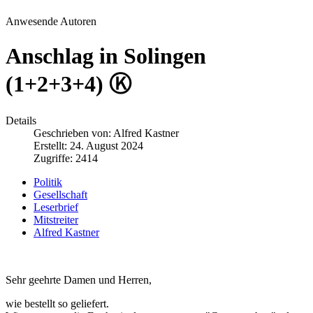
Anwesende Autoren
Anschlag in Solingen
(1+2+3+4) Ⓚ
Details
Geschrieben von:
Alfred Kastner
Erstellt: 24. August 2024
Zugriffe: 2414
Politik
Gesellschaft
Leserbrief
Mitstreiter
Alfred Kastner
Sehr geehrte Damen und Herren,
wie bestellt so geliefert.