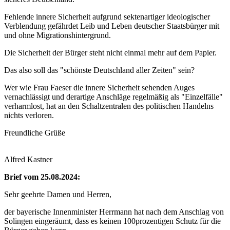
Fehlende innere Sicherheit aufgrund sektenartiger ideologischer
Verblendung gefährdet Leib und Leben deutscher Staatsbürger mit
und ohne Migrationshintergrund.
Die Sicherheit der Bürger steht nicht einmal mehr auf dem Papier.
Das also soll das "schönste Deutschland aller Zeiten" sein?
Wer wie Frau Faeser die innere Sicherheit sehenden Auges
vernachlässigt und derartige Anschläge regelmäßig als "Einzelfälle"
verharmlost, hat an den Schaltzentralen des politischen Handelns
nichts verloren.
Freundliche Grüße
Alfred Kastner
Brief vom 25.08.2024:
Sehr geehrte Damen und Herren,
der bayerische Innenminister Herrmann hat nach dem Anschlag von
Solingen eingeräumt, dass es keinen 100prozentigen Schutz für die