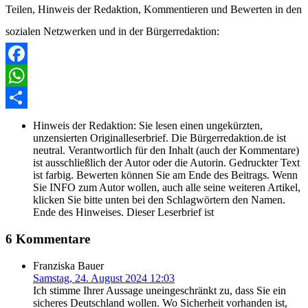
Teilen, Hinweis der Redaktion, Kommentieren und Bewerten in den
sozialen Netzwerken und in der Bürgerredaktion:
Facebook
WhatsApp
Share
Hinweis der Redaktion:
Sie lesen einen ungekürzten,
unzensierten Originalleserbrief. Die Bürgerredaktion.de ist
neutral. Verantwortlich für den Inhalt (auch der Kommentare)
ist ausschließlich der Autor oder die Autorin. Gedruckter Text
ist farbig. Bewerten können Sie am Ende des Beitrags. Wenn
Sie INFO zum Autor wollen, auch alle seine weiteren Artikel,
klicken Sie bitte unten bei den Schlagwörtern den Namen.
Ende des Hinweises. Dieser Leserbrief ist
6 Kommentare
Franziska Bauer
Samstag, 24. August 2024 12:03
Ich stimme Ihrer Aussage uneingeschränkt zu, dass Sie ein
sicheres Deutschland wollen. Wo Sicherheit vorhanden ist,