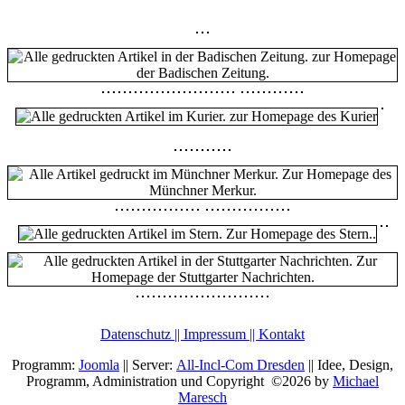
Datenschutz || Impressum || Kontakt
Programm:
Joomla
|| Server:
All-Incl-Com Dresden
|| Idee, Design,
Programm, Administration und Copyright ©2026 by
Michael
Maresch