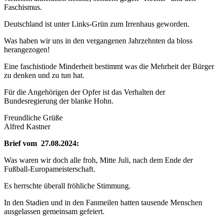
Faschismus.
Deutschland ist unter Links-Grün zum Irrenhaus geworden.
Was haben wir uns in den vergangenen Jahrzehnten da bloss
herangezogen!
Eine faschistiode Minderheit bestimmt was die Mehrheit der Bürger
zu denken und zu tun hat.
Für die Angehörigen der Opfer ist das Verhalten der
Bundesregierung der blanke Hohn.
Freundliche Grüße
Alfred Kastner
Brief vom 27.08.2024:
Was waren wir doch alle froh, Mitte Juli, nach dem Ende der
Fußball-Europameisterschaft.
Es herrschte überall fröhliche Stimmung.
In den Stadien und in den Fanmeilen hatten tausende Menschen
ausgelassen gemeinsam gefeiert.