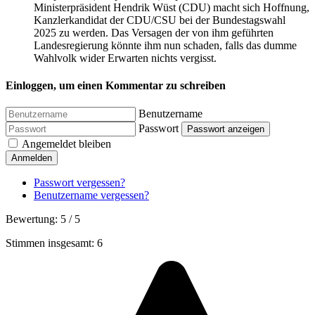
Ministerpräsident Hendrik Wüst (CDU) macht sich Hoffnung,
Kanzlerkandidat der CDU/CSU bei der Bundestagswahl
2025 zu werden. Das Versagen der von ihm geführten
Landesregierung könnte ihm nun schaden, falls das dumme
Wahlvolk wider Erwarten nichts vergisst.
Einloggen, um einen Kommentar zu schreiben
Benutzername
Passwort
Passwort anzeigen
Angemeldet bleiben
Anmelden
Passwort vergessen?
Benutzername vergessen?
Bewertung:
5
/
5
Stimmen insgesamt: 6