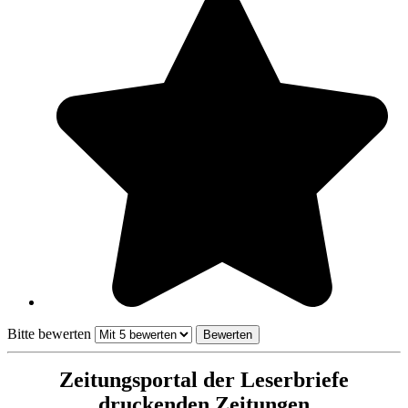
Bitte bewerten
Zeitungsportal der Leserbriefe
druckenden Zeitungen