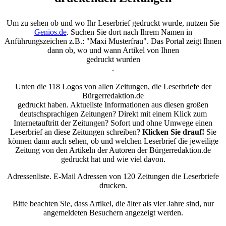
Um zu sehen ob und wo Ihr Leserbrief gedruckt wurde, nutzen Sie
Genios.de
. Suchen Sie dort nach Ihrem Namen in
Anführungszeichen z.B.: "Maxi Musterfrau". Das Portal zeigt Ihnen
dann ob, wo und wann Artikel von Ihnen
gedruckt wurden
.
Unten die 118 Logos von allen Zeitungen, die Leserbriefe der
Bürgerredaktion.de
gedruckt haben. Aktuellste Informationen aus diesen großen
deutschsprachigen Zeitungen? Direkt mit einem Klick zum
Internetauftritt der Zeitungen? Sofort und ohne Umwege einen
Leserbrief an diese Zeitungen schreiben?
Klicken Sie drauf!
Sie
können dann auch sehen, ob und welchen Leserbrief die jeweilige
Zeitung von den Artikeln der Autoren der Bürgerredaktion.de
gedruckt hat und wie viel davon.
Adressenliste. E-Mail Adressen von 120 Zeitungen die Leserbriefe
drucken.
Bitte beachten Sie, dass Artikel, die älter als vier Jahre sind, nur
angemeldeten Besuchern angezeigt werden.