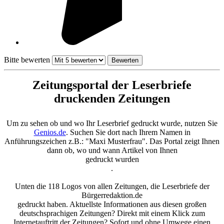
Bitte bewerten
Zeitungsportal der Leserbriefe
druckenden Zeitungen
Um zu sehen ob und wo Ihr Leserbrief gedruckt wurde, nutzen Sie
Genios.de
. Suchen Sie dort nach Ihrem Namen in
Anführungszeichen z.B.: "Maxi Musterfrau". Das Portal zeigt Ihnen
dann ob, wo und wann Artikel von Ihnen
gedruckt wurden
.
Unten die 118 Logos von allen Zeitungen, die Leserbriefe der
Bürgerredaktion.de
gedruckt haben. Aktuellste Informationen aus diesen großen
deutschsprachigen Zeitungen? Direkt mit einem Klick zum
Internetauftritt der Zeitungen? Sofort und ohne Umwege einen