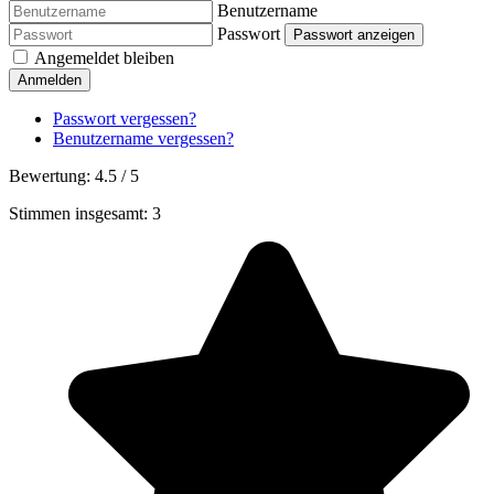
Benutzername
Passwort
Passwort anzeigen
Angemeldet bleiben
Anmelden
Passwort vergessen?
Benutzername vergessen?
Bewertung:
4.5
/
5
Stimmen insgesamt: 3