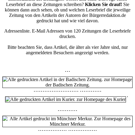
Leserbrief an diese Zeitungen schreiben?
Klicken Sie drauf!
Sie
können dann auch sehen, ob und welchen Leserbrief die jeweilige
Zeitung von den Artikeln der Autoren der Bürgerredaktion.de
gedruckt hat und wie viel davon.
Adressenliste. E-Mail Adressen von 120 Zeitungen die Leserbriefe
drucken.
Bitte beachten Sie, dass Artikel, die älter als vier Jahre sind, nur
angemeldeten Besuchern angezeigt werden.