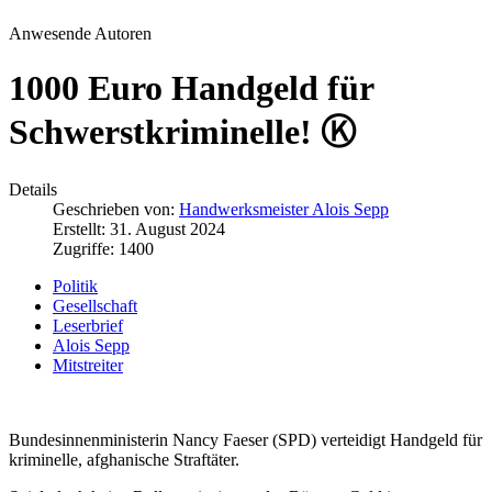
Anwesende Autoren
1000 Euro Handgeld für
Schwerstkriminelle! Ⓚ
Details
Geschrieben von:
Handwerksmeister Alois Sepp
Erstellt: 31. August 2024
Zugriffe: 1400
Politik
Gesellschaft
Leserbrief
Alois Sepp
Mitstreiter
Bundesinnenministerin Nancy Faeser (SPD) verteidigt Handgeld für
kriminelle, afghanische Straftäter.