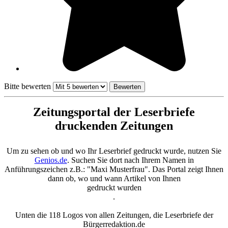
Bitte bewerten
Zeitungsportal der Leserbriefe
druckenden Zeitungen
Um zu sehen ob und wo Ihr Leserbrief gedruckt wurde, nutzen Sie
Genios.de
. Suchen Sie dort nach Ihrem Namen in
Anführungszeichen z.B.: "Maxi Musterfrau". Das Portal zeigt Ihnen
dann ob, wo und wann Artikel von Ihnen
gedruckt wurden
.
Unten die 118 Logos von allen Zeitungen, die Leserbriefe der
Bürgerredaktion.de