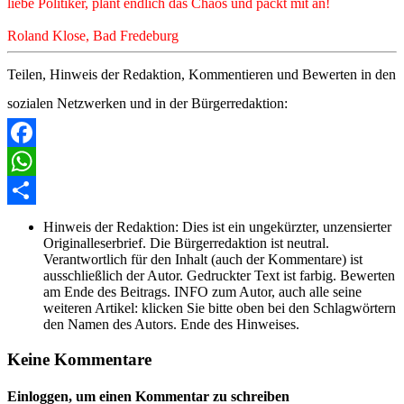
liebe Politiker, plant endlich das Chaos und packt mit an!
Roland Klose, Bad Fredeburg
Teilen, Hinweis der Redaktion, Kommentieren und Bewerten in den
sozialen Netzwerken und in der Bürgerredaktion:
Facebook
WhatsApp
Share
Hinweis der Redaktion:
Dies ist ein ungekürzter, unzensierter
Originalleserbrief. Die Bürgerredaktion ist neutral.
Verantwortlich für den Inhalt (auch der Kommentare) ist
ausschließlich der Autor. Gedruckter Text ist farbig. Bewerten
am Ende des Beitrags. INFO zum Autor, auch alle seine
weiteren Artikel: klicken Sie bitte oben bei den Schlagwörtern
den Namen des Autors. Ende des Hinweises.
Keine Kommentare
Einloggen, um einen Kommentar zu schreiben