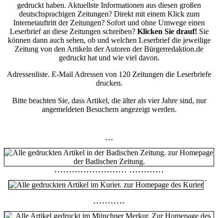
gedruckt haben. Aktuellste Informationen aus diesen großen
deutschsprachigen Zeitungen? Direkt mit einem Klick zum
Internetauftritt der Zeitungen? Sofort und ohne Umwege einen
Leserbrief an diese Zeitungen schreiben?
Klicken Sie drauf!
Sie
können dann auch sehen, ob und welchen Leserbrief die jeweilige
Zeitung von den Artikeln der Autoren der Bürgerredaktion.de
gedruckt hat und wie viel davon.
Adressenliste. E-Mail Adressen von 120 Zeitungen die Leserbriefe
drucken.
Bitte beachten Sie, dass Artikel, die älter als vier Jahre sind, nur
angemeldeten Besuchern angezeigt werden.