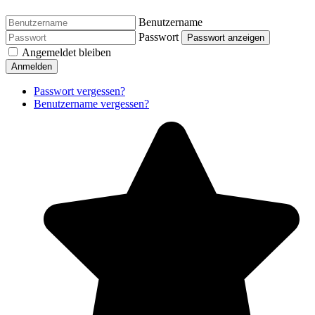
Benutzername
Passwort
Passwort anzeigen
Angemeldet bleiben
Anmelden
Passwort vergessen?
Benutzername vergessen?