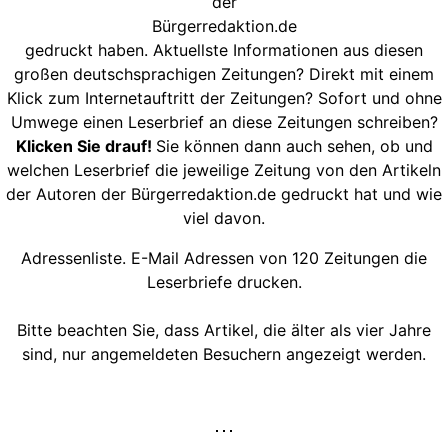
der
Bürgerredaktion.de
gedruckt haben. Aktuellste Informationen aus diesen
großen deutschsprachigen Zeitungen? Direkt mit einem
Klick zum Internetauftritt der Zeitungen? Sofort und ohne
Umwege einen Leserbrief an diese Zeitungen schreiben?
Klicken Sie drauf!
Sie können dann auch sehen, ob und
welchen Leserbrief die jeweilige Zeitung von den Artikeln
der Autoren der Bürgerredaktion.de gedruckt hat und wie
viel davon.
Adressenliste. E-Mail Adressen von 120 Zeitungen die
Leserbriefe drucken.
Bitte beachten Sie, dass Artikel, die älter als vier Jahre
sind, nur angemeldeten Besuchern angezeigt werden.