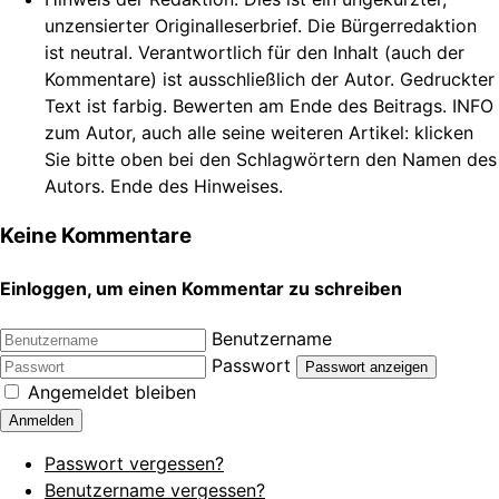
unzensierter Originalleserbrief. Die Bürgerredaktion
ist neutral. Verantwortlich für den Inhalt (auch der
Kommentare) ist ausschließlich der Autor. Gedruckter
Text ist farbig. Bewerten am Ende des Beitrags. INFO
zum Autor, auch alle seine weiteren Artikel: klicken
Sie bitte oben bei den Schlagwörtern den Namen des
Autors. Ende des Hinweises.
Keine Kommentare
Einloggen, um einen Kommentar zu schreiben
Benutzername
Passwort
Passwort anzeigen
Angemeldet bleiben
Anmelden
Passwort vergessen?
Benutzername vergessen?