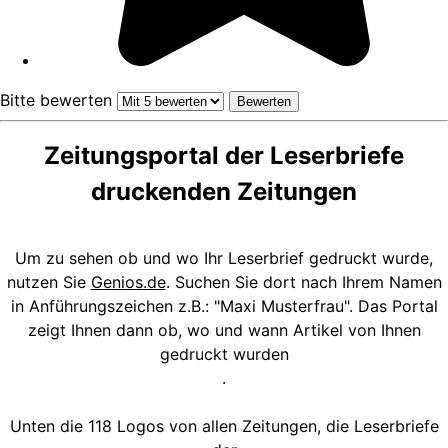
Bitte bewerten
Zeitungsportal der Leserbriefe
druckenden Zeitungen
Um zu sehen ob und wo Ihr Leserbrief gedruckt wurde,
nutzen Sie
Genios.de
. Suchen Sie dort nach Ihrem Namen
in Anführungszeichen z.B.: "Maxi Musterfrau". Das Portal
zeigt Ihnen dann ob, wo und wann Artikel von Ihnen
gedruckt wurden
.
Unten die 118 Logos von allen Zeitungen, die Leserbriefe