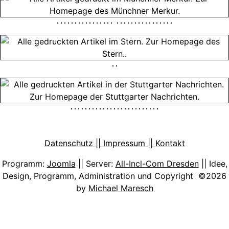
Datenschutz || Impressum || Kontakt
Programm:
Joomla
|| Server:
All-Incl-Com Dresden
|| Idee,
Design, Programm, Administration und Copyright ©2026
by
Michael Maresch