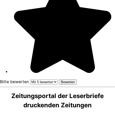
Bitte bewerten
Zeitungsportal der Leserbriefe
druckenden Zeitungen