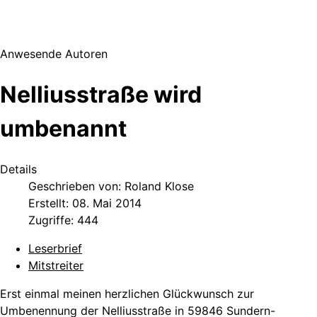
Anwesende Autoren
Nelliusstraße wird
umbenannt
Details
Geschrieben von:
Roland Klose
Erstellt: 08. Mai 2014
Zugriffe: 444
Leserbrief
Mitstreiter
Erst einmal meinen herzlichen Glückwunsch zur
Umbenennung der Nelliusstraße in 59846 Sundern-