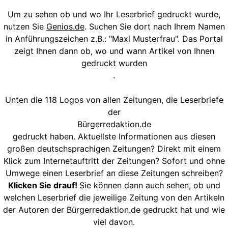
Um zu sehen ob und wo Ihr Leserbrief gedruckt wurde,
nutzen Sie
Genios.de
. Suchen Sie dort nach Ihrem Namen
in Anführungszeichen z.B.: "Maxi Musterfrau". Das Portal
zeigt Ihnen dann ob, wo und wann Artikel von Ihnen
gedruckt wurden
.
Unten die 118 Logos von allen Zeitungen, die Leserbriefe
der
Bürgerredaktion.de
gedruckt haben. Aktuellste Informationen aus diesen
großen deutschsprachigen Zeitungen? Direkt mit einem
Klick zum Internetauftritt der Zeitungen? Sofort und ohne
Umwege einen Leserbrief an diese Zeitungen schreiben?
Klicken Sie drauf!
Sie können dann auch sehen, ob und
welchen Leserbrief die jeweilige Zeitung von den Artikeln
der Autoren der Bürgerredaktion.de gedruckt hat und wie
viel davon.