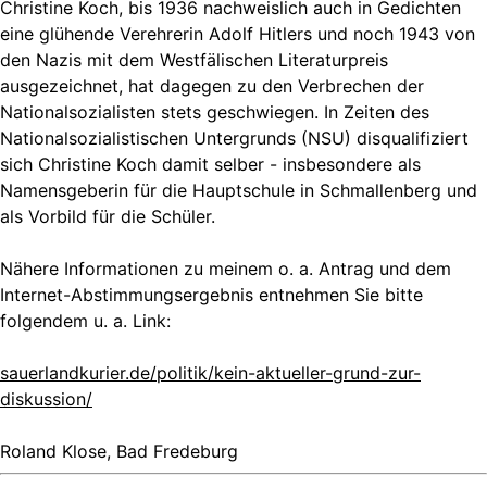
Christine Koch, bis 1936 nachweislich auch in Gedichten
eine glühende Verehrerin Adolf Hitlers und noch 1943 von
den Nazis mit dem Westfälischen Literaturpreis
ausgezeichnet, hat dagegen zu den Verbrechen der
Nationalsozialisten stets geschwiegen. In Zeiten des
Nationalsozialistischen Untergrunds (NSU) disqualifiziert
sich Christine Koch damit selber - insbesondere als
Namensgeberin für die Hauptschule in Schmallenberg und
als Vorbild für die Schüler.
Nähere Informationen zu meinem o. a. Antrag und dem
Internet-Abstimmungsergebnis entnehmen Sie bitte
folgendem u. a. Link:
sauerlandkurier.de/politik/kein-aktueller-grund-zur-
diskussion/
Roland Klose, Bad Fredeburg