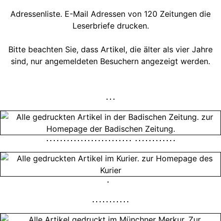
Adressenliste. E-Mail Adressen von 120 Zeitungen die
Leserbriefe drucken.
Bitte beachten Sie, dass Artikel, die älter als vier Jahre
sind, nur angemeldeten Besuchern angezeigt werden.