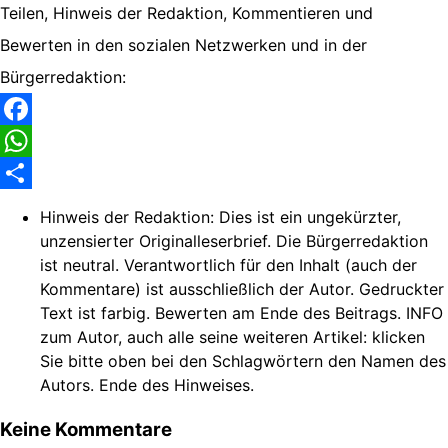
Teilen, Hinweis der Redaktion, Kommentieren und
Bewerten in den sozialen Netzwerken und in der
Bürgerredaktion:
Facebook
WhatsApp
Share
Hinweis der Redaktion:
Dies ist ein ungekürzter,
unzensierter Originalleserbrief. Die Bürgerredaktion
ist neutral. Verantwortlich für den Inhalt (auch der
Kommentare) ist ausschließlich der Autor. Gedruckter
Text ist farbig. Bewerten am Ende des Beitrags. INFO
zum Autor, auch alle seine weiteren Artikel: klicken
Sie bitte oben bei den Schlagwörtern den Namen des
Autors. Ende des Hinweises.
Keine Kommentare