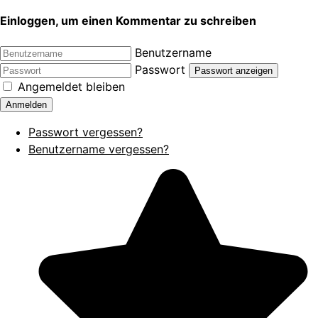
Einloggen, um einen Kommentar zu schreiben
Benutzername
Passwort
Passwort anzeigen
Angemeldet bleiben
Anmelden
Passwort vergessen?
Benutzername vergessen?