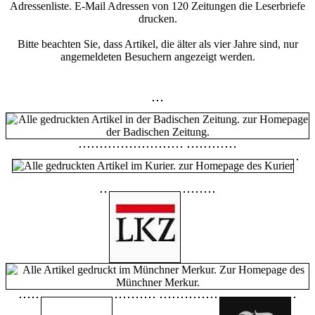
Adressenliste. E-Mail Adressen von 120 Zeitungen die Leserbriefe
drucken.
Bitte beachten Sie, dass Artikel, die älter als vier Jahre sind, nur
angemeldeten Besuchern angezeigt werden.