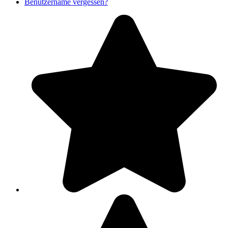
Benutzername vergessen?