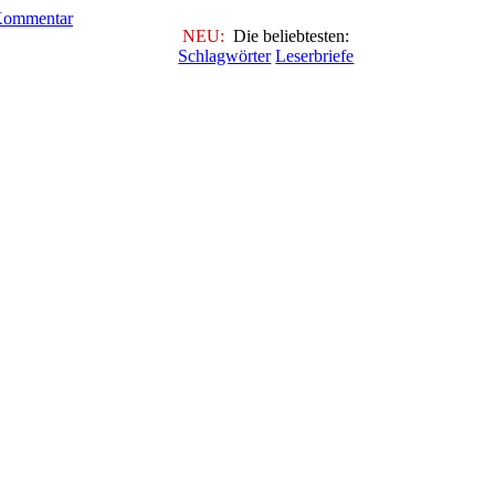
NEU:
Die beliebtesten:
Schlagwörter
Leserbriefe