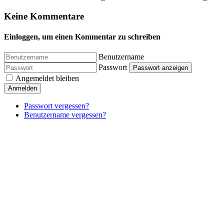
Keine Kommentare
Einloggen, um einen Kommentar zu schreiben
Benutzername
Passwort
Passwort anzeigen
Angemeldet bleiben
Anmelden
Passwort vergessen?
Benutzername vergessen?