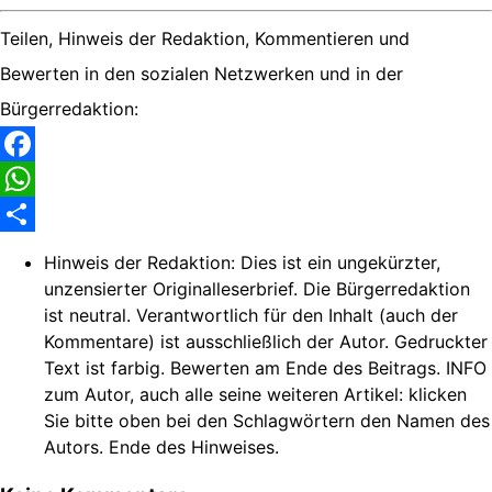
Teilen, Hinweis der Redaktion, Kommentieren und
Bewerten in den sozialen Netzwerken und in der
Bürgerredaktion:
Facebook
WhatsApp
Share
Hinweis der Redaktion:
Dies ist ein ungekürzter,
unzensierter Originalleserbrief. Die Bürgerredaktion
ist neutral. Verantwortlich für den Inhalt (auch der
Kommentare) ist ausschließlich der Autor. Gedruckter
Text ist farbig. Bewerten am Ende des Beitrags. INFO
zum Autor, auch alle seine weiteren Artikel: klicken
Sie bitte oben bei den Schlagwörtern den Namen des
Autors. Ende des Hinweises.