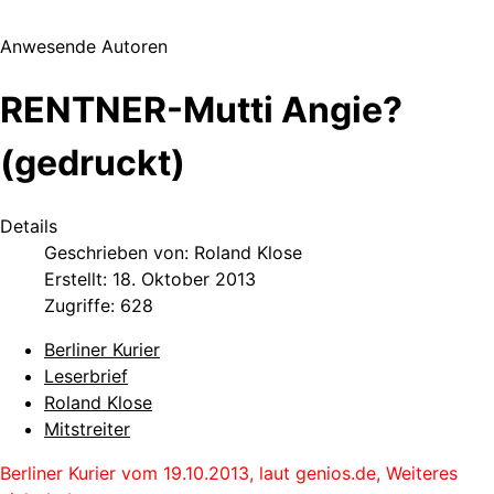
Anwesende Autoren
RENTNER-Mutti Angie?
(gedruckt)
Details
Geschrieben von:
Roland Klose
Erstellt: 18. Oktober 2013
Zugriffe: 628
Berliner Kurier
Leserbrief
Roland Klose
Mitstreiter
Berliner Kurier vom 19.10.2013, laut genios.de, Weiteres