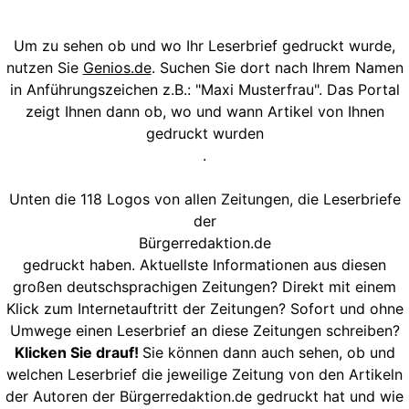
Um zu sehen ob und wo Ihr Leserbrief gedruckt wurde,
nutzen Sie
Genios.de
. Suchen Sie dort nach Ihrem Namen
in Anführungszeichen z.B.: "Maxi Musterfrau". Das Portal
zeigt Ihnen dann ob, wo und wann Artikel von Ihnen
gedruckt wurden
.
Unten die 118 Logos von allen Zeitungen, die Leserbriefe
der
Bürgerredaktion.de
gedruckt haben. Aktuellste Informationen aus diesen
großen deutschsprachigen Zeitungen? Direkt mit einem
Klick zum Internetauftritt der Zeitungen? Sofort und ohne
Umwege einen Leserbrief an diese Zeitungen schreiben?
Klicken Sie drauf!
Sie können dann auch sehen, ob und
welchen Leserbrief die jeweilige Zeitung von den Artikeln
der Autoren der Bürgerredaktion.de gedruckt hat und wie