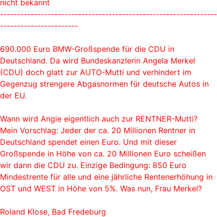
nicht bekannt
----------------------------------------------------------------
-----------------------
690.000 Euro BMW-Großspende für die CDU in
Deutschland. Da wird Bundeskanzlerin Angela Merkel
(CDU) doch glatt zur AUTO-Mutti und verhindert im
Gegenzug strengere Abgasnormen für deutsche Autos in
der EU.
Wann wird Angie eigentlich auch zur RENTNER-Mutti?
Mein Vorschlag: Jeder der ca. 20 Millionen Rentner in
Deutschland spendet einen Euro. Und mit dieser
Großspende in Höhe von ca. 20 Millionen Euro scheißen
wir dann die CDU zu. Einzige Bedingung: 850 Euro
Mindestrente für alle und eine jährliche Rentenerhöhung in
OST und WEST in Höhe von 5%. Was nun, Frau Merkel?
Roland Klose, Bad Fredeburg