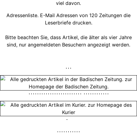
viel davon.
Adressenliste. E-Mail Adressen von 120 Zeitungen die
Leserbriefe drucken.
Bitte beachten Sie, dass Artikel, die älter als vier Jahre
sind, nur angemeldeten Besuchern angezeigt werden.