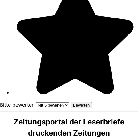
Bitte bewerten
Zeitungsportal der Leserbriefe
druckenden Zeitungen