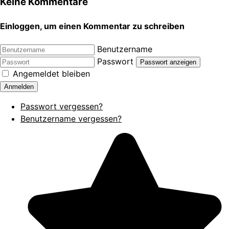
Keine Kommentare
Einloggen, um einen Kommentar zu schreiben
Benutzername
Passwort
Passwort anzeigen
Angemeldet bleiben
Anmelden
Passwort vergessen?
Benutzername vergessen?