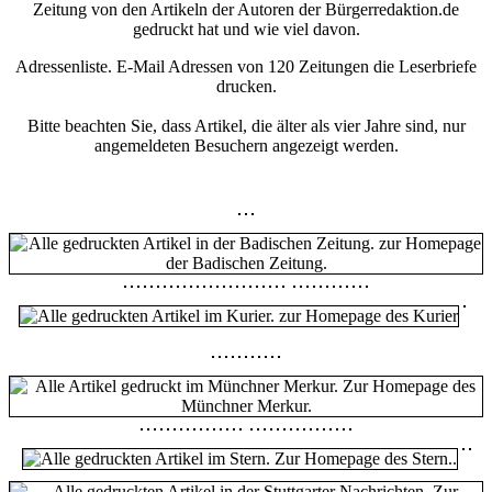
Zeitung von den Artikeln der Autoren der Bürgerredaktion.de
gedruckt hat und wie viel davon.
Adressenliste. E-Mail Adressen von 120 Zeitungen die Leserbriefe
drucken.
Bitte beachten Sie, dass Artikel, die älter als vier Jahre sind, nur
angemeldeten Besuchern angezeigt werden.