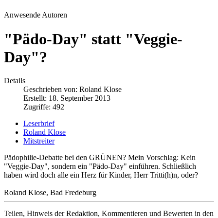
Anwesende Autoren
"Pädo-Day" statt "Veggie-
Day"?
Details
Geschrieben von:
Roland Klose
Erstellt: 18. September 2013
Zugriffe: 492
Leserbrief
Roland Klose
Mitstreiter
Pädophilie-Debatte bei den GRÜNEN? Mein Vorschlag: Kein
"Veggie-Day", sondern ein "Pädo-Day" einführen. Schließlich
haben wird doch alle ein Herz für Kinder, Herr Tritti(h)n, oder?
Roland Klose, Bad Fredeburg
Teilen, Hinweis der Redaktion, Kommentieren und Bewerten in den