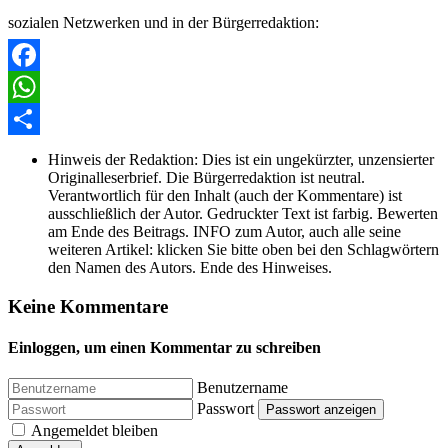
sozialen Netzwerken und in der Bürgerredaktion:
Facebook
WhatsApp
Share
Hinweis der Redaktion:
Dies ist ein ungekürzter, unzensierter
Originalleserbrief. Die Bürgerredaktion ist neutral.
Verantwortlich für den Inhalt (auch der Kommentare) ist
ausschließlich der Autor. Gedruckter Text ist farbig. Bewerten
am Ende des Beitrags. INFO zum Autor, auch alle seine
weiteren Artikel: klicken Sie bitte oben bei den Schlagwörtern
den Namen des Autors. Ende des Hinweises.
Keine Kommentare
Einloggen, um einen Kommentar zu schreiben
Benutzername
Passwort
Passwort anzeigen
Angemeldet bleiben