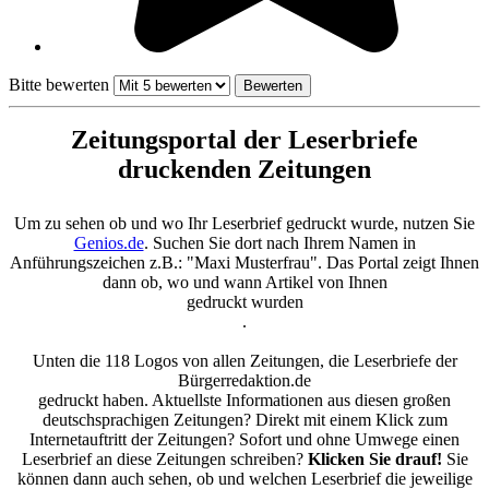
Bitte bewerten
Zeitungsportal der Leserbriefe
druckenden Zeitungen
Um zu sehen ob und wo Ihr Leserbrief gedruckt wurde, nutzen Sie
Genios.de
. Suchen Sie dort nach Ihrem Namen in
Anführungszeichen z.B.: "Maxi Musterfrau". Das Portal zeigt Ihnen
dann ob, wo und wann Artikel von Ihnen
gedruckt wurden
.
Unten die 118 Logos von allen Zeitungen, die Leserbriefe der
Bürgerredaktion.de
gedruckt haben. Aktuellste Informationen aus diesen großen
deutschsprachigen Zeitungen? Direkt mit einem Klick zum
Internetauftritt der Zeitungen? Sofort und ohne Umwege einen
Leserbrief an diese Zeitungen schreiben?
Klicken Sie drauf!
Sie
können dann auch sehen, ob und welchen Leserbrief die jeweilige