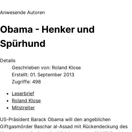
Anwesende Autoren
Obama - Henker und
Spürhund
Details
Geschrieben von:
Roland Klose
Erstellt: 01. September 2013
Zugriffe: 498
Leserbrief
Roland Klose
Mitstreiter
US-Präsident Barack Obama will den angeblichen
Giftgasmörder Baschar al-Assad mit Rückendeckung des