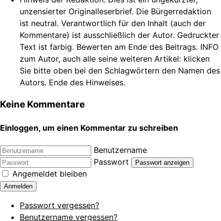
unzensierter Originalleserbrief. Die Bürgerredaktion
ist neutral. Verantwortlich für den Inhalt (auch der
Kommentare) ist ausschließlich der Autor. Gedruckter
Text ist farbig. Bewerten am Ende des Beitrags. INFO
zum Autor, auch alle seine weiteren Artikel: klicken
Sie bitte oben bei den Schlagwörtern den Namen des
Autors. Ende des Hinweises.
Keine Kommentare
Einloggen, um einen Kommentar zu schreiben
Benutzername
Passwort
Passwort anzeigen
Angemeldet bleiben
Anmelden
Passwort vergessen?
Benutzername vergessen?