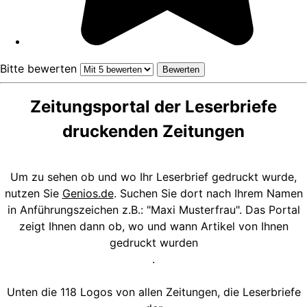
Bitte bewerten
Zeitungsportal der Leserbriefe
druckenden Zeitungen
Um zu sehen ob und wo Ihr Leserbrief gedruckt wurde,
nutzen Sie
Genios.de
. Suchen Sie dort nach Ihrem Namen
in Anführungszeichen z.B.: "Maxi Musterfrau". Das Portal
zeigt Ihnen dann ob, wo und wann Artikel von Ihnen
gedruckt wurden
.
Unten die 118 Logos von allen Zeitungen, die Leserbriefe