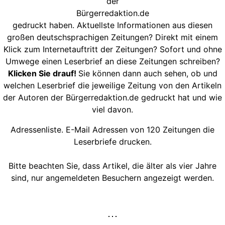
der
Bürgerredaktion.de
gedruckt haben. Aktuellste Informationen aus diesen
großen deutschsprachigen Zeitungen? Direkt mit einem
Klick zum Internetauftritt der Zeitungen? Sofort und ohne
Umwege einen Leserbrief an diese Zeitungen schreiben?
Klicken Sie drauf!
Sie können dann auch sehen, ob und
welchen Leserbrief die jeweilige Zeitung von den Artikeln
der Autoren der Bürgerredaktion.de gedruckt hat und wie
viel davon.
Adressenliste. E-Mail Adressen von 120 Zeitungen die
Leserbriefe drucken.
Bitte beachten Sie, dass Artikel, die älter als vier Jahre
sind, nur angemeldeten Besuchern angezeigt werden.