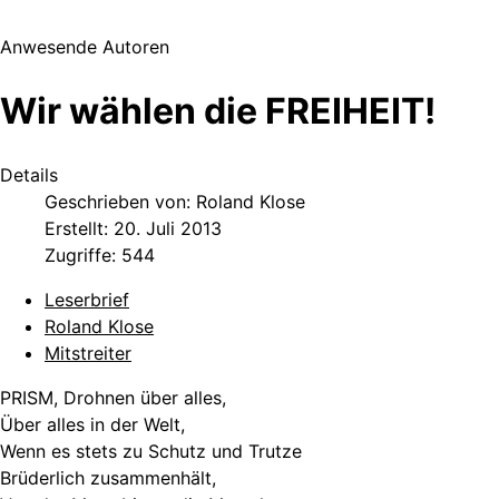
Anwesende Autoren
Wir wählen die FREIHEIT!
Details
Geschrieben von:
Roland Klose
Erstellt: 20. Juli 2013
Zugriffe: 544
Leserbrief
Roland Klose
Mitstreiter
PRISM, Drohnen über alles,
Über alles in der Welt,
Wenn es stets zu Schutz und Trutze
Brüderlich zusammenhält,