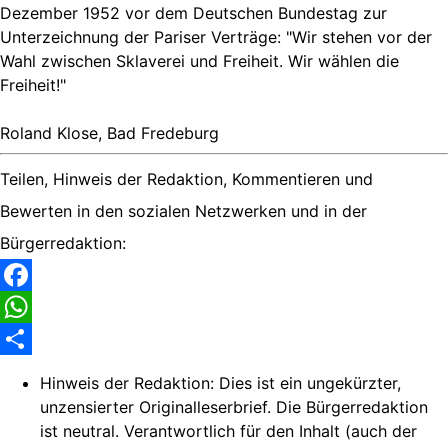
Dezember 1952 vor dem Deutschen Bundestag zur
Unterzeichnung der Pariser Verträge: "Wir stehen vor der
Wahl zwischen Sklaverei und Freiheit. Wir wählen die
Freiheit!"
Roland Klose, Bad Fredeburg
Teilen, Hinweis der Redaktion, Kommentieren und
Bewerten in den sozialen Netzwerken und in der
Bürgerredaktion:
Facebook
WhatsApp
Share
Hinweis der Redaktion:
Dies ist ein ungekürzter,
unzensierter Originalleserbrief. Die Bürgerredaktion
ist neutral. Verantwortlich für den Inhalt (auch der