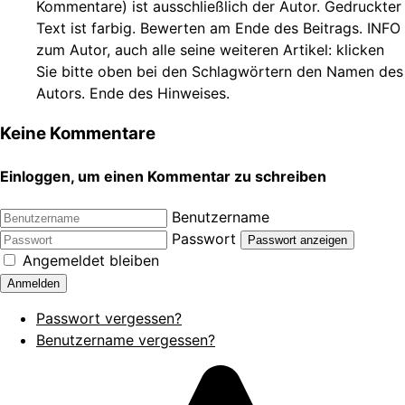
Kommentare) ist ausschließlich der Autor. Gedruckter
Text ist farbig. Bewerten am Ende des Beitrags. INFO
zum Autor, auch alle seine weiteren Artikel: klicken
Sie bitte oben bei den Schlagwörtern den Namen des
Autors. Ende des Hinweises.
Keine Kommentare
Einloggen, um einen Kommentar zu schreiben
Benutzername
Passwort
Passwort anzeigen
Angemeldet bleiben
Anmelden
Passwort vergessen?
Benutzername vergessen?