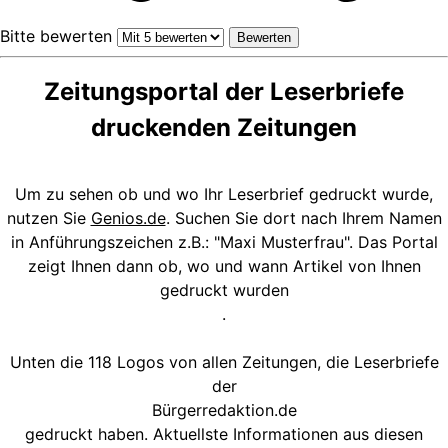
Bitte bewerten
Zeitungsportal der Leserbriefe
druckenden Zeitungen
Um zu sehen ob und wo Ihr Leserbrief gedruckt wurde,
nutzen Sie
Genios.de
. Suchen Sie dort nach Ihrem Namen
in Anführungszeichen z.B.: "Maxi Musterfrau". Das Portal
zeigt Ihnen dann ob, wo und wann Artikel von Ihnen
gedruckt wurden
.
Unten die 118 Logos von allen Zeitungen, die Leserbriefe
der
Bürgerredaktion.de
gedruckt haben. Aktuellste Informationen aus diesen