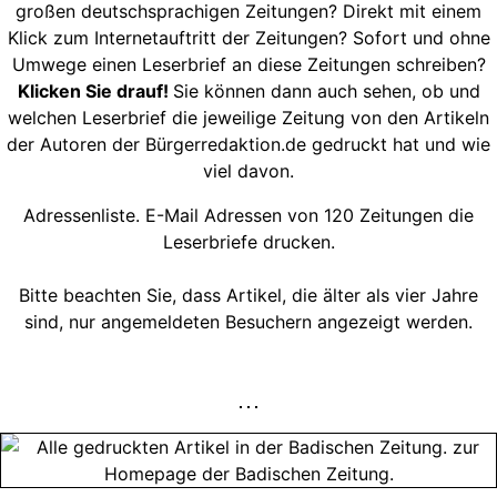
großen deutschsprachigen Zeitungen? Direkt mit einem
Klick zum Internetauftritt der Zeitungen? Sofort und ohne
Umwege einen Leserbrief an diese Zeitungen schreiben?
Klicken Sie drauf!
Sie können dann auch sehen, ob und
welchen Leserbrief die jeweilige Zeitung von den Artikeln
der Autoren der Bürgerredaktion.de gedruckt hat und wie
viel davon.
Adressenliste. E-Mail Adressen von 120 Zeitungen die
Leserbriefe drucken.
Bitte beachten Sie, dass Artikel, die älter als vier Jahre
sind, nur angemeldeten Besuchern angezeigt werden.