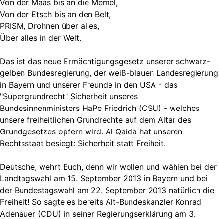
Von der Maas bis an die Memel,
Von der Etsch bis an den Belt,
PRISM, Drohnen über alles,
Über alles in der Welt.
Das ist das neue Ermächtigungsgesetz unserer schwarz-
gelben Bundesregierung, der weiß-blauen Landesregierung
in Bayern und unserer Freunde in den USA - das
"Supergrundrecht" Sicherheit unseres
Bundesinnenministers HaPe Friedrich (CSU) - welches
unsere freiheitlichen Grundrechte auf dem Altar des
Grundgesetzes opfern wird. Al Qaida hat unseren
Rechtsstaat besiegt: Sicherheit statt Freiheit.
Deutsche, wehrt Euch, denn wir wollen und wählen bei der
Landtagswahl am 15. September 2013 in Bayern und bei
der Bundestagswahl am 22. September 2013 natürlich die
Freiheit! So sagte es bereits Alt-Bundeskanzler Konrad
Adenauer (CDU) in seiner Regierungserklärung am 3.