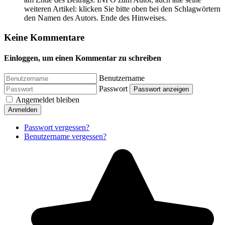
weiteren Artikel: klicken Sie bitte oben bei den Schlagwörtern
den Namen des Autors. Ende des Hinweises.
Keine Kommentare
Einloggen, um einen Kommentar zu schreiben
Benutzername
Passwort
Passwort anzeigen
Angemeldet bleiben
Anmelden
Passwort vergessen?
Benutzername vergessen?