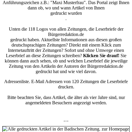
Anführungszeichen z.B.: "Maxi Musterfrau". Das Portal zeigt Ihnen
dann ob, wo und wann Artikel von Ihnen
gedruckt wurden
.
Unten die 118 Logos von allen Zeitungen, die Leserbriefe der
Bürgerredaktion.de
gedruckt haben. Aktuellste Informationen aus diesen großen
deutschsprachigen Zeitungen? Direkt mit einem Klick zum
Internetauftritt der Zeitungen? Sofort und ohne Umwege einen
Leserbrief an diese Zeitungen schreiben?
Klicken Sie drauf!
Sie
können dann auch sehen, ob und welchen Leserbrief die jeweilige
Zeitung von den Artikeln der Autoren der Bürgerredaktion.de
gedruckt hat und wie viel davon.
Adressenliste. E-Mail Adressen von 120 Zeitungen die Leserbriefe
drucken.
Bitte beachten Sie, dass Artikel, die älter als vier Jahre sind, nur
angemeldeten Besuchern angezeigt werden.