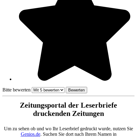
Bitte bewerten
Zeitungsportal der Leserbriefe
druckenden Zeitungen
Um zu sehen ob und wo Ihr Leserbrief gedruckt wurde, nutzen Sie
Genios.de
. Suchen Sie dort nach Ihrem Namen in