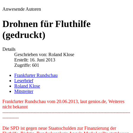
Anwesende Autoren
Drohnen für Fluthilfe
(gedruckt)
Details
Geschrieben von:
Roland Klose
Erstellt: 16. Juni 2013
Zugriffe: 601
Frankfurter Rundschau
Leserbrief
Roland Klose
Mitstreiter
Frankfurter Rundschau vom 20.06.2013, laut genios.de, Weiteres
nicht bekannt
--------------------------------------------------------------------------------------
-----------
Die SPD ist gegen neue Staatsschulden zur Finanzierung der