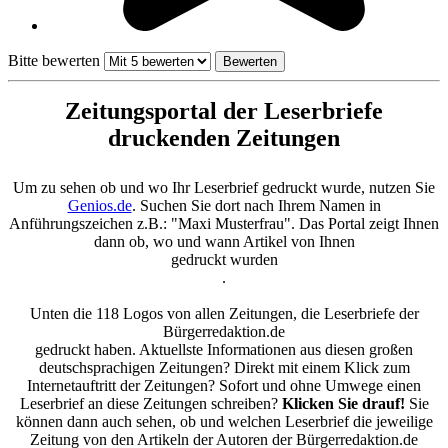
Bitte bewerten
Zeitungsportal der Leserbriefe
druckenden Zeitungen
Um zu sehen ob und wo Ihr Leserbrief gedruckt wurde, nutzen Sie
Genios.de
. Suchen Sie dort nach Ihrem Namen in
Anführungszeichen z.B.: "Maxi Musterfrau". Das Portal zeigt Ihnen
dann ob, wo und wann Artikel von Ihnen
gedruckt wurden
.
Unten die 118 Logos von allen Zeitungen, die Leserbriefe der
Bürgerredaktion.de
gedruckt haben. Aktuellste Informationen aus diesen großen
deutschsprachigen Zeitungen? Direkt mit einem Klick zum
Internetauftritt der Zeitungen? Sofort und ohne Umwege einen
Leserbrief an diese Zeitungen schreiben?
Klicken Sie drauf!
Sie
können dann auch sehen, ob und welchen Leserbrief die jeweilige
Zeitung von den Artikeln der Autoren der Bürgerredaktion.de