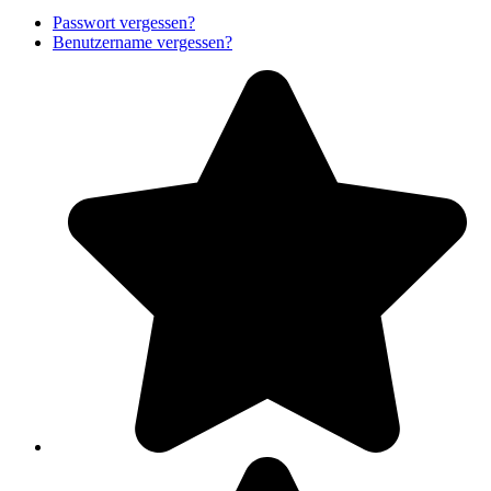
Passwort vergessen?
Benutzername vergessen?