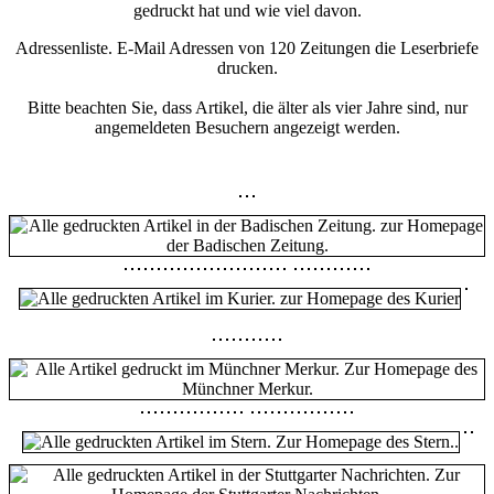
gedruckt hat und wie viel davon.
Adressenliste. E-Mail Adressen von 120 Zeitungen die Leserbriefe
drucken.
Bitte beachten Sie, dass Artikel, die älter als vier Jahre sind, nur
angemeldeten Besuchern angezeigt werden.