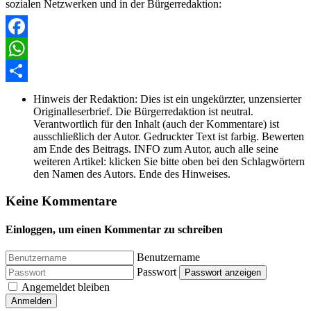
sozialen Netzwerken und in der Bürgerredaktion:
Facebook
WhatsApp
Share
Hinweis der Redaktion:
Dies ist ein ungekürzter, unzensierter
Originalleserbrief. Die Bürgerredaktion ist neutral.
Verantwortlich für den Inhalt (auch der Kommentare) ist
ausschließlich der Autor. Gedruckter Text ist farbig. Bewerten
am Ende des Beitrags. INFO zum Autor, auch alle seine
weiteren Artikel: klicken Sie bitte oben bei den Schlagwörtern
den Namen des Autors. Ende des Hinweises.
Keine Kommentare
Einloggen, um einen Kommentar zu schreiben
Benutzername
Passwort
Passwort anzeigen
Angemeldet bleiben
Anmelden