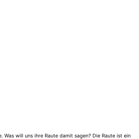
 Was will uns ihre Raute damit sagen? Die Raute ist ein