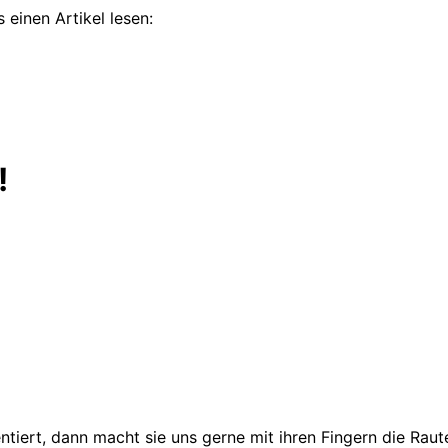
 einen Artikel lesen:
!
iert, dann macht sie uns gerne mit ihren Fingern die Raute.