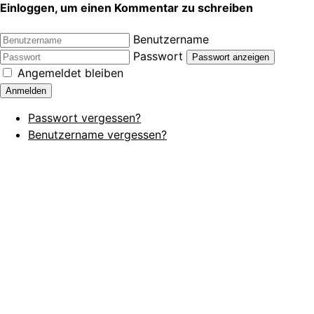
Einloggen, um einen Kommentar zu schreiben
Benutzername
Passwort
Passwort anzeigen
Angemeldet bleiben
Anmelden
Passwort vergessen?
Benutzername vergessen?