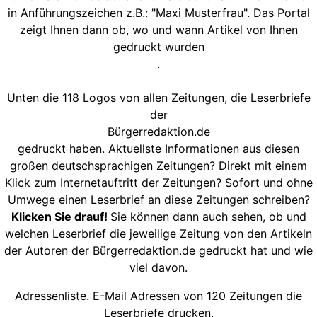
in Anführungszeichen z.B.: "Maxi Musterfrau". Das Portal
zeigt Ihnen dann ob, wo und wann Artikel von Ihnen
gedruckt wurden
.
Unten die 118 Logos von allen Zeitungen, die Leserbriefe
der
Bürgerredaktion.de
gedruckt haben. Aktuellste Informationen aus diesen
großen deutschsprachigen Zeitungen? Direkt mit einem
Klick zum Internetauftritt der Zeitungen? Sofort und ohne
Umwege einen Leserbrief an diese Zeitungen schreiben?
Klicken Sie drauf!
Sie können dann auch sehen, ob und
welchen Leserbrief die jeweilige Zeitung von den Artikeln
der Autoren der Bürgerredaktion.de gedruckt hat und wie
viel davon.
Adressenliste. E-Mail Adressen von 120 Zeitungen die
Leserbriefe drucken.