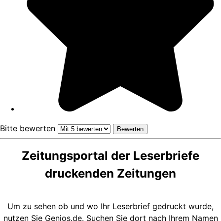
Bitte bewerten
Zeitungsportal der Leserbriefe
druckenden Zeitungen
Um zu sehen ob und wo Ihr Leserbrief gedruckt wurde,
nutzen Sie
Genios.de
. Suchen Sie dort nach Ihrem Namen