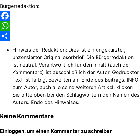
Bürgerredaktion:
Facebook
WhatsApp
Share
Hinweis der Redaktion:
Dies ist ein ungekürzter,
unzensierter Originalleserbrief. Die Bürgerredaktion
ist neutral. Verantwortlich für den Inhalt (auch der
Kommentare) ist ausschließlich der Autor. Gedruckter
Text ist farbig. Bewerten am Ende des Beitrags. INFO
zum Autor, auch alle seine weiteren Artikel: klicken
Sie bitte oben bei den Schlagwörtern den Namen des
Autors. Ende des Hinweises.
Keine Kommentare
Einloggen, um einen Kommentar zu schreiben