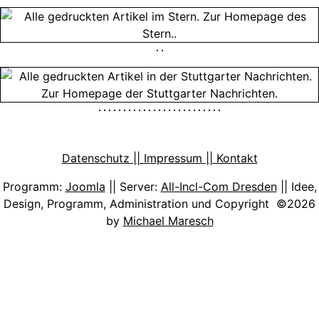
Datenschutz || Impressum || Kontakt
Programm:
Joomla
|| Server:
All-Incl-Com Dresden
|| Idee,
Design, Programm, Administration und Copyright ©2026
by
Michael Maresch