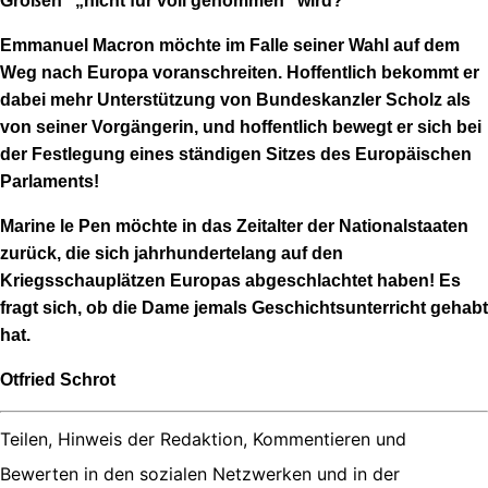
Großen“ „nicht für voll genommen“ wird?
Emmanuel Macron möchte im Falle seiner Wahl auf dem
Weg nach Europa voranschreiten. Hoffentlich bekommt er
dabei mehr Unterstützung von Bundeskanzler Scholz als
von seiner Vorgängerin, und hoffentlich bewegt er sich bei
der Festlegung eines ständigen Sitzes des Europäischen
Parlaments!
Marine le Pen möchte in das Zeitalter der Nationalstaaten
zurück, die sich jahrhundertelang auf den
Kriegsschauplätzen Europas abgeschlachtet haben!
Es
fragt sich, ob die Dame jemals Geschichtsunterricht gehabt
hat.
Otfried Schrot
Teilen, Hinweis der Redaktion, Kommentieren und
Bewerten in den sozialen Netzwerken und in der