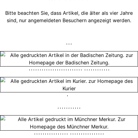
Bitte beachten Sie, dass Artikel, die älter als vier Jahre
sind, nur angemeldeten Besuchern angezeigt werden.