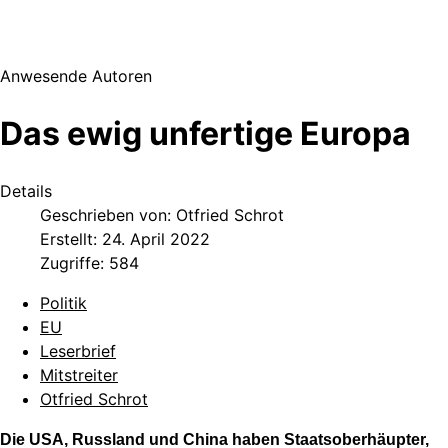
Anwesende Autoren
Das ewig unfertige Europa
Details
Geschrieben von:
Otfried Schrot
Erstellt: 24. April 2022
Zugriffe: 584
Politik
EU
Leserbrief
Mitstreiter
Otfried Schrot
Die USA, Russland und China haben Staatsoberhäupter,