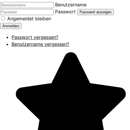
Benutzername
Passwort
Passwort anzeigen
Angemeldet bleiben
Anmelden
Passwort vergessen?
Benutzername vergessen?