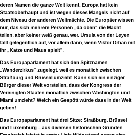
deren Namen die ganze Welt kennt. Europa hat kein
Staatsoberhaupt und ist wegen dieses Mangels nicht auf
dem Niveau der anderen Weltmächte. Die Europäer wissen
nur, das sich mehrere Personen „da oben“ die Macht
teilen, aber keiner weiß genau, wer. Ursula von der Leyen
fällt gelegentlich auf, vor allem dann, wenn Viktor Orban mit
ihr „Katze und Maus spielt“.
Das Europaparlament hat sich den Spitznamen
„Wanderzirkus“ zugelegt, weil es monatlich zwischen
Straßburg und Brüssel umzieht. Kann sich ein einziger
Bürger dieser Welt vorstellen, dass der Kongress der
Vereinigten Staaten monatlich zwischen Washington und
Miami umzieht? Welch ein Gespött würde dass in der Welt
geben!
Das Europaparlament hat drei Sitze: Straßburg, Brüssel
und Luxemburg – aus diversen historischen Gründen.