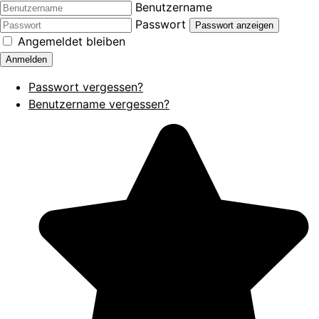
Benutzername
Passwort
Passwort anzeigen
Angemeldet bleiben
Anmelden
Passwort vergessen?
Benutzername vergessen?