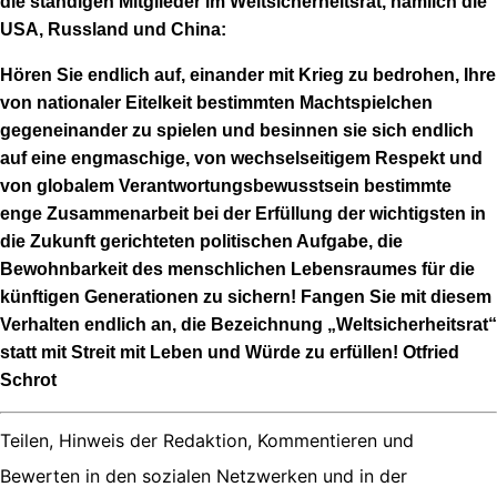
die ständigen Mitglieder im Weltsicherheitsrat, nämlich die
USA, Russland und China:
Hören Sie endlich auf, einander mit Krieg zu bedrohen, Ihre
von nationaler Eitelkeit bestimmten Machtspielchen
gegeneinander zu spielen und besinnen sie sich endlich
auf eine engmaschige, von wechselseitigem Respekt und
von globalem Verantwortungsbewusstsein bestimmte
enge Zusammenarbeit bei der Erfüllung der wichtigsten in
die Zukunft gerichteten politischen Aufgabe, die
Bewohnbarkeit des menschlichen Lebensraumes für die
künftigen Generationen zu sichern! Fangen Sie mit diesem
Verhalten endlich an, die Bezeichnung „Weltsicherheitsrat“
statt mit Streit mit Leben und Würde zu erfüllen! Otfried
Schrot
Teilen, Hinweis der Redaktion, Kommentieren und
Bewerten in den sozialen Netzwerken und in der