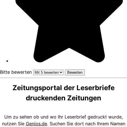
Bitte bewerten
Zeitungsportal der Leserbriefe
druckenden Zeitungen
Um zu sehen ob und wo Ihr Leserbrief gedruckt wurde,
nutzen Sie
Genios.de
. Suchen Sie dort nach Ihrem Namen