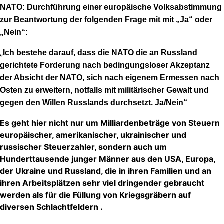
NATO: Durchführung einer europäische Volksabstimmung
zur Beantwortung der folgenden Frage mit mit „Ja“ oder
„Nein“:
„
Ich bestehe darauf, dass die NATO die an Russland
gerichtete Forderung nach bedingungsloser Akzeptanz
der Absicht der NATO, sich nach eigenem Ermessen nach
Osten zu erweitern, notfalls mit militärischer Gewalt und
gegen den Willen Russlands durchsetzt. Ja/Nein“
Es geht hier nicht nur um Milliardenbeträge von Steuern
europäischer, amerikanischer, ukrainischer und
russischer Steuerzahler, sondern auch um
Hunderttausende junger Männer aus den USA, Europa,
der Ukraine und Russland, die in ihren Familien und an
ihren Arbeitsplätzen sehr viel dringender gebraucht
werden als für die Füllung von Kriegsgräbern auf
diversen Schlachtfeldern .