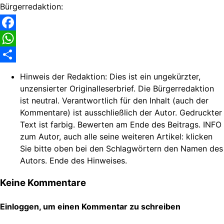
Bürgerredaktion:
Facebook
WhatsApp
Share
Hinweis der Redaktion:
Dies ist ein ungekürzter,
unzensierter Originalleserbrief. Die Bürgerredaktion
ist neutral. Verantwortlich für den Inhalt (auch der
Kommentare) ist ausschließlich der Autor. Gedruckter
Text ist farbig. Bewerten am Ende des Beitrags. INFO
zum Autor, auch alle seine weiteren Artikel: klicken
Sie bitte oben bei den Schlagwörtern den Namen des
Autors. Ende des Hinweises.
Keine Kommentare
Einloggen, um einen Kommentar zu schreiben