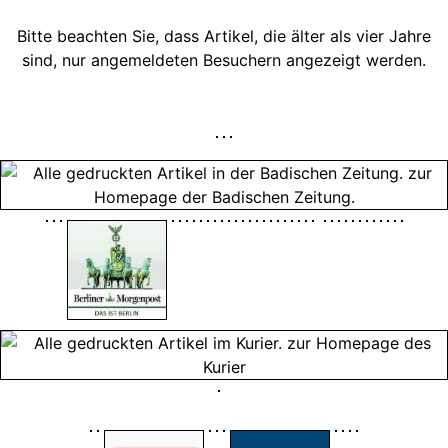
Bitte beachten Sie, dass Artikel, die älter als vier Jahre
sind, nur angemeldeten Besuchern angezeigt werden.