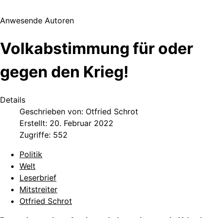
Anwesende Autoren
Volkabstimmung für oder
gegen den Krieg!
Details
Geschrieben von:
Otfried Schrot
Erstellt: 20. Februar 2022
Zugriffe: 552
Politik
Welt
Leserbrief
Mitstreiter
Otfried Schrot