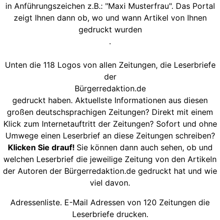
in Anführungszeichen z.B.: "Maxi Musterfrau". Das Portal
zeigt Ihnen dann ob, wo und wann Artikel von Ihnen
gedruckt wurden
.
Unten die 118 Logos von allen Zeitungen, die Leserbriefe
der
Bürgerredaktion.de
gedruckt haben. Aktuellste Informationen aus diesen
großen deutschsprachigen Zeitungen? Direkt mit einem
Klick zum Internetauftritt der Zeitungen? Sofort und ohne
Umwege einen Leserbrief an diese Zeitungen schreiben?
Klicken Sie drauf!
Sie können dann auch sehen, ob und
welchen Leserbrief die jeweilige Zeitung von den Artikeln
der Autoren der Bürgerredaktion.de gedruckt hat und wie
viel davon.
Adressenliste. E-Mail Adressen von 120 Zeitungen die
Leserbriefe drucken.