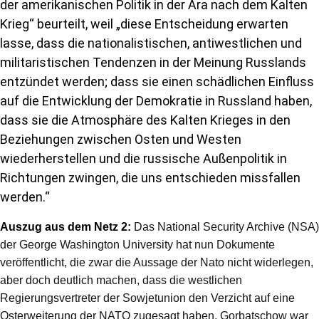
der amerikanischen Politik in der Ära nach dem Kalten
Krieg“ beurteilt, weil „diese Entscheidung erwarten
lasse, dass die nationalistischen, antiwestlichen und
militaristischen Tendenzen in der Meinung Russlands
entzündet werden; dass sie einen schädlichen Einfluss
auf die Entwicklung der Demokratie in Russland haben,
dass sie die Atmosphäre des Kalten Krieges in den
Beziehungen zwischen Osten und Westen
wiederherstellen und die russische Außenpolitik in
Richtungen zwingen, die uns entschieden missfallen
werden.“
Auszug aus dem Netz 2:
Das National Security Archive (NSA)
der George Washington University hat nun Dokumente
veröffentlicht, die zwar die Aussage der Nato nicht widerlegen,
aber doch deutlich machen, dass die westlichen
Regierungsvertreter der Sowjetunion d
en Verzicht auf eine
Osterweiterung der NATO
zugesagt haben. Gorbatschow war