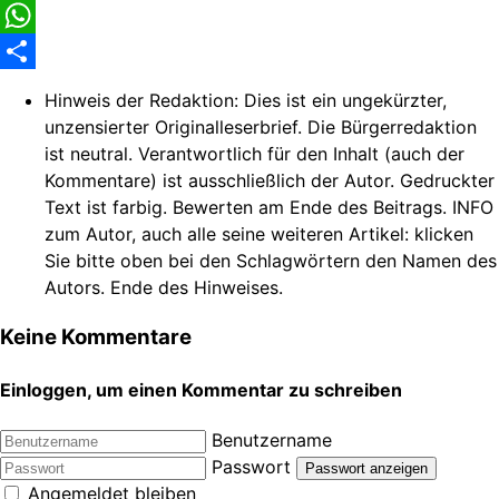
Facebook
WhatsApp
Share
Hinweis der Redaktion:
Dies ist ein ungekürzter,
unzensierter Originalleserbrief. Die Bürgerredaktion
ist neutral. Verantwortlich für den Inhalt (auch der
Kommentare) ist ausschließlich der Autor. Gedruckter
Text ist farbig. Bewerten am Ende des Beitrags. INFO
zum Autor, auch alle seine weiteren Artikel: klicken
Sie bitte oben bei den Schlagwörtern den Namen des
Autors. Ende des Hinweises.
Keine Kommentare
Einloggen, um einen Kommentar zu schreiben
Benutzername
Passwort
Passwort anzeigen
Angemeldet bleiben