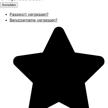
Anmelden
Passwort vergessen?
Benutzername vergessen?