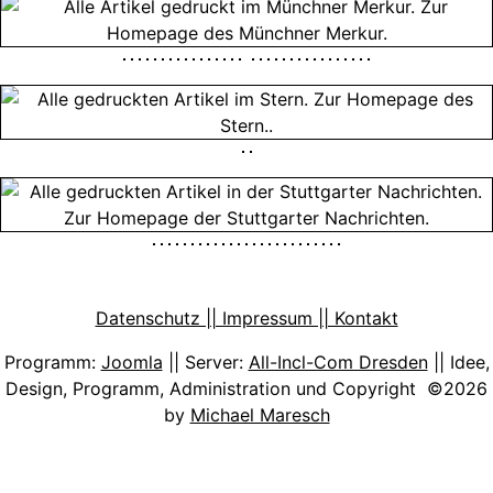
Datenschutz || Impressum || Kontakt
Programm:
Joomla
|| Server:
All-Incl-Com Dresden
|| Idee,
Design, Programm, Administration und Copyright ©2026
by
Michael Maresch