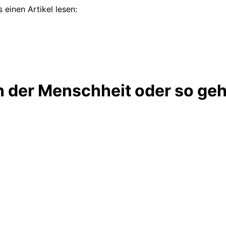
 einen Artikel lesen:
n der Menschheit oder so geh