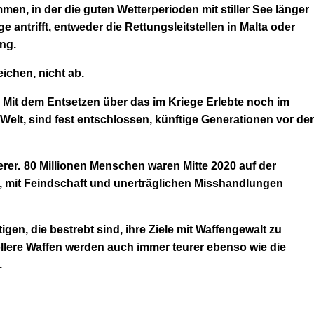
ommen, in der die guten Wetterperioden mit stiller See länger
antrifft, entweder die Rettungsleitstellen in Malta oder
ng.
ichen, nicht ab.
n. Mit dem Entsetzen über das im Kriege Erlebte noch im
Welt, sind fest entschlossen, künftige Generationen vor der
rer.
80 Millionen Menschen waren Mitte 2020 auf der
en, mit Feindschaft und unerträglichen Misshandlungen
igen, die bestrebt sind, ihre Ziele mit Waffengewalt zu
ollere Waffen werden auch immer teurer
ebenso wie die
.