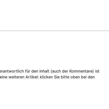
 Verantwortlich für den Inhalt (auch der Kommentare) ist
ine weiteren Artikel: klicken Sie bitte oben bei den