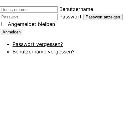
Benutzername
Passwort
Passwort anzeigen
Angemeldet bleiben
Anmelden
Passwort vergessen?
Benutzername vergessen?