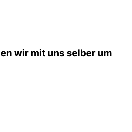
en wir mit uns selber um