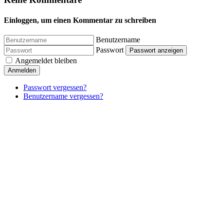
Einloggen, um einen Kommentar zu schreiben
Benutzername
Passwort
Passwort anzeigen
Angemeldet bleiben
Anmelden
Passwort vergessen?
Benutzername vergessen?