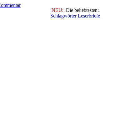
NEU:
Die beliebtesten:
Schlagwörter
Leserbriefe