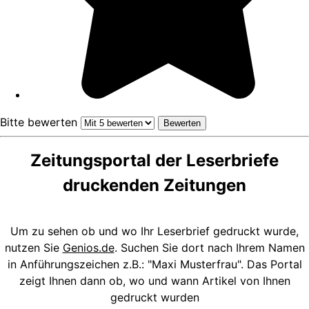
Bitte bewerten
Zeitungsportal der Leserbriefe
druckenden Zeitungen
Um zu sehen ob und wo Ihr Leserbrief gedruckt wurde,
nutzen Sie
Genios.de
. Suchen Sie dort nach Ihrem Namen
in Anführungszeichen z.B.: "Maxi Musterfrau". Das Portal
zeigt Ihnen dann ob, wo und wann Artikel von Ihnen
gedruckt wurden