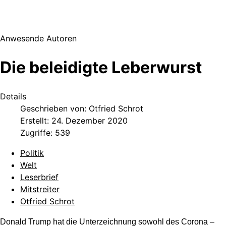
Anwesende Autoren
Die beleidigte Leberwurst
Details
Geschrieben von:
Otfried Schrot
Erstellt: 24. Dezember 2020
Zugriffe: 539
Politik
Welt
Leserbrief
Mitstreiter
Otfried Schrot
Donald Trump hat die Unterzeichnung sowohl des Corona –