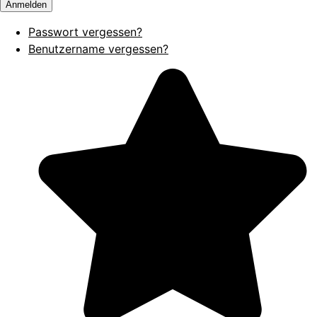
Anmelden
Passwort vergessen?
Benutzername vergessen?