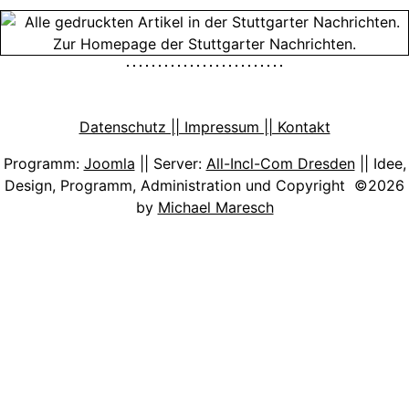
Datenschutz || Impressum || Kontakt
Programm:
Joomla
|| Server:
All-Incl-Com Dresden
|| Idee,
Design, Programm, Administration und Copyright ©2026
by
Michael Maresch