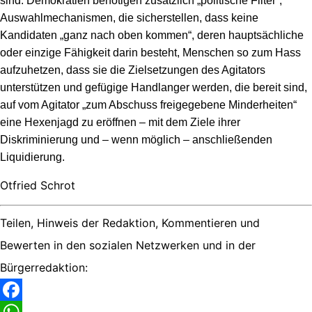
sind. Demokratien benötigen zusätzlich „politische Filter“,
Auswahlmechanismen, die sicherstellen, dass keine
Kandidaten „ganz nach oben kommen“, deren hauptsächliche
oder einzige Fähigkeit darin besteht, Menschen so zum Hass
aufzuhetzen, dass sie die Zielsetzungen des Agitators
unterstützen und gefügige Handlanger werden, die bereit sind,
auf vom Agitator „zum Abschuss freigegebene Minderheiten“
eine Hexenjagd zu eröffnen – mit dem Ziele ihrer
Diskriminierung und – wenn möglich – anschließenden
Liquidierung.
Otfried Schrot
Teilen, Hinweis der Redaktion, Kommentieren und
Bewerten in den sozialen Netzwerken und in der
Bürgerredaktion: