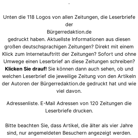
.
Unten die 118 Logos von allen Zeitungen, die Leserbriefe
der
Bürgerredaktion.de
gedruckt haben. Aktuellste Informationen aus diesen
großen deutschsprachigen Zeitungen? Direkt mit einem
Klick zum Internetauftritt der Zeitungen? Sofort und ohne
Umwege einen Leserbrief an diese Zeitungen schreiben?
Klicken Sie drauf!
Sie können dann auch sehen, ob und
welchen Leserbrief die jeweilige Zeitung von den Artikeln
der Autoren der Bürgerredaktion.de gedruckt hat und wie
viel davon.
Adressenliste. E-Mail Adressen von 120 Zeitungen die
Leserbriefe drucken.
Bitte beachten Sie, dass Artikel, die älter als vier Jahre
sind, nur angemeldeten Besuchern angezeigt werden.