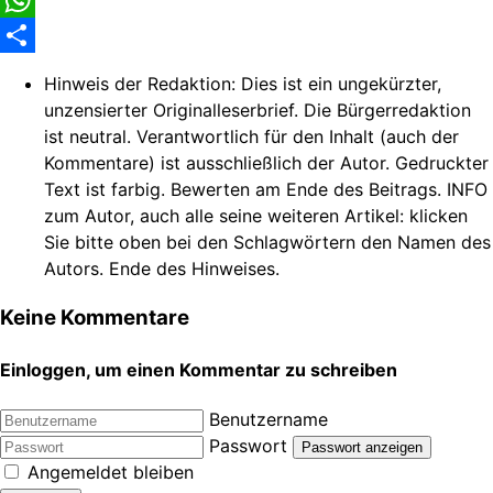
Facebook
WhatsApp
Share
Hinweis der Redaktion:
Dies ist ein ungekürzter,
unzensierter Originalleserbrief. Die Bürgerredaktion
ist neutral. Verantwortlich für den Inhalt (auch der
Kommentare) ist ausschließlich der Autor. Gedruckter
Text ist farbig. Bewerten am Ende des Beitrags. INFO
zum Autor, auch alle seine weiteren Artikel: klicken
Sie bitte oben bei den Schlagwörtern den Namen des
Autors. Ende des Hinweises.
Keine Kommentare
Einloggen, um einen Kommentar zu schreiben
Benutzername
Passwort
Passwort anzeigen
Angemeldet bleiben