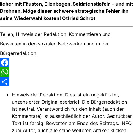
lieber mit Fäusten, Ellenbogen, Soldatenstiefeln – und mit
Drohnen. Möge dieser schwere strategische Fehler ihn
seine Wiederwahl kosten! Otfried Schrot
Teilen, Hinweis der Redaktion, Kommentieren und
Bewerten in den sozialen Netzwerken und in der
Bürgerredaktion:
Facebook
WhatsApp
Share
Hinweis der Redaktion:
Dies ist ein ungekürzter,
unzensierter Originalleserbrief. Die Bürgerredaktion
ist neutral. Verantwortlich für den Inhalt (auch der
Kommentare) ist ausschließlich der Autor. Gedruckter
Text ist farbig. Bewerten am Ende des Beitrags. INFO
zum Autor, auch alle seine weiteren Artikel: klicken