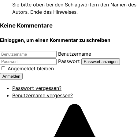
Sie bitte oben bei den Schlagwörtern den Namen des
Autors. Ende des Hinweises.
Keine Kommentare
Einloggen, um einen Kommentar zu schreiben
Benutzername
Passwort
Passwort anzeigen
Angemeldet bleiben
Anmelden
Passwort vergessen?
Benutzername vergessen?