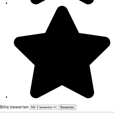
Bitte bewerten