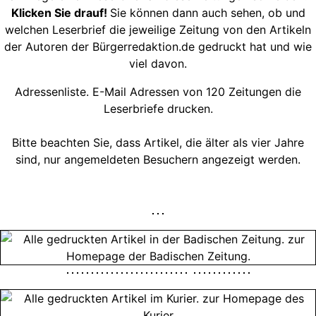
Klicken Sie drauf!
Sie können dann auch sehen, ob und
welchen Leserbrief die jeweilige Zeitung von den Artikeln
der Autoren der Bürgerredaktion.de gedruckt hat und wie
viel davon.
Adressenliste. E-Mail Adressen von 120 Zeitungen die
Leserbriefe drucken.
Bitte beachten Sie, dass Artikel, die älter als vier Jahre
sind, nur angemeldeten Besuchern angezeigt werden.