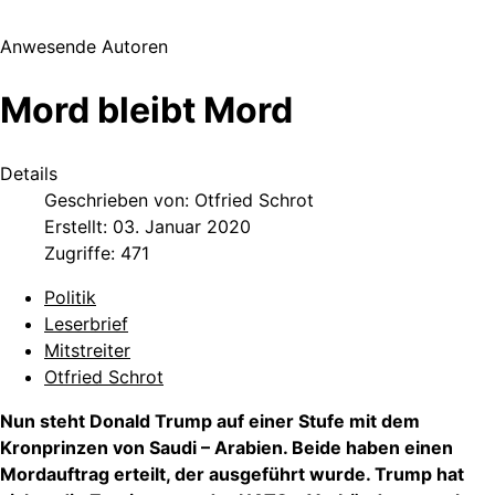
Anwesende Autoren
Mord bleibt Mord
Details
Geschrieben von:
Otfried Schrot
Erstellt: 03. Januar 2020
Zugriffe: 471
Politik
Leserbrief
Mitstreiter
Otfried Schrot
Nun steht Donald Trump auf einer Stufe mit dem
Kronprinzen von Saudi – Arabien. Beide haben einen
Mordauftrag erteilt, der ausgeführt wurde. Trump hat