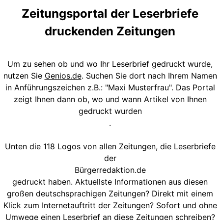
Zeitungsportal der Leserbriefe
druckenden Zeitungen
Um zu sehen ob und wo Ihr Leserbrief gedruckt wurde,
nutzen Sie
Genios.de
. Suchen Sie dort nach Ihrem Namen
in Anführungszeichen z.B.: "Maxi Musterfrau". Das Portal
zeigt Ihnen dann ob, wo und wann Artikel von Ihnen
gedruckt wurden
.
Unten die 118 Logos von allen Zeitungen, die Leserbriefe
der
Bürgerredaktion.de
gedruckt haben. Aktuellste Informationen aus diesen
großen deutschsprachigen Zeitungen? Direkt mit einem
Klick zum Internetauftritt der Zeitungen? Sofort und ohne
Umwege einen Leserbrief an diese Zeitungen schreiben?