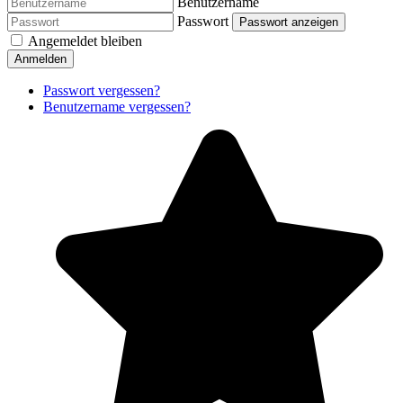
Benutzername
Passwort
Passwort anzeigen
Angemeldet bleiben
Anmelden
Passwort vergessen?
Benutzername vergessen?