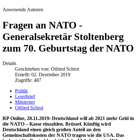
Anwesende Autoren
Fragen an NATO -
Generalsekretär Stoltenberg
zum 70. Geburtstag der NATO
Details
Geschrieben von:
Otfried Schrot
Erstellt: 02. Dezember 2019
Zugriffe: 487
Politik
Leserbrief
Mitstreiter
Otfried Schrot
RP Online, 28.11.2019: Deutschland will ab 2021 mehr Geld in
die NATO – Kasse einzahlen.
Brüssel. Künftig wird
Deutschland einen gleich großen Anteil an den
Gemeinschaftskosten der NATO tragen wie die USA. Das