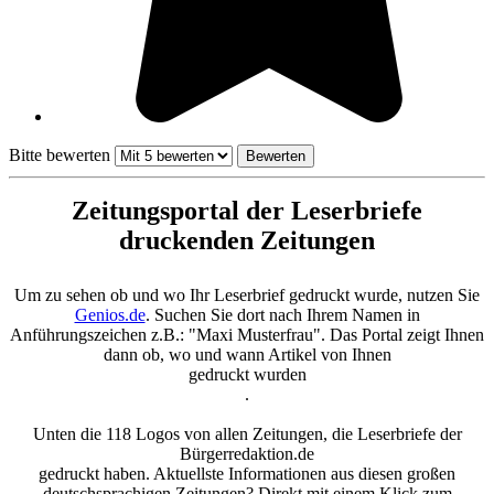
Bitte bewerten
Zeitungsportal der Leserbriefe
druckenden Zeitungen
Um zu sehen ob und wo Ihr Leserbrief gedruckt wurde, nutzen Sie
Genios.de
. Suchen Sie dort nach Ihrem Namen in
Anführungszeichen z.B.: "Maxi Musterfrau". Das Portal zeigt Ihnen
dann ob, wo und wann Artikel von Ihnen
gedruckt wurden
.
Unten die 118 Logos von allen Zeitungen, die Leserbriefe der
Bürgerredaktion.de
gedruckt haben. Aktuellste Informationen aus diesen großen
deutschsprachigen Zeitungen? Direkt mit einem Klick zum