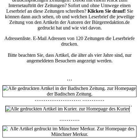
Internetauftritt der Zeitungen? Sofort und ohne Umwege einen
Leserbrief an diese Zeitungen schreiben?
Klicken Sie drauf!
Sie
können dann auch sehen, ob und welchen Leserbrief die jeweilige
Zeitung von den Artikeln der Autoren der Bürgerredaktion.de
gedruckt hat und wie viel davon.
Adressenliste. E-Mail Adressen von 120 Zeitungen die Leserbriefe
drucken.
Bitte beachten Sie, dass Artikel, die älter als vier Jahre sind, nur
angemeldeten Besuchern angezeigt werden.