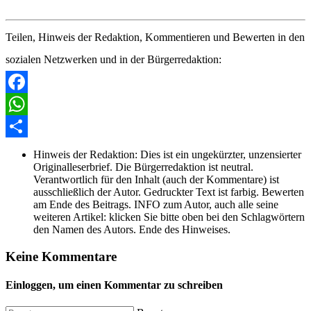
Teilen, Hinweis der Redaktion, Kommentieren und Bewerten in den
sozialen Netzwerken und in der Bürgerredaktion:
Facebook
WhatsApp
Share
Hinweis der Redaktion:
Dies ist ein ungekürzter, unzensierter
Originalleserbrief. Die Bürgerredaktion ist neutral.
Verantwortlich für den Inhalt (auch der Kommentare) ist
ausschließlich der Autor. Gedruckter Text ist farbig. Bewerten
am Ende des Beitrags. INFO zum Autor, auch alle seine
weiteren Artikel: klicken Sie bitte oben bei den Schlagwörtern
den Namen des Autors. Ende des Hinweises.
Keine Kommentare
Einloggen, um einen Kommentar zu schreiben