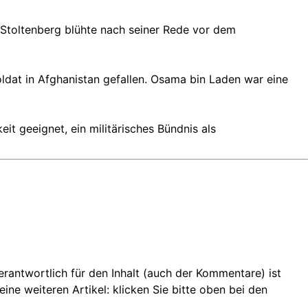
 Stoltenberg blühte nach seiner Rede vor dem
dat in Afghanistan gefallen. Osama bin Laden war eine
it geeignet, ein militärisches Bündnis als
 Verantwortlich für den Inhalt (auch der Kommentare) ist
ine weiteren Artikel: klicken Sie bitte oben bei den