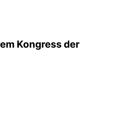
dem Kongress der