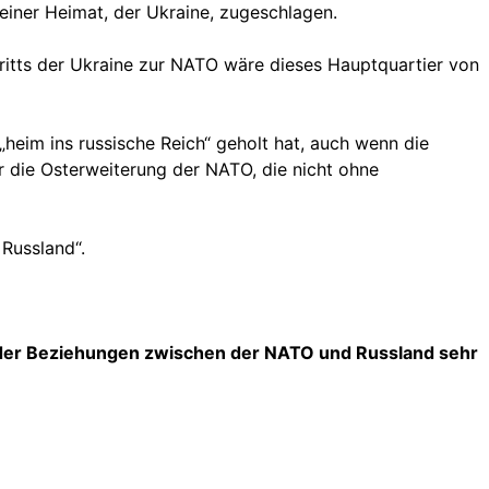
einer Heimat, der Ukraine, zugeschlagen.
itritts der Ukraine zur NATO wäre dieses Hauptquartier von
„heim ins russische Reich“ geholt hat, auch wenn die
r die Osterweiterung der NATO, die nicht ohne
Russland“.
g der Beziehungen zwischen der NATO und Russland sehr