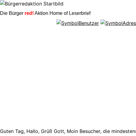
Die Bürger
red!
Aktion Home of Leserbrief
Guten Tag, Hallo, Grüß Gott, Moin Besucher, die mindestens