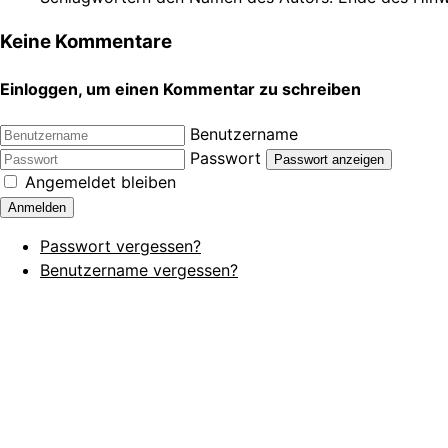
Keine Kommentare
Einloggen, um einen Kommentar zu schreiben
Benutzername
Passwort
Passwort anzeigen
Angemeldet bleiben
Anmelden
Passwort vergessen?
Benutzername vergessen?