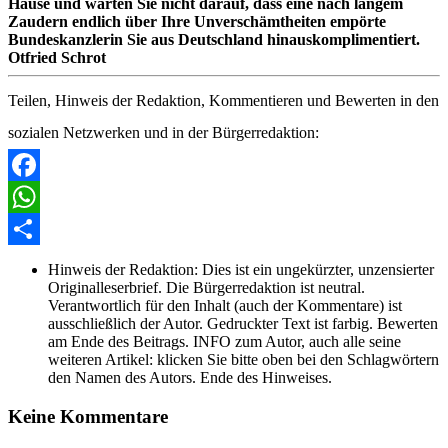
Hause und warten Sie nicht darauf, dass eine nach langem
Zaudern endlich über Ihre Unverschämtheiten empörte
Bundeskanzlerin Sie aus Deutschland hinauskomplimentiert.
Otfried Schrot
Teilen, Hinweis der Redaktion, Kommentieren und Bewerten in den
sozialen Netzwerken und in der Bürgerredaktion:
Facebook
WhatsApp
Share
Hinweis der Redaktion:
Dies ist ein ungekürzter, unzensierter
Originalleserbrief. Die Bürgerredaktion ist neutral.
Verantwortlich für den Inhalt (auch der Kommentare) ist
ausschließlich der Autor. Gedruckter Text ist farbig. Bewerten
am Ende des Beitrags. INFO zum Autor, auch alle seine
weiteren Artikel: klicken Sie bitte oben bei den Schlagwörtern
den Namen des Autors. Ende des Hinweises.
Keine Kommentare