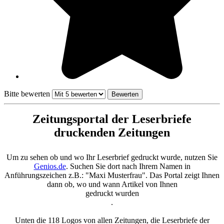
Bitte bewerten
Zeitungsportal der Leserbriefe
druckenden Zeitungen
Um zu sehen ob und wo Ihr Leserbrief gedruckt wurde, nutzen Sie
Genios.de
. Suchen Sie dort nach Ihrem Namen in
Anführungszeichen z.B.: "Maxi Musterfrau". Das Portal zeigt Ihnen
dann ob, wo und wann Artikel von Ihnen
gedruckt wurden
.
Unten die 118 Logos von allen Zeitungen, die Leserbriefe der