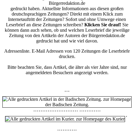
Bürgerredaktion.de
gedruckt haben. Aktuellste Informationen aus diesen großen
deutschsprachigen Zeitungen? Direkt mit einem Klick zum
Internetauftritt der Zeitungen? Sofort und ohne Umwege einen
Leserbrief an diese Zeitungen schreiben?
Klicken Sie drauf!
Sie
können dann auch sehen, ob und welchen Leserbrief die jeweilige
Zeitung von den Artikeln der Autoren der Bürgerredaktion.de
gedruckt hat und wie viel davon.
Adressenliste. E-Mail Adressen von 120 Zeitungen die Leserbriefe
drucken.
Bitte beachten Sie, dass Artikel, die älter als vier Jahre sind, nur
angemeldeten Besuchern angezeigt werden.