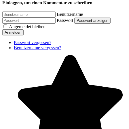
Einloggen, um einen Kommentar zu schreiben
Benutzername
Passwort
Passwort anzeigen
Angemeldet bleiben
Anmelden
Passwort vergessen?
Benutzername vergessen?