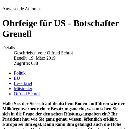
Anwesende Autoren
Ohrfeige für US - Botschafter
Grenell
Details
Geschrieben von:
Otfried Schrot
Erstellt: 19. März 2019
Zugriffe: 638
Politik
EU
Leserbrief
Mitstreiter
Otfried Schrot
Hallo Sie, der Sie sich auf deutschem Boden aufführen wie der
Militärgouverneur einer Besatzungsmacht, was mischen Sie
sich in die Frage der deutschen Rüstungsausgaben ein? Ihr
Präsident hat, wie Sie ganz genau wissen, öffentlich erklärt,
Europa sei ihm egal. Dann kann ihm gefälligst auch die Höhe