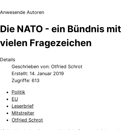
Anwesende Autoren
Die NATO - ein Bündnis mit
vielen Fragezeichen
Details
Geschrieben von:
Otfried Schrot
Erstellt: 14. Januar 2019
Zugriffe: 613
Politik
EU
Leserbrief
Mitstreiter
Otfried Schrot