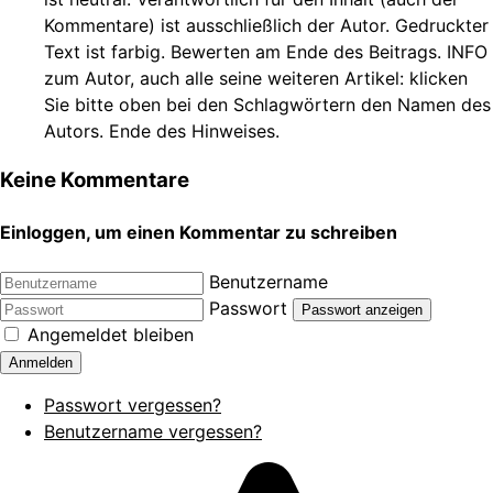
Kommentare) ist ausschließlich der Autor. Gedruckter
Text ist farbig. Bewerten am Ende des Beitrags. INFO
zum Autor, auch alle seine weiteren Artikel: klicken
Sie bitte oben bei den Schlagwörtern den Namen des
Autors. Ende des Hinweises.
Keine Kommentare
Einloggen, um einen Kommentar zu schreiben
Benutzername
Passwort
Passwort anzeigen
Angemeldet bleiben
Anmelden
Passwort vergessen?
Benutzername vergessen?