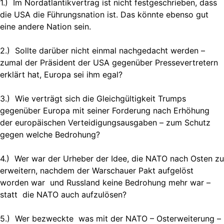
1.) Im Nordatlantikvertrag ist nicht festgeschrieben, dass
die USA die Führungsnation ist. Das könnte ebenso gut
eine andere Nation sein.
2.) Sollte darüber nicht einmal nachgedacht werden –
zumal der Präsident der USA gegenüber Pressevertretern
erklärt hat, Europa sei ihm egal?
3.) Wie verträgt sich die Gleichgültigkeit Trumps
gegenüber Europa mit seiner Forderung nach Erhöhung
der europäischen Verteidigungsausgaben – zum Schutz
gegen welche Bedrohung?
4.) Wer war der Urheber der Idee, die NATO nach Osten zu
erweitern, nachdem der Warschauer Pakt aufgelöst
worden war und Russland keine Bedrohung mehr war –
statt die NATO auch aufzulösen?
5.) Wer bezweckte was mit der NATO – Osterweiterung –