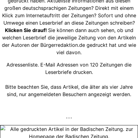
gedruckt haben. Aktuellste Informationen aus diesen
großen deutschsprachigen Zeitungen? Direkt mit einem
Klick zum Internetauftritt der Zeitungen? Sofort und ohne
Umwege einen Leserbrief an diese Zeitungen schreiben?
Klicken Sie drauf!
Sie können dann auch sehen, ob und
welchen Leserbrief die jeweilige Zeitung von den Artikeln
der Autoren der Bürgerredaktion.de gedruckt hat und wie
viel davon.
Adressenliste. E-Mail Adressen von 120 Zeitungen die
Leserbriefe drucken.
Bitte beachten Sie, dass Artikel, die älter als vier Jahre
sind, nur angemeldeten Besuchern angezeigt werden.