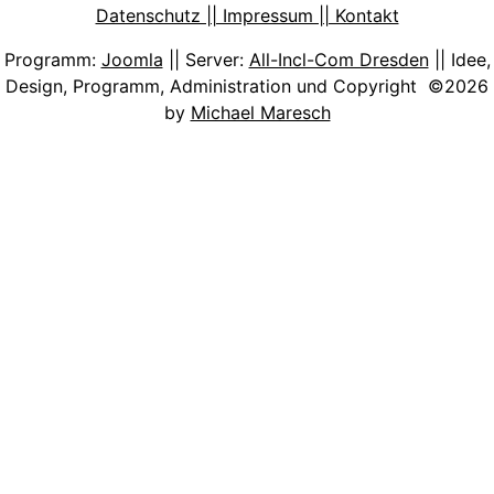
Datenschutz || Impressum || Kontakt
Programm:
Joomla
|| Server:
All-Incl-Com Dresden
|| Idee,
Design, Programm, Administration und Copyright ©2026
by
Michael Maresch