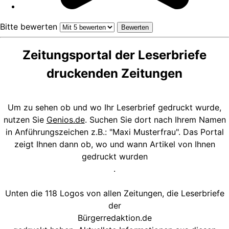
Bitte bewerten
Zeitungsportal der Leserbriefe
druckenden Zeitungen
Um zu sehen ob und wo Ihr Leserbrief gedruckt wurde,
nutzen Sie
Genios.de
. Suchen Sie dort nach Ihrem Namen
in Anführungszeichen z.B.: "Maxi Musterfrau". Das Portal
zeigt Ihnen dann ob, wo und wann Artikel von Ihnen
gedruckt wurden
.
Unten die 118 Logos von allen Zeitungen, die Leserbriefe
der
Bürgerredaktion.de